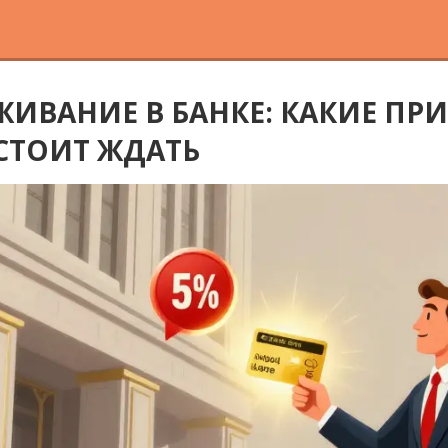
ИВАНИЕ В БАНКЕ: КАКИЕ ПР
СТОИТ ЖДАТЬ