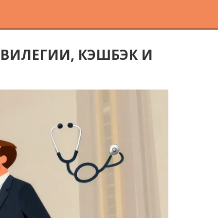
ИВИЛЕГИИ, КЭШБЭК И