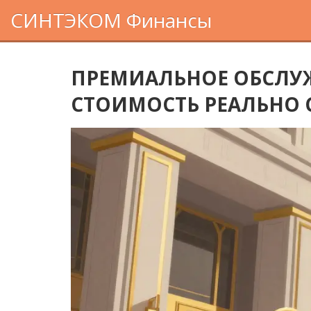
СИНТЭКОМ Финансы
ПРЕМИАЛЬНОЕ ОБСЛУЖ
СТОИМОСТЬ РЕАЛЬНО 