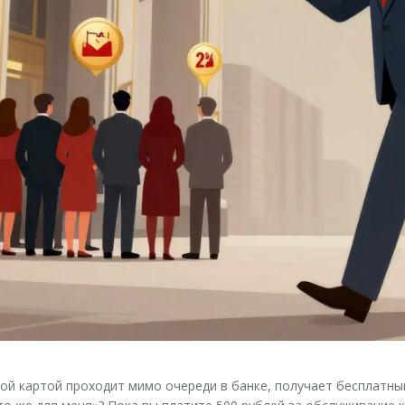
ной картой проходит мимо очереди в банке, получает бесплатны