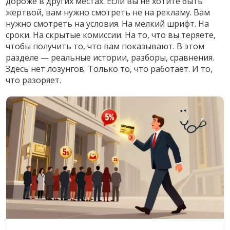
дороже в других местах. Если вы не хотите быть
жертвой, вам нужно смотреть не на рекламу. Вам
нужно смотреть на условия. На мелкий шрифт. На
сроки. На скрытые комиссии. На то, что вы теряете,
чтобы получить то, что вам показывают. В этом
разделе — реальные истории, разборы, сравнения.
Здесь нет лозунгов. Только то, что работает. И то,
что разоряет.