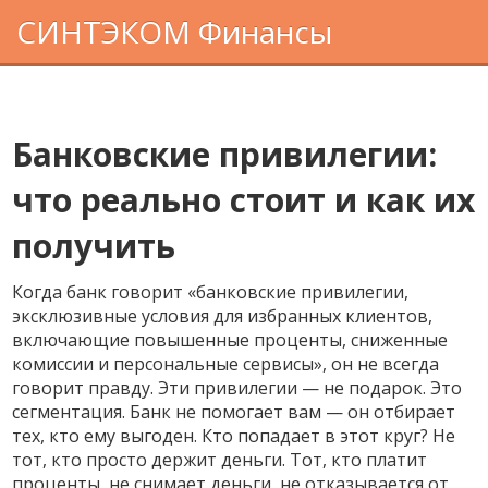
СИНТЭКОМ Финансы
Банковские привилегии:
что реально стоит и как их
получить
Когда банк говорит «
банковские привилегии
,
эксклюзивные условия для избранных клиентов,
включающие повышенные проценты, сниженные
комиссии и персональные сервисы
», он не всегда
говорит правду. Эти привилегии — не подарок. Это
сегментация. Банк не помогает вам — он отбирает
тех, кто ему выгоден. Кто попадает в этот круг? Не
тот, кто просто держит деньги. Тот, кто платит
проценты, не снимает деньги, не отказывается от