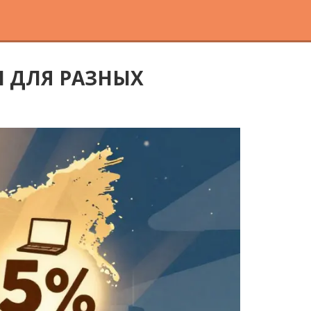
 ДЛЯ РАЗНЫХ