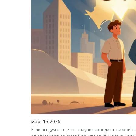
мар, 15 2026
Если вы думаете, что получить кредит с низкой с