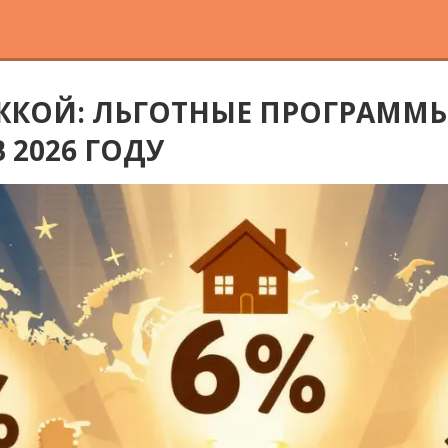
ЖКОЙ: ЛЬГОТНЫЕ ПРОГРАММЫ
 2026 ГОДУ