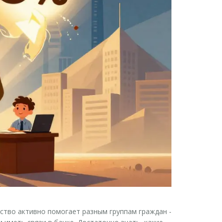
арство активно помогает разным группам граждан -