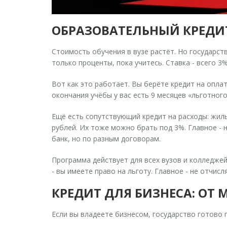
ОБРАЗОВАТЕЛЬНЫЙ КРЕДИТ
Стоимость обучения в вузе растёт. Но государст
только проценты
, пока учитесь. Ставка - всего
3
Вот как это работает. Вы берёте кредит на оплат
окончания учёбы у вас есть 9 месяцев «льготног
Ещё есть сопутствующий кредит на расходы: жиль
рублей. Их тоже можно брать под 3%. Главное - 
банк, но по разным договорам.
Программа действует для всех вузов и колледжей
- вы имеете право на льготу. Главное - не отчисл
КРЕДИТ ДЛЯ БИЗНЕСА: ОТ
Если вы владеете бизнесом, государство готово 