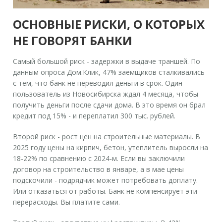
ОСНОВНЫЕ РИСКИ, О КОТОРЫХ
НЕ ГОВОРЯТ БАНКИ
Самый большой риск -
задержки в выдаче траншей
. По
данным опроса Дом.Клик, 47% заемщиков сталкивались
с тем, что банк не переводил деньги в срок. Один
пользователь из Новосибирска ждал 4 месяца, чтобы
получить деньги после сдачи дома. В это время он брал
кредит под 15% - и переплатил 300 тыс. рублей.
Второй риск -
рост цен на строительные материалы
. В
2025 году цены на кирпич, бетон, утеплитель выросли на
18-22% по сравнению с 2024-м. Если вы заключили
договор на строительство в январе, а в мае цены
подскочили - подрядчик может потребовать доплату.
Или отказаться от работы. Банк не компенсирует эти
перерасходы. Вы платите сами.