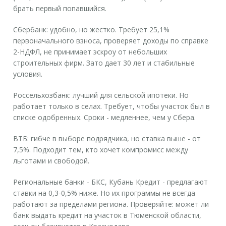
брать первый попавшийся.
Сбербанк: удобно, но жестко. Требует 25,1%
первоначального взноса, проверяет доходы по справке
2-НДФЛ, не принимает эскроу от небольших
строительных фирм. Зато дает 30 лет и стабильные
условия.
Россельхозбанк: лучший для сельской ипотеки. Но
работает только в селах. Требует, чтобы участок был в
списке одобренных. Сроки - медленнее, чем у Сбера.
ВТБ: гибче в выборе подрядчика, но ставка выше - от
7,5%. Подходит тем, кто хочет компромисс между
льготами и свободой.
Региональные банки - БКС, Кубань Кредит - предлагают
ставки на 0,3-0,5% ниже. Но их программы не всегда
работают за пределами региона. Проверяйте: может ли
банк выдать кредит на участок в Тюменской области,