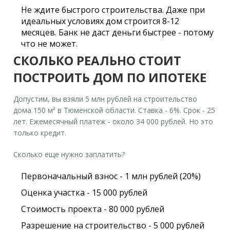
Не ждите быстрого строительства. Даже при
идеальных условиях дом строится 8-12
месяцев. Банк не даст деньги быстрее - потому
что не может.
СКОЛЬКО РЕАЛЬНО СТОИТ
ПОСТРОИТЬ ДОМ ПО ИПОТЕКЕ
Допустим, вы взяли 5 млн рублей на строительство
дома 150 м² в Тюменской области. Ставка - 6%. Срок - 25
лет. Ежемесячный платеж - около 34 000 рублей. Но это
только кредит.
Сколько еще нужно заплатить?
Первоначальный взнос - 1 млн рублей (20%)
Оценка участка - 15 000 рублей
Стоимость проекта - 80 000 рублей
Разрешение на строительство - 5 000 рублей