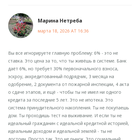
Марина Нетреба
марта 18, 2026 AT 16:36
Вы все игнорируете главную проблему: 6% - это не
ставка. Это цена за то, что ты живёшь в системе. Банк
даёт 6%, но требует 30% первоначального взноса,
эскроу, аккредитованный подрядчик, 3 месяца на
одобрение, 2 документа от пожарной инспекции, 4 акта
о сдаче этапов, и ещё - чтобы ты не имел ни одного
кредита за последние 5 лет. Это не ипотека. Это
система принудительного накопления. Ты не покупаешь
дом. Ты проходишь тест на выживание. И если ты не
идеальный гражданин с идеальной кредитной историей,
идеальным доходом и идеальной землёй - ты не
достоин. Просто так. Это не рынок. Это социальный