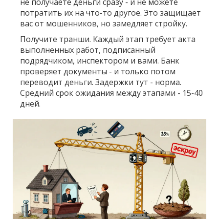
не получаете деньги сразу - и не можете
потратить их на что-то другое. Это защищает
вас от мошенников, но замедляет стройку.
Получите транши
. Каждый этап требует акта
выполненных работ, подписанный
подрядчиком, инспектором и вами. Банк
проверяет документы - и только потом
переводит деньги. Задержки тут - норма.
Средний срок ожидания между этапами - 15-40
дней.