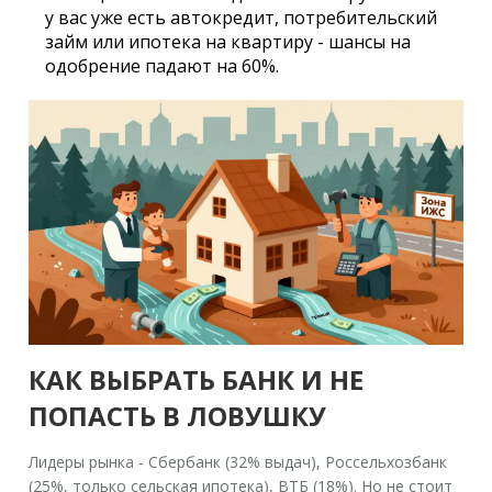
у вас уже есть автокредит, потребительский
займ или ипотека на квартиру - шансы на
одобрение падают на 60%.
КАК ВЫБРАТЬ БАНК И НЕ
ПОПАСТЬ В ЛОВУШКУ
Лидеры рынка - Сбербанк (32% выдач), Россельхозбанк
(25%, только сельская ипотека), ВТБ (18%). Но не стоит