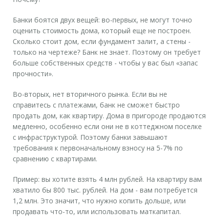
Банки боятся двух вещей: во-первых, не могут точно
оценить стоимость дома, который еще не построен.
Сколько стоит дом, если фундамент залит, а стены -
только на чертеже? Банк не знает. Поэтому он требует
больше собственных средств - чтобы у вас был «запас
прочности».
Во-вторых, нет вторичного рынка. Если вы не
справитесь с платежами, банк не сможет быстро
продать дом, как квартиру. Дома в пригороде продаются
медленно, особенно если они не в коттеджном поселке
с инфраструктурой. Поэтому банки завышают
требования к первоначальному взносу на 5-7% по
сравнению с квартирами.
Пример: вы хотите взять 4 млн рублей. На квартиру вам
хватило бы 800 тыс. рублей. На дом - вам потребуется
1,2 млн. Это значит, что нужно копить дольше, или
продавать что-то, или использовать маткапитал.