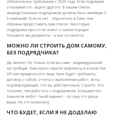
обязательное требование с 2025 года. Если подрядчик
отказывается - ищите другого. В вашем списке
аккредитованных подрядчиков должны быть минимум 3-
5 компаний. Если их нет - обратитесь в банк: они
обязаны предоставить вам список. Некоторые
подрядчики просто не знают о новом порядке.
Покажите им документы - и они согласятся.
МОЖНО ЛИ СТРОИТЬ ДОМ САМОМУ,
БЕЗ ПОДРЯДЧИКА?
Да, можно. Но только если вы сами - индивидуальный
застройщик. Вам нужно зарегистрироваться в качестве
ИП или юридического лица. Банк будет требовать:
договор с собой, отчеты о выполнении работ, акты,
подтверждающие, что вы действительно строите. Это
сложнее, чем работать с подрядчиком. Большинство
банков не любят такой вариант - потому что риски
выше. Но это возможно.
ЧТО БУДЕТ, ЕСЛИ Я НЕ ДОДЕЛАЮ