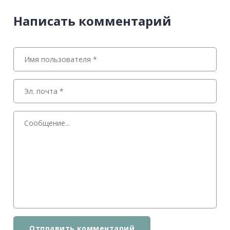
Написать комментарий
Отправить комментарий