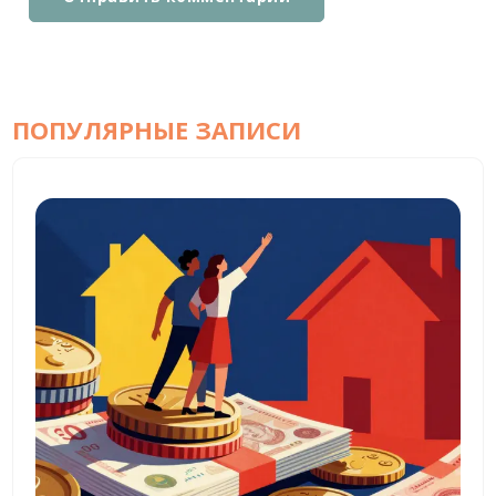
ПОПУЛЯРНЫЕ ЗАПИСИ