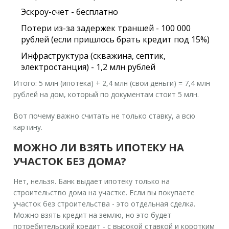
Эскроу-счет - бесплатно
Потери из-за задержек траншей - 100 000
рублей (если пришлось брать кредит под 15%)
Инфраструктура (скважина, септик,
электростанция) - 1,2 млн рублей
Итого: 5 млн (ипотека) + 2,4 млн (свои деньги) = 7,4 млн
рублей на дом, который по документам стоит 5 млн.
Вот почему важно считать не только ставку, а всю
картину.
МОЖНО ЛИ ВЗЯТЬ ИПОТЕКУ НА
УЧАСТОК БЕЗ ДОМА?
Нет, нельзя. Банк выдает ипотеку только на
строительство дома на участке. Если вы покупаете
участок без строительства - это отдельная сделка.
Можно взять кредит на землю, но это будет
потребительский кредит - с высокой ставкой и коротким