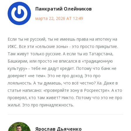
Панкратий Олейников
марта 22, 2026 AT 12:49
Если ты не русский, ты не имеешь права на ипотеку на
ИЖС. Все эти «сельские зоны» - это просто прикрытие.
Там живут только русские. А если ты из Татарстана,
Башкирии, или просто не вписался в «традиционную
культуру» - тебе не дадут кредит. Потому что банк не
доверяет «не тем». Это не про доход. Это про
лояльность. А ты думаешь, что всё честно? Ха. Даже в
статье написано: «проверяйте зону в Росреестре». А кто
проверял, кто там живёт? Никто. Потому что это не про
жильё. Это про принадлежность.
Ярослав Дьяченко