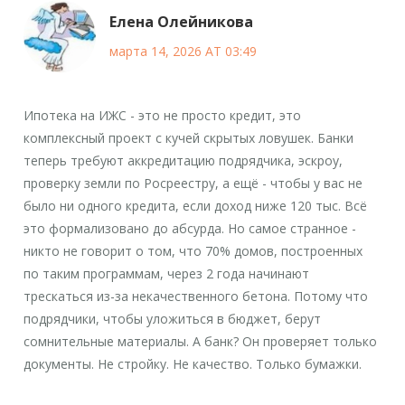
Елена Олейникова
марта 14, 2026 AT 03:49
Ипотека на ИЖС - это не просто кредит, это
комплексный проект с кучей скрытых ловушек. Банки
теперь требуют аккредитацию подрядчика, эскроу,
проверку земли по Росреестру, а ещё - чтобы у вас не
было ни одного кредита, если доход ниже 120 тыс. Всё
это формализовано до абсурда. Но самое странное -
никто не говорит о том, что 70% домов, построенных
по таким программам, через 2 года начинают
трескаться из-за некачественного бетона. Потому что
подрядчики, чтобы уложиться в бюджет, берут
сомнительные материалы. А банк? Он проверяет только
документы. Не стройку. Не качество. Только бумажки.