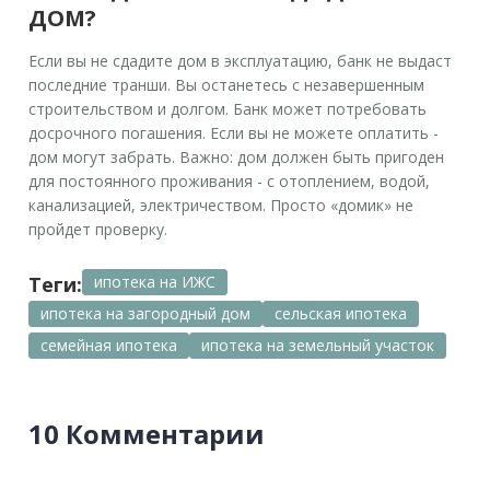
ДОМ?
Если вы не сдадите дом в эксплуатацию, банк не выдаст
последние транши. Вы останетесь с незавершенным
строительством и долгом. Банк может потребовать
досрочного погашения. Если вы не можете оплатить -
дом могут забрать. Важно: дом должен быть пригоден
для постоянного проживания - с отоплением, водой,
канализацией, электричеством. Просто «домик» не
пройдет проверку.
Теги:
ипотека на ИЖС
ипотека на загородный дом
сельская ипотека
семейная ипотека
ипотека на земельный участок
10 Комментарии