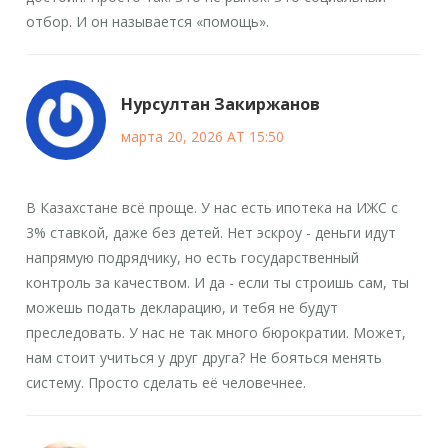
отбор. И он называется «помощь».
Нурсултан Закиржанов
марта 20, 2026 AT 15:50
В Казахстане всё проще. У нас есть ипотека на ИЖС с
3% ставкой, даже без детей. Нет эскроу - деньги идут
напрямую подрядчику, но есть государственный
контроль за качеством. И да - если ты строишь сам, ты
можешь подать декларацию, и тебя не будут
преследовать. У нас не так много бюрократии. Может,
нам стоит учиться у друг друга? Не бояться менять
систему. Просто сделать её человечнее.