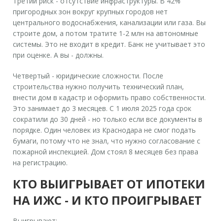
Третий риск -
отсутствие инфраструктуры
. В 42%
пригородных зон вокруг крупных городов нет
центрального водоснабжения, канализации или газа. Вы
строите дом, а потом тратите 1-2 млн на автономные
системы. Это не входит в кредит. Банк не учитывает это
при оценке. А вы - должны.
Четвертый -
юридические сложности
. После
строительства нужно получить технический план,
внести дом в кадастр и оформить право собственности.
Это занимает до 3 месяцев. С 1 июля 2025 года срок
сократили до 30 дней - но только если все документы в
порядке. Один человек из Краснодара не смог подать
бумаги, потому что не знал, что нужно согласование с
пожарной инспекцией. Дом стоял 8 месяцев без права
на регистрацию.
КТО ВЫИГРЫВАЕТ ОТ ИПОТЕКИ
НА ИЖС - И КТО ПРОИГРЫВАЕТ
Выигрывают: