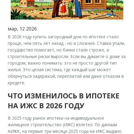
мар, 12 2026
В 2026 году купить загородный дом по ипотеке стало
проще, чем пять лет назад - но и сложнее. Ставки упали,
государство помогает, но банки стали строже, а
строительные риски выросли. Если вы думаете о доме за
городом, важно понимать: это не просто другой тип
жилья. Это целая система, где каждый шаг может
обернуться задержкой, переплатой или даже отказом в
кредите.
ЧТО ИЗМЕНИЛОСЬ В ИПОТЕКЕ
НА ИЖС В 2026 ГОДУ
В 2025 году рынок ипотеки на индивидуальное
жилищное строительство (ИЖС) взлетел. По данным
АИЖК, на первые три месяца 2025 года на ИЖС выдано