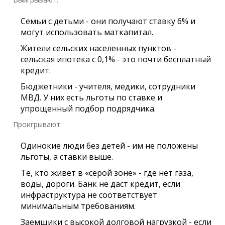
Семьи с детьми - они получают ставку 6% и
могут использовать маткапитал.
Жители сельских населенных пунктов -
сельская ипотека с 0,1% - это почти бесплатный
кредит.
Бюджетники - учителя, медики, сотрудники
МВД. У них есть льготы по ставке и
упрощенный подбор подрядчика.
Проигрывают:
Одинокие люди без детей - им не положены
льготы, а ставки выше.
Те, кто живет в «серой зоне» - где нет газа,
воды, дороги. Банк не даст кредит, если
инфраструктура не соответствует
минимальным требованиям.
Заемщики с высокой долговой нагрузкой - если