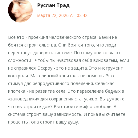
Руслан Трад
марта 22, 2026 AT 02:42
Всё это - проекция человеческого страха. Банки не
боятся строительства. Они боятся того, что люди
перестанут доверять системе. Поэтому они создают
сложности - чтобы ты чувствовал себя виноватым, если
не справился. Эскроу - это не защита. Это инструмент
контроля. Материнский капитал - не помощь. Это
стимул для репродуктивного поведения. Сельская
ипотека - не развитие села. Это переселение бедных в
«заповедники» для сохранения статус-кво. Вы думаете,
что вы строите дом? Вы строите миф о свободе. А
система строит вашу зависимость. И пока вы считаете
проценты, она строит вашу душу.