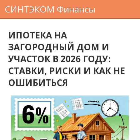
СИНТЭКОМ Финансы
ИПОТЕКА НА
ЗАГОРОДНЫЙ ДОМ И
УЧАСТОК В 2026 ГОДУ:
СТАВКИ, РИСКИ И КАК НЕ
ОШИБИТЬСЯ