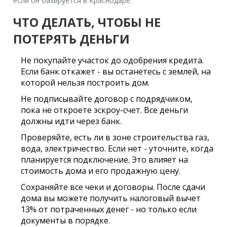
если он базируется в Краснодаре.
ЧТО ДЕЛАТЬ, ЧТОБЫ НЕ
ПОТЕРЯТЬ ДЕНЬГИ
Не покупайте участок до одобрения кредита.
Если банк откажет - вы останетесь с землей, на
которой нельзя построить дом.
Не подписывайте договор с подрядчиком,
пока не откроете эскроу-счет. Все деньги
должны идти через банк.
Проверяйте, есть ли в зоне строительства газ,
вода, электричество. Если нет - уточните, когда
планируется подключение. Это влияет на
стоимость дома и его продажную цену.
Сохраняйте все чеки и договоры. После сдачи
дома вы можете получить налоговый вычет
13% от потраченных денег - но только если
документы в порядке.