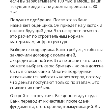
если вы зарабатываете 100 тыс. в месяц, ваши
текущие кредиты не должны превышать 80
тыс.
Получите одобрение
. После этого банк
назначает оценщика. Он приедет на участок и
оценит будущий дом. Это не просто осмотр -
это расчет по строительным нормам,
материалам, инфраструктуре.
Выберите подрядчика
. Банк требует, чтобы вы
заключили договор с компанией,
аккредитованной им. Это не значит, что вы не
можете выбрать свою бригаду - но она должна
быть в списке банка. Многие подрядчики
отказываются работать через эскроу, потому
что деньги поступают только по этапам. Это
снижает их прибыль.
Откройте эскроу-счет
. Все деньги идут туда.
Банк переводит их частями: после сдачи
фундамента, стен, кровли, коммуникаций. Вы