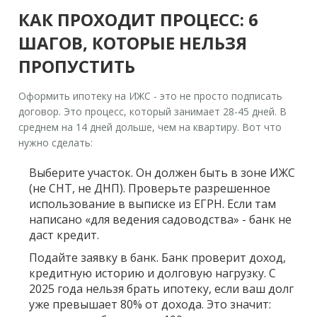
КАК ПРОХОДИТ ПРОЦЕСС: 6
ШАГОВ, КОТОРЫЕ НЕЛЬЗЯ
ПРОПУСТИТЬ
Оформить ипотеку на ИЖС - это не просто подписать
договор. Это процесс, который занимает 28-45 дней. В
среднем на 14 дней дольше, чем на квартиру. Вот что
нужно сделать:
Выберите участок
. Он должен быть в зоне ИЖС
(не СНТ, не ДНП). Проверьте разрешенное
использование в выписке из ЕГРН. Если там
написано «для ведения садоводства» - банк не
даст кредит.
Подайте заявку в банк
. Банк проверит доход,
кредитную историю и долговую нагрузку. С
2025 года нельзя брать ипотеку, если ваш долг
уже превышает 80% от дохода. Это значит: