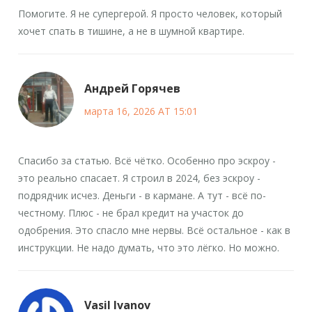
Помогите. Я не супергерой. Я просто человек, который
хочет спать в тишине, а не в шумной квартире.
Андрей Горячев
марта 16, 2026 AT 15:01
Спасибо за статью. Всё чётко. Особенно про эскроу -
это реально спасает. Я строил в 2024, без эскроу -
подрядчик исчез. Деньги - в кармане. А тут - всё по-
честному. Плюс - не брал кредит на участок до
одобрения. Это спасло мне нервы. Всё остальное - как в
инструкции. Не надо думать, что это лёгко. Но можно.
Vasil Ivanov