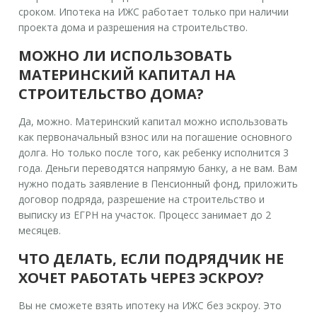
сроком. Ипотека на ИЖС работает только при наличии
проекта дома и разрешения на строительство.
МОЖНО ЛИ ИСПОЛЬЗОВАТЬ
МАТЕРИНСКИЙ КАПИТАЛ НА
СТРОИТЕЛЬСТВО ДОМА?
Да, можно. Материнский капитал можно использовать
как первоначальный взнос или на погашение основного
долга. Но только после того, как ребенку исполнится 3
года. Деньги переводятся напрямую банку, а не вам. Вам
нужно подать заявление в Пенсионный фонд, приложить
договор подряда, разрешение на строительство и
выписку из ЕГРН на участок. Процесс занимает до 2
месяцев.
ЧТО ДЕЛАТЬ, ЕСЛИ ПОДРЯДЧИК НЕ
ХОЧЕТ РАБОТАТЬ ЧЕРЕЗ ЭСКРОУ?
Вы не сможете взять ипотеку на ИЖС без эскроу. Это