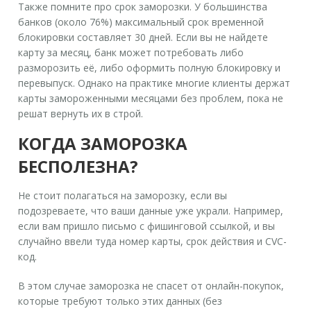
Также помните про срок заморозки. У большинства
банков (около 76%) максимальный срок временной
блокировки составляет 30 дней. Если вы не найдете
карту за месяц, банк может потребовать либо
разморозить её, либо оформить полную блокировку и
перевыпуск. Однако на практике многие клиенты держат
карты замороженными месяцами без проблем, пока не
решат вернуть их в строй.
КОГДА ЗАМОРОЗКА
БЕСПОЛЕЗНА?
Не стоит полагаться на заморозку, если вы
подозреваете, что ваши данные уже украли. Например,
если вам пришло письмо с фишинговой ссылкой, и вы
случайно ввели туда номер карты, срок действия и CVC-
код.
В этом случае заморозка не спасет от онлайн-покупок,
которые требуют только этих данных (без