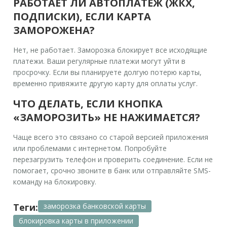
РАБОТАЕТ ЛИ АВТОПЛАТЕЖ (ЖКХ,
ПОДПИСКИ), ЕСЛИ КАРТА
ЗАМОРОЖЕНА?
Нет, не работает. Заморозка блокирует все исходящие
платежи. Ваши регулярные платежи могут уйти в
просрочку. Если вы планируете долгую потерю карты,
временно привяжите другую карту для оплаты услуг.
ЧТО ДЕЛАТЬ, ЕСЛИ КНОПКА
«ЗАМОРОЗИТЬ» НЕ НАЖИМАЕТСЯ?
Чаще всего это связано со старой версией приложения
или проблемами с интернетом. Попробуйте
перезагрузить телефон и проверить соединение. Если не
помогает, срочно звоните в банк или отправляйте SMS-
команду на блокировку.
Теги:
заморозка банковской карты
блокировка карты в приложении