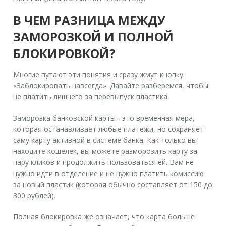
В ЧЕМ РАЗНИЦА МЕЖДУ
ЗАМОРОЗКОЙ И ПОЛНОЙ
БЛОКИРОВКОЙ?
Многие путают эти понятия и сразу жмут кнопку
«Заблокировать навсегда». Давайте разберемся, чтобы
не платить лишнего за перевыпуск пластика.
Заморозка банковской карты
- это
временная мера,
которая останавливает любые платежи, но сохраняет
саму карту активной в системе банка
.
Как только вы
находите кошелек, вы можете разморозить карту за
пару кликов и продолжить пользоваться ей. Вам не
нужно идти в отделение и не нужно платить комиссию
за новый пластик (которая обычно составляет от 150 до
300 рублей).
Полная блокировка же означает, что карта больше