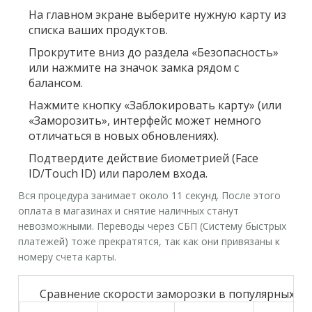
На главном экране выберите нужную карту из
списка ваших продуктов.
Прокрутите вниз до раздела
«Безопасность»
или нажмите на значок замка рядом с
балансом.
Нажмите кнопку
«Заблокировать карту»
(или
«Заморозить», интерфейс может немного
отличаться в новых обновлениях).
Подтвердите действие биометрией (Face
ID/Touch ID) или паролем входа.
Вся процедура занимает около 11 секунд. После этого
оплата в магазинах и снятие наличных станут
невозможными. Переводы через СБП (Систему быстрых
платежей) тоже прекратятся, так как они привязаны к
номеру счета карты.
Сравнение скорости заморозки в популярных ба