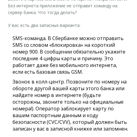
Без интернета приложение не отправит команду на
сервер банка. Что тогда делать?
У вас есть два запасных варианта:
SMS-команда.
В Сбербанке можно отправить
SMS со словом «блокировка» на короткий
номер 900. В сообщении обязательно укажите
последние 4 цифры карты и причину. Это
работает даже без мобильного интернета,
если есть базовая связь GSM.
Звонок в колл-центр.
Позвоните по номеру на
обороте другой вашей карты этого банка или
найдите номер в интернете (будьте
осторожны, звоните только на официальные
номера!). Оператор заблокирует карту по
вашим паспортным данным и коду
безопасности (CVC/CVV), который должен быть
записан у вас в записной книжке или запомнен.