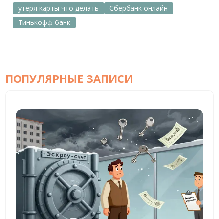
утеря карты что делать
Сбербанк онлайн
Тинькофф банк
ПОПУЛЯРНЫЕ ЗАПИСИ