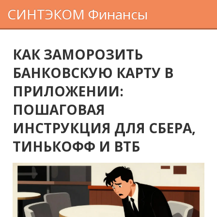
СИНТЭКОМ Финансы
КАК ЗАМОРОЗИТЬ
БАНКОВСКУЮ КАРТУ В
ПРИЛОЖЕНИИ:
ПОШАГОВАЯ
ИНСТРУКЦИЯ ДЛЯ СБЕРА,
ТИНЬКОФФ И ВТБ