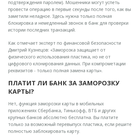
подтверждения паролем). Мошенники могут успеть
провести операцию в первые секунды после того, как вы
заметили неладное. Здесь нужна только полная
блокировка и немедленный звонок в банк для проверки
истории последних транзакций.
Как отмечает эксперт по финансовой безопасности
Дмитрий Кузнецов: «Заморозка защищает от
физического использования пластика, но не от
цифрового клонирования данных. При компрометации
реквизитов - только полная замена карты».
ПЛАТИТ ЛИ БАНК ЗА ЗАМОРОЗКУ
КАРТЫ?
Нет, функция заморозки карты в мобильных
приложениях Сбербанка, Тинькофф, ВТБ и других
крупных банков абсолютно бесплатна. Вы платите
только за возможный перевыпуск пластика, если решите
полностью заблокировать карту.