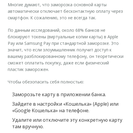
Многие думают, что заморозка основной карты
автоматически отключает бесконтактную оплату через
смартфон. К сожалению, это не всегда так.
По данным исследований, около 68% банков не
блокируют токены (виртуальные копии карты) в Apple
Pay или Samsung Pay при стандартной заморозке. Это
значит, что если злоумышленник получит доступ к
вашему разблокированному телефону, он теоретически
сможет оплатить покупку, даже если физический
пластик заморожен.
Чтобы обезопасить себя полностью:
Заморозьте карту в приложении банка.
Зайдите в настройки «Кошелька» (Apple) или
«Google Кошелька» на телефоне.
Удалите или отключите эту конкретную карту
там вручную.