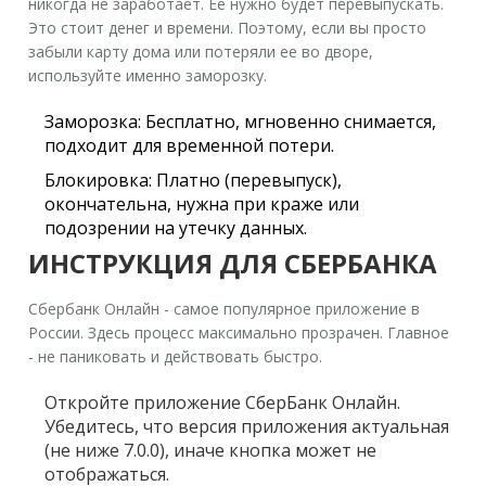
никогда не заработает. Ее нужно будет перевыпускать.
Это стоит денег и времени. Поэтому, если вы просто
забыли карту дома или потеряли ее во дворе,
используйте именно заморозку.
Заморозка:
Бесплатно, мгновенно снимается,
подходит для временной потери.
Блокировка:
Платно (перевыпуск),
окончательна, нужна при краже или
подозрении на утечку данных.
ИНСТРУКЦИЯ ДЛЯ СБЕРБАНКА
Сбербанк Онлайн - самое популярное приложение в
России. Здесь процесс максимально прозрачен. Главное
- не паниковать и действовать быстро.
Откройте приложение
СберБанк Онлайн
.
Убедитесь, что версия приложения актуальная
(не ниже 7.0.0), иначе кнопка может не
отображаться.