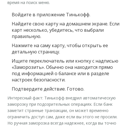
время на поиск меню.
Войдите в приложение
Тинькофф
.
Найдите свою карту на домашнем экране. Если
карт несколько, убедитесь, что выбрали
правильную.
Нажмите на саму карту, чтобы открыть ее
детальную страницу.
Ищите переключатель или кнопку с надписью
«Заморозить»
. Обычно она находится прямо
под информацией о балансе или в разделе
настроек безопасности.
Подтвердите действие. Готово.
Интересный факт: Тинькофф внедрил автоматическую
заморозку при подозрительных операциях. Если банк
заметит странные транзакции, он может временно
ограничить доступ сам, даже если вы этого не просили.
Но ручная заморозка всегда надежнее, когда вы точно