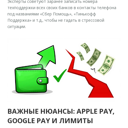
Эксперты советуют заранее записать номера
техподдержки всех своих банков в контакты телефона
под названиями «Сбер Помощь», «Тинькофф
Поддержка» и т.д., чтобы не гадать в стрессовой
ситуации.
ВАЖНЫЕ НЮАНСЫ: APPLE PAY,
GOOGLE PAY И ЛИМИТЫ