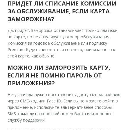
ПРИДЕТ ЛИ СПИСАНИЕ КОМИССИИ
ЗА ОБСЛУЖИВАНИЕ, ЕСЛИ КАРТА
ЗАМОРОЖЕНА?
Да, придет. Заморозка останавливает только платежи
по карте, но не аннулирует договор обслуживания.
Комиссия за годовое обслуживание или подписку
Premium будет списываться со счета, привязанного к
этой карте, как обычно.
МОЖНО ЛИ ЗАМОРОЗИТЬ КАРТУ,
ЕСЛИ Я НЕ ПОМНЮ ПАРОЛЬ ОТ
ПРИЛОЖЕНИЯ?
Нет, сначала нужно восстановить доступ к приложению
через СМС-код или Face ID. Если вы не можете войти в
приложение, используйте альтернативные способы:
SMS-команду на короткий номер банка или звонок в
службу поддержки.