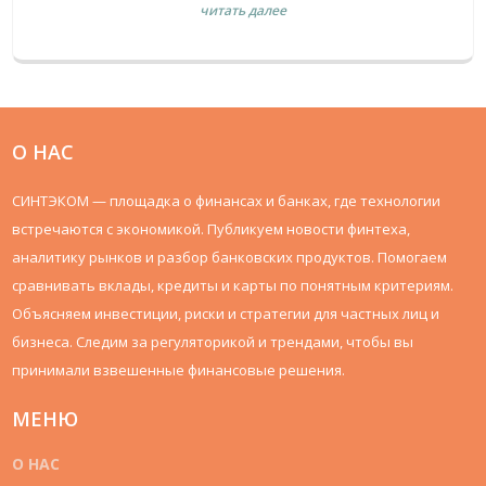
читать далее
О НАС
СИНТЭКОМ — площадка о финансах и банках, где технологии
встречаются с экономикой. Публикуем новости финтеха,
аналитику рынков и разбор банковских продуктов. Помогаем
сравнивать вклады, кредиты и карты по понятным критериям.
Объясняем инвестиции, риски и стратегии для частных лиц и
бизнеса. Следим за регуляторикой и трендами, чтобы вы
принимали взвешенные финансовые решения.
МЕНЮ
О НАС