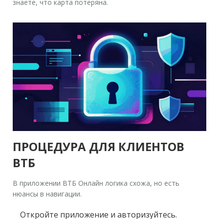
знаете, что карта потеряна.
ПРОЦЕДУРА ДЛЯ КЛИЕНТОВ
ВТБ
В приложении
ВТБ Онлайн
логика схожа, но есть
нюансы в навигации.
Откройте приложение и авторизуйтесь.