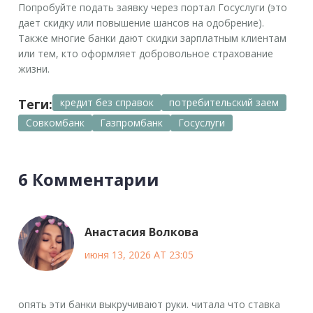
Попробуйте подать заявку через портал Госуслуги (это
дает скидку или повышение шансов на одобрение).
Также многие банки дают скидки зарплатным клиентам
или тем, кто оформляет добровольное страхование
жизни.
Теги:
кредит без справок
потребительский заем
Совкомбанк
Газпромбанк
Госуслуги
6 Комментарии
Анастасия Волкова
июня 13, 2026 AT 23:05
опять эти банки выкручивают руки. читала что ставка