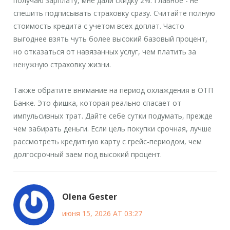
получаю зарплату, мне дали скидку 2%. Главное - не
спешить подписывать страховку сразу. Считайте полную
стоимость кредита с учетом всех доплат. Часто
выгоднее взять чуть более высокий базовый процент,
но отказаться от навязанных услуг, чем платить за
ненужную страховку жизни.
Также обратите внимание на период охлаждения в ОТП
Банке. Это фишка, которая реально спасает от
импульсивных трат. Дайте себе сутки подумать, прежде
чем забирать деньги. Если цель покупки срочная, лучше
рассмотреть кредитную карту с грейс-периодом, чем
долгосрочный заем под высокий процент.
Olena Gester
июня 15, 2026 AT 03:27