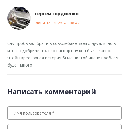
сергей гордиенко
июня 16, 2026 AT 08:42
сам пробывал брать в совкомбане. долго думали. но в
итоге одобриле. только паспорт нужен был. главное
чтобы кресторная история была чистой иначе проблем
будет много
Написать комментарий