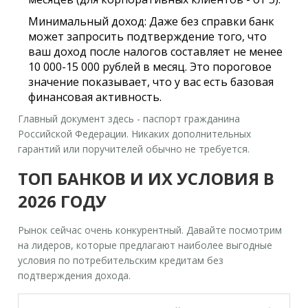
Минимальный доход:
Даже без справки банк
может запросить подтверждение того, что
ваш доход после налогов составляет не менее
10 000-15 000 рублей в месяц. Это пороговое
значение показывает, что у вас есть базовая
финансовая активность.
Главный документ здесь - паспорт гражданина
Российской Федерации. Никаких дополнительных
гарантий или поручителей обычно не требуется.
ТОП БАНКОВ И ИХ УСЛОВИЯ В
2026 ГОДУ
Рынок сейчас очень конкурентный. Давайте посмотрим
на лидеров, которые предлагают наиболее выгодные
условия по
потребительским кредитам
без
подтверждения дохода.