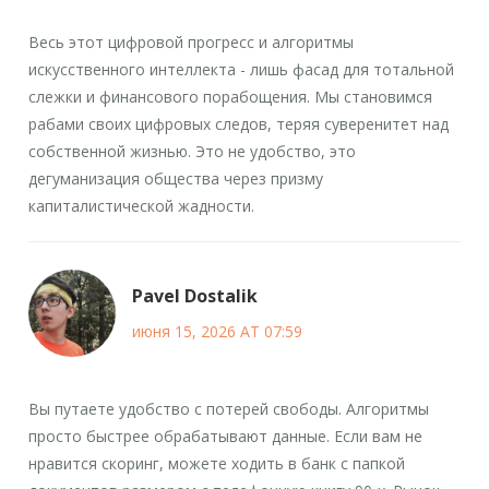
Весь этот цифровой прогресс и алгоритмы
искусственного интеллекта - лишь фасад для тотальной
слежки и финансового порабощения. Мы становимся
рабами своих цифровых следов, теряя суверенитет над
собственной жизнью. Это не удобство, это
дегуманизация общества через призму
капиталистической жадности.
Pavel Dostalik
июня 15, 2026 AT 07:59
Вы путаете удобство с потерей свободы. Алгоритмы
просто быстрее обрабатывают данные. Если вам не
нравится скоринг, можете ходить в банк с папкой