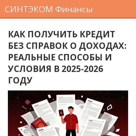
СИНТЭКОМ Финансы
КАК ПОЛУЧИТЬ КРЕДИТ
БЕЗ СПРАВОК О ДОХОДАХ:
РЕАЛЬНЫЕ СПОСОБЫ И
УСЛОВИЯ В 2025-2026
ГОДУ