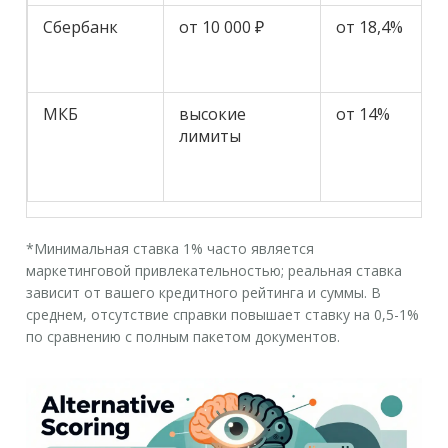
Сбербанк
от 10 000 ₽
от 18,4%
МКБ
высокие
от 14%
лимиты
*Минимальная ставка 1% часто является
маркетинговой привлекательностью; реальная ставка
зависит от вашего кредитного рейтинга и суммы. В
среднем, отсутствие справки повышает ставку на 0,5-1%
по сравнению с полным пакетом документов.