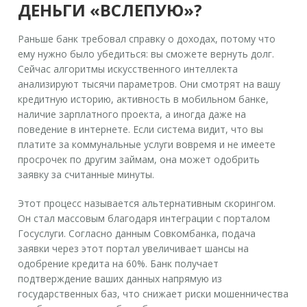
ДЕНЬГИ «ВСЛЕПУЮ»?
Раньше банк требовал справку о доходах, потому что
ему нужно было убедиться: вы сможете вернуть долг.
Сейчас алгоритмы искусственного интеллекта
анализируют тысячи параметров. Они смотрят на вашу
кредитную историю, активность в мобильном банке,
наличие зарплатного проекта, а иногда даже на
поведение в интернете. Если система видит, что вы
платите за коммунальные услуги вовремя и не имеете
просрочек по другим займам, она может одобрить
заявку за считанные минуты.
Этот процесс называется альтернативным скорингом.
Он стал массовым благодаря интеграции с порталом
Госуслуги
.
Согласно данным Совкомбанка, подача
заявки через этот портал увеличивает шансы на
одобрение кредита на 60%
.
Банк получает
подтверждение ваших данных напрямую из
государственных баз, что снижает риски мошенничества