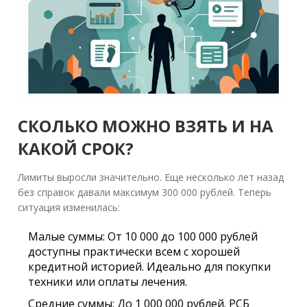
СКОЛЬКО МОЖНО ВЗЯТЬ И НА
КАКОЙ СРОК?
Лимиты выросли значительно. Еще несколько лет назад
без справок давали максимум 300 000 рублей. Теперь
ситуация изменилась:
Малые суммы:
От 10 000 до 100 000 рублей
доступны практически всем с хорошей
кредитной историей. Идеально для покупки
техники или оплаты лечения.
Средние суммы:
До 1 000 000 рублей. РСБ