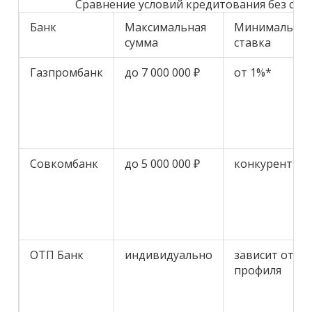
Сравнение условий кредитования без спр
Банк
Максимальная
Минимальна
сумма
ставка
Газпромбанк
до 7 000 000 ₽
от 1%*
Совкомбанк
до 5 000 000 ₽
конкурентны
ОТП Банк
индивидуально
зависит от
профиля