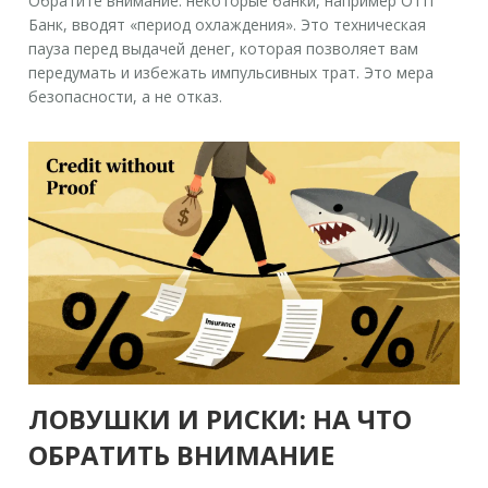
Обратите внимание: некоторые банки, например ОТП
Банк, вводят «период охлаждения». Это техническая
пауза перед выдачей денег, которая позволяет вам
передумать и избежать импульсивных трат. Это мера
безопасности, а не отказ.
ЛОВУШКИ И РИСКИ: НА ЧТО
ОБРАТИТЬ ВНИМАНИЕ