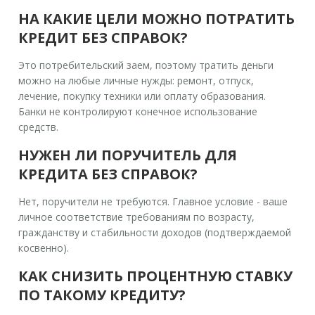
НА КАКИЕ ЦЕЛИ МОЖНО ПОТРАТИТЬ
КРЕДИТ БЕЗ СПРАВОК?
Это потребительский заем, поэтому тратить деньги
можно на любые личные нужды: ремонт, отпуск,
лечение, покупку техники или оплату образования.
Банки не контролируют конечное использование
средств.
НУЖЕН ЛИ ПОРУЧИТЕЛЬ ДЛЯ
КРЕДИТА БЕЗ СПРАВОК?
Нет, поручители не требуются. Главное условие - ваше
личное соответствие требованиям по возрасту,
гражданству и стабильности доходов (подтверждаемой
косвенно).
КАК СНИЗИТЬ ПРОЦЕНТНУЮ СТАВКУ
ПО ТАКОМУ КРЕДИТУ?