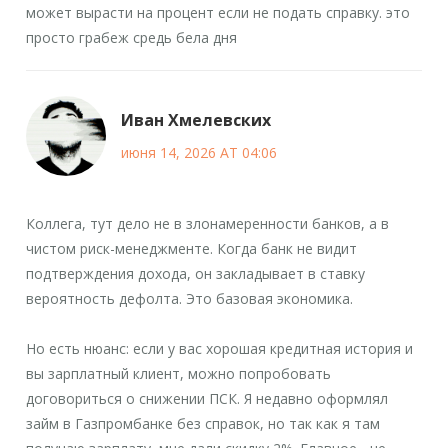
может вырасти на процент если не подать справку. это
просто грабеж средь бела дня
Иван Хмелевских
июня 14, 2026 AT 04:06
Коллега, тут дело не в злонамеренности банков, а в
чистом риск-менеджменте. Когда банк не видит
подтверждения дохода, он закладывает в ставку
вероятность дефолта. Это базовая экономика.
Но есть нюанс: если у вас хорошая кредитная история и
вы зарплатный клиент, можно попробовать
договориться о снижении ПСК. Я недавно оформлял
займ в Газпромбанке без справок, но так как я там