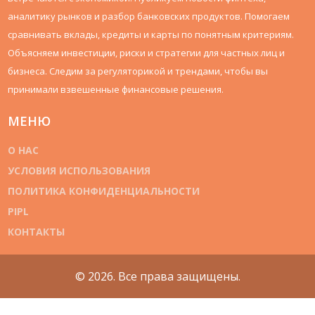
аналитику рынков и разбор банковских продуктов. Помогаем
сравнивать вклады, кредиты и карты по понятным критериям.
Объясняем инвестиции, риски и стратегии для частных лиц и
бизнеса. Следим за регуляторикой и трендами, чтобы вы
принимали взвешенные финансовые решения.
МЕНЮ
О НАС
УСЛОВИЯ ИСПОЛЬЗОВАНИЯ
ПОЛИТИКА КОНФИДЕНЦИАЛЬНОСТИ
PIPL
КОНТАКТЫ
© 2026. Все права защищены.