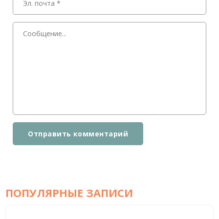
Отправить комментарий
ПОПУЛЯРНЫЕ ЗАПИСИ