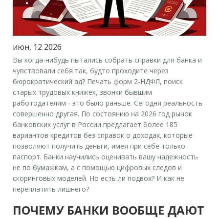
июн, 12 2026
Вы когда-нибудь пытались собрать справки для банка и
чувствовали себя так, будто проходите через
бюрократический ад? Печать форм 2-НДФЛ, поиск
старых трудовых книжек, звонки бывшим
работодателям - это было раньше. Сегодня реальность
совершенно другая. По состоянию на 2026 год рынок
банковских услуг в России предлагает более 185
вариантов
кредитов без справок о доходах
, которые
позволяют получить деньги, имея при себе только
паспорт.
Банки научились оценивать вашу надежность
не по бумажкам, а с помощью цифровых следов и
скоринговых моделей. Но есть ли подвох? И как не
переплатить лишнего?
ПОЧЕМУ БАНКИ ВООБЩЕ ДАЮТ