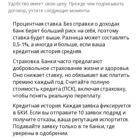
Удобство имеет свою цену. Прежде чем подписывать
договор, учтите следующие моменты:
Процентная ставка.
Без справки о доходах
банк берет больший риск на себя, поэтому
ставка будет выше. Разница может составлять
0,5-1%, а иногда и больше, если ваша
кредитная история средняя.
Страховка.
Банки часто предлагают
добровольное страхование жизни и здоровья.
Оно снижает ставку, но обязывает вас платить
премию каждый год. Считайте полную
стоимость кредита (ПСК), включая страховку,
чтобы понять реальную переплату.
Кредитная история.
Каждая заявка фиксируется
в БКИ. Если вы отправите 10 заявок подряд и
получите отказы, ваша репутация испортится.
Подавайте заявку только в те банки, где
уверены в одобрении.