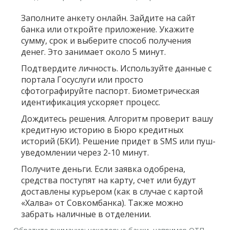
Заполните анкету онлайн.
Зайдите на сайт
банка или откройте приложение. Укажите
сумму, срок и выберите способ получения
денег. Это занимает около 5 минут.
Подтвердите личность.
Используйте данные с
портала Госуслуги или просто
сфотографируйте паспорт. Биометрическая
идентификация ускоряет процесс.
Дождитесь решения.
Алгоритм проверит вашу
кредитную историю в Бюро кредитных
историй (БКИ). Решение придет в SMS или пуш-
уведомлении через 2-10 минут.
Получите деньги.
Если заявка одобрена,
средства поступят на карту, счет или будут
доставлены курьером (как в случае с картой
«Халва» от Совкомбанка). Также можно
забрать наличные в отделении.