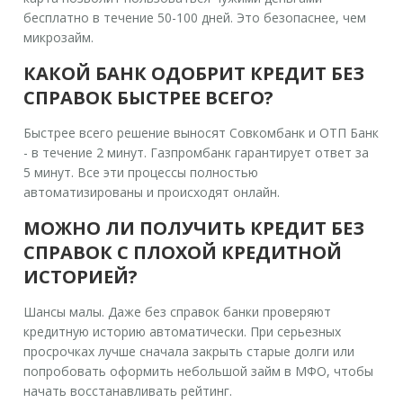
бесплатно в течение 50-100 дней. Это безопаснее, чем
микрозайм.
КАКОЙ БАНК ОДОБРИТ КРЕДИТ БЕЗ
СПРАВОК БЫСТРЕЕ ВСЕГО?
Быстрее всего решение выносят Совкомбанк и ОТП Банк
- в течение 2 минут. Газпромбанк гарантирует ответ за
5 минут. Все эти процессы полностью
автоматизированы и происходят онлайн.
МОЖНО ЛИ ПОЛУЧИТЬ КРЕДИТ БЕЗ
СПРАВОК С ПЛОХОЙ КРЕДИТНОЙ
ИСТОРИЕЙ?
Шансы малы. Даже без справок банки проверяют
кредитную историю автоматически. При серьезных
просрочках лучше сначала закрыть старые долги или
попробовать оформить небольшой займ в МФО, чтобы
начать восстанавливать рейтинг.