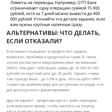
Лимиты на переводы.
Например, ОТП Банк
ограничивает одну операцию суммой 15 000
рублей, хотя за 7 дней можно вывести до 600
000 рублей. Уточняйте эти детали заранее, если
вам нужны крупные наличные сразу.
АЛЬТЕРНАТИВЫ: ЧТО ДЕЛАТЬ,
ЕСЛИ ОТКАЗАЛИ?
Если банки отказывают в кредите без справок,
возможно, проблема в кредитной истории. В таком
случае рассмотрите микрофинансовые организации
(МФО). Они дают небольшие суммы (до 30 000-50 000
рублей) на короткий срок (до 30 дней). Однако ставки
там гораздо выше - до 0,8% в день. Используйте МФО
только как крайнюю меру для экстренных ситуаций, а не
для долгосрочного финансирования.
Другой вариант - кредитная карта с грейс-периодом.
Если вам нужно время, чтобы накопить на покупку,
карта позволит пользоваться чужими деньгами