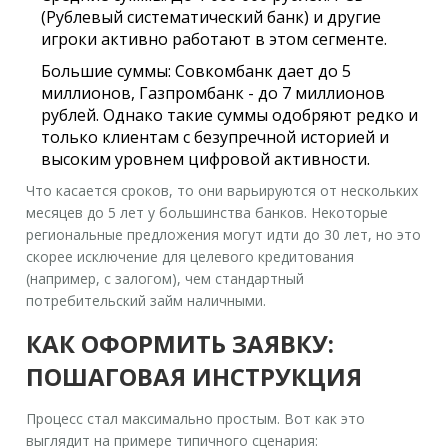
(Рублевый систематический банк) и другие
игроки активно работают в этом сегменте.
Большие суммы:
Совкомбанк дает до 5
миллионов, Газпромбанк - до 7 миллионов
рублей. Однако такие суммы одобряют редко и
только клиентам с безупречной историей и
высоким уровнем цифровой активности.
Что касается сроков, то они варьируются от нескольких
месяцев до 5 лет у большинства банков. Некоторые
региональные предложения могут идти до 30 лет, но это
скорее исключение для целевого кредитования
(например, с залогом), чем стандартный
потребительский займ наличными.
КАК ОФОРМИТЬ ЗАЯВКУ:
ПОШАГОВАЯ ИНСТРУКЦИЯ
Процесс стал максимально простым. Вот как это
выглядит на примере типичного сценария: