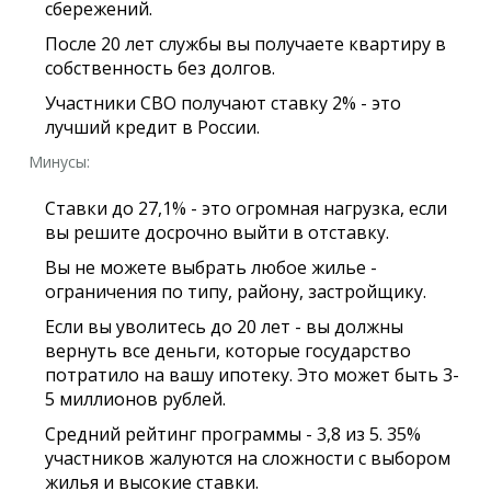
сбережений.
После 20 лет службы вы получаете квартиру в
собственность без долгов.
Участники СВО получают ставку 2% - это
лучший кредит в России.
Минусы:
Ставки до 27,1% - это огромная нагрузка, если
вы решите досрочно выйти в отставку.
Вы не можете выбрать любое жилье -
ограничения по типу, району, застройщику.
Если вы уволитесь до 20 лет - вы должны
вернуть все деньги, которые государство
потратило на вашу ипотеку. Это может быть 3-
5 миллионов рублей.
Средний рейтинг программы - 3,8 из 5. 35%
участников жалуются на сложности с выбором
жилья и высокие ставки.