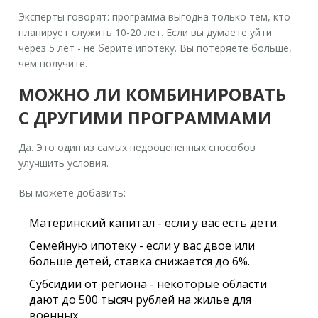
Эксперты говорят: программа выгодна только тем, кто
планирует служить 10-20 лет. Если вы думаете уйти
через 5 лет - не берите ипотеку. Вы потеряете больше,
чем получите.
МОЖНО ЛИ КОМБИНИРОВАТЬ
С ДРУГИМИ ПРОГРАММАМИ
Да. Это один из самых недооцененных способов
улучшить условия.
Вы можете добавить:
Материнский капитал - если у вас есть дети.
Семейную ипотеку - если у вас двое или
больше детей, ставка снижается до 6%.
Субсидии от региона - некоторые области
дают до 500 тысяч рублей на жилье для
военных.