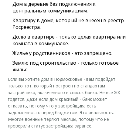
Дом в деревне без подключения к
центральным коммуникациям.
Квартиру в доме, который не внесен в реестр
Росреестра.
Долю в квартире - только целая квартира или
комната в коммуналке.
Жилье у родственников - это запрещено.
Землю под строительство - только готовое
жилье.
Если вы хотите дом в Подмосковье - вам подойдет
только тот, который построен по стандартам
застройщика, включенного в список банка. Не все ЖК
годятся. Даже если дом красивый - банк может
отказать, потому что у застройщика есть
задолженность перед бюджетом. Это реальность.
Многие военные теряют месяцы, потому что не
проверили статус застройщика заранее.