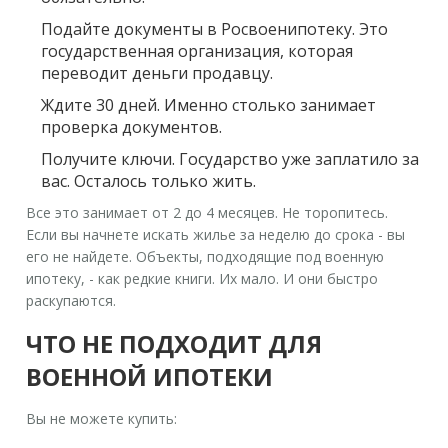
Подайте документы в Росвоенипотеку. Это
государственная организация, которая
переводит деньги продавцу.
Ждите 30 дней. Именно столько занимает
проверка документов.
Получите ключи. Государство уже заплатило за
вас. Осталось только жить.
Все это занимает от 2 до 4 месяцев. Не торопитесь.
Если вы начнете искать жилье за неделю до срока - вы
его не найдете. Объекты, подходящие под военную
ипотеку, - как редкие книги. Их мало. И они быстро
раскупаются.
ЧТО НЕ ПОДХОДИТ ДЛЯ
ВОЕННОЙ ИПОТЕКИ
Вы не можете купить: