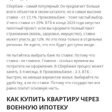
Сбербанк - самый популярный. Он предлагает больше
всего объектов в своем каталоге, но и самые высокие
ставки - от 27,1%. Промсвязьбанк - тоже частый выбор.
У него ставки от 25%. ВТБ в конце 2024 года запустил
пилотный проект: если вы оформите полный пакет
страхования (жизнь, здоровье, имущество), ставка
может упасть до 12%. Но это пока только в отдельных
регионах. Не ждите, что это будет доступно везде.
Не пытайтесь выбрать банк по ставке. Потому что
ставка - не главное. Главное - сколько времени вы
потратите на оформление. В Сбербанке процесс может
занять 3-4 месяца. В Промсвязьбанке - 2-3. ВТБ -
быстрее, но меньше вариантов жилья. Выбирайте по
удобству, а не по ставке. Потому что государство все
равно платит основную часть.
КАК КУПИТЬ КВАРТИРУ ЧЕРЕЗ
ВОЕННУЮ ИПОТЕКУ