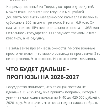
Например, военный из Твери, у которого двое детей,
может взять военную ипотеку на 6 млн рублей,
добавить 600 тысяч материнского капитала и получить
субсидию в 300 тысяч от региона. Итого - 6,9 млн. Он
платит только 15% первоначального взноса - 1,035 млн.
Остальное - государство. Он получает трехкомнатную
квартиру, а не однушку.
Не забывайте про эти возможности. Многие военные
просто не знают, что можно совмещать программы. Это
не запрещено. Это законно. И это экономит миллионы.
ЧТО БУДЕТ ДАЛЬШЕ -
ПРОГНОЗЫ НА 2026-2027
Государство понимает, что текущая система не
идеальна. В 2025 году уже приняты поправки, которые
увеличат ежегодные взносы по НИС до 420 000 рублей к
2026 году. Это значит, что через год вы сможете брать