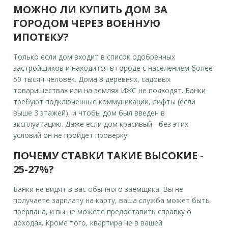
МОЖНО ЛИ КУПИТЬ ДОМ ЗА
ГОРОДОМ ЧЕРЕЗ ВОЕННУЮ
ИПОТЕКУ?
Только если дом входит в список одобренных
застройщиков и находится в городе с населением более
50 тысяч человек. Дома в деревнях, садовых
товариществах или на землях ИЖС не подходят. Банки
требуют подключенные коммуникации, лифты (если
выше 3 этажей), и чтобы дом был введен в
эксплуатацию. Даже если дом красивый - без этих
условий он не пройдет проверку.
ПОЧЕМУ СТАВКИ ТАКИЕ ВЫСОКИЕ -
25-27%?
Банки не видят в вас обычного заемщика. Вы не
получаете зарплату на карту, ваша служба может быть
прервана, и вы не можете предоставить справку о
доходах. Кроме того, квартира не в вашей