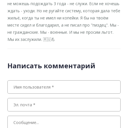
не можешь подождать 3 года - не служи. Если не хочешь
ждать - уходи. Но не ругайте систему, которая дала тебе
жильё, когда ты не имел ни копейки. Я бы на твоём
месте сидел и благодарил, а не писал про "пиздец". Мы -
не гражданские. Мы - военные. И мы не просим льгот.
Мы их заслужили. 🇷🇺💪
Написать комментарий