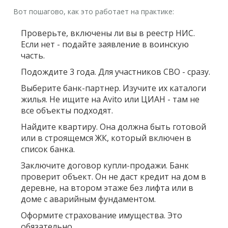
Вот пошагово, как это работает на практике:
Проверьте, включены ли вы в реестр НИС.
Если нет - подайте заявление в воинскую
часть.
Подождите 3 года. Для участников СВО - сразу.
Выберите банк-партнер. Изучите их каталоги
жилья. Не ищите на Avito или ЦИАН - там не
все объекты подходят.
Найдите квартиру. Она должна быть готовой
или в строящемся ЖК, который включен в
список банка.
Заключите договор купли-продажи. Банк
проверит объект. Он не даст кредит на дом в
деревне, на втором этаже без лифта или в
доме с аварийным фундаментом.
Оформите страхование имущества. Это
обязательно.