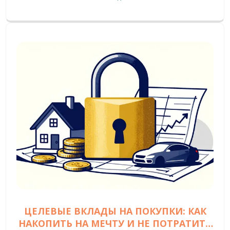
ЦЕЛЕВЫЕ ВКЛАДЫ НА ПОКУПКИ: КАК
НАКОПИТЬ НА МЕЧТУ И НЕ ПОТРАТИТЬ