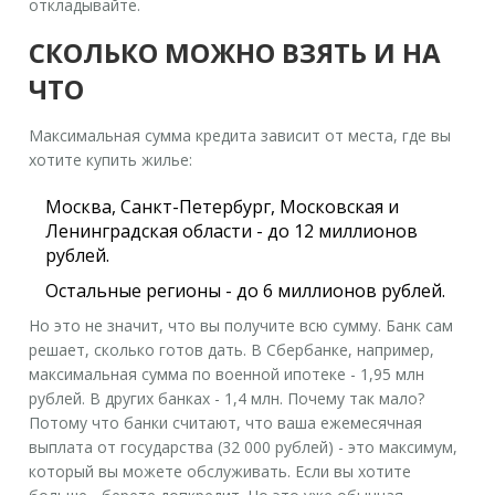
откладывайте.
СКОЛЬКО МОЖНО ВЗЯТЬ И НА
ЧТО
Максимальная сумма кредита зависит от места, где вы
хотите купить жилье:
Москва, Санкт-Петербург, Московская и
Ленинградская области - до 12 миллионов
рублей.
Остальные регионы - до 6 миллионов рублей.
Но это не значит, что вы получите всю сумму. Банк сам
решает, сколько готов дать. В Сбербанке, например,
максимальная сумма по военной ипотеке - 1,95 млн
рублей. В других банках - 1,4 млн. Почему так мало?
Потому что банки считают, что ваша ежемесячная
выплата от государства (32 000 рублей) - это максимум,
который вы можете обслуживать. Если вы хотите