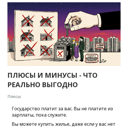
ПЛЮСЫ И МИНУСЫ - ЧТО
РЕАЛЬНО ВЫГОДНО
Плюсы:
Государство платит за вас. Вы не платите из
зарплаты, пока служите.
Вы можете купить жилье, даже если у вас нет