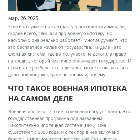
мар, 26 2025
Если вы служите по контракту в российской армии, вы,
скорее всего, слышали про
военную ипотеку
. Но
насколько она реально работает? Многие думают, что
это бесплатное жилье от государства. На деле - это
сложная система, где вы получаете не деньги, а право
на кредит, который частично оплачивает государство. И
если вы не разберетесь в деталях, можете оказаться в
долговой ловушке, даже не понимая, почему.
ЧТО ТАКОЕ ВОЕННАЯ ИПОТЕКА
НА САМОМ ДЕЛЕ
Военная ипотека - это не отдельный продукт банка. Это
государственная программа под названием
Накопительно-ипотечная система
(НИС). Она
существует с 2005 года, и с тех пор в нее включено
более 1,2 миллиона военнослужащих. Суть проста: