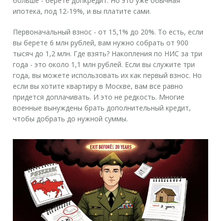
больше - берете допкредит. Но это уже обычная
ипотека, под 12-19%, и вы платите сами.
Первоначальный взнос - от 15,1% до 20%. То есть, если
вы берете 6 млн рублей, вам нужно собрать от 900
тысяч до 1,2 млн. Где взять? Накопления по НИС за три
года - это около 1,1 млн рублей. Если вы служите три
года, вы можете использовать их как первый взнос. Но
если вы хотите квартиру в Москве, вам все равно
придется доплачивать. И это не редкость. Многие
военные вынуждены брать дополнительный кредит,
чтобы добрать до нужной суммы.