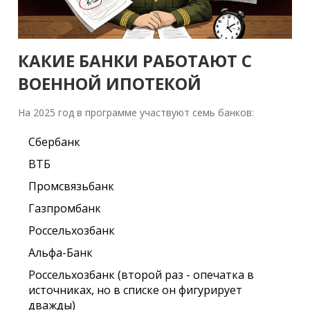
КАКИЕ БАНКИ РАБОТАЮТ С
ВОЕННОЙ ИПОТЕКОЙ
На 2025 год в программе участвуют семь банков:
Сбербанк
ВТБ
Промсвязьбанк
Газпромбанк
Россельхозбанк
Альфа-Банк
Россельхозбанк (второй раз - опечатка в
источниках, но в списке он фигурирует
дважды)