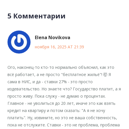
5 Комментарии
Elena Novikova
ноября 16, 2025 AT 21:39
Ого, наконец-то кто-то нормально объяснил, как это
всё работает, а не просто "бесплатное жильё"! 🤯 Я
сама в НИС, и да - ставки 27% - это просто
издевательство. Но знаете что? Государство платит, а я
просто живу. Пока служу - не думаю о процентах.
Главное - не уволиться до 20 лет, иначе это как взять
кредит на квартиру и потом сказать: "А я не хочу
платить". Ну, извините, но это не ваша собственность,
пока не отслужите. Ставки - это не проблема, проблема