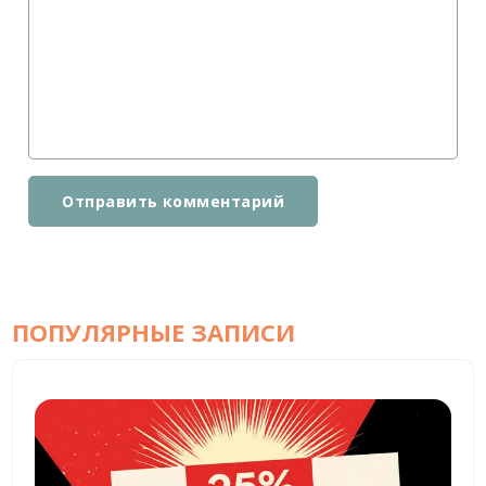
Отправить комментарий
ПОПУЛЯРНЫЕ ЗАПИСИ