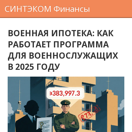
СИНТЭКОМ Финансы
ВОЕННАЯ ИПОТЕКА: КАК
РАБОТАЕТ ПРОГРАММА
ДЛЯ ВОЕННОСЛУЖАЩИХ
В 2025 ГОДУ