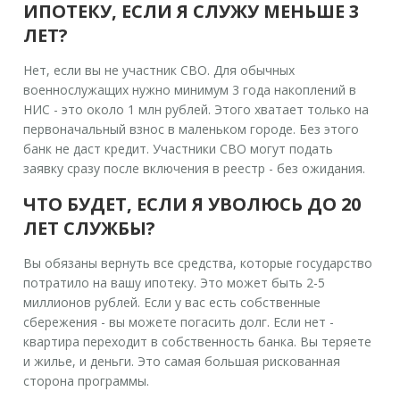
ИПОТЕКУ, ЕСЛИ Я СЛУЖУ МЕНЬШЕ 3
ЛЕТ?
Нет, если вы не участник СВО. Для обычных
военнослужащих нужно минимум 3 года накоплений в
НИС - это около 1 млн рублей. Этого хватает только на
первоначальный взнос в маленьком городе. Без этого
банк не даст кредит. Участники СВО могут подать
заявку сразу после включения в реестр - без ожидания.
ЧТО БУДЕТ, ЕСЛИ Я УВОЛЮСЬ ДО 20
ЛЕТ СЛУЖБЫ?
Вы обязаны вернуть все средства, которые государство
потратило на вашу ипотеку. Это может быть 2-5
миллионов рублей. Если у вас есть собственные
сбережения - вы можете погасить долг. Если нет -
квартира переходит в собственность банка. Вы теряете
и жилье, и деньги. Это самая большая рискованная
сторона программы.