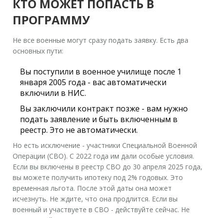
КТО МОЖЕТ ПОПАСТЬ В
ПРОГРАММУ
Не все военные могут сразу подать заявку. Есть два
основных пути:
Вы поступили в военное училище после 1
января 2005 года - вас автоматически
включили в НИС.
Вы заключили контракт позже - вам нужно
подать заявление и быть включенным в
реестр. Это не автоматически.
Но есть исключение - участники Специальной Военной
Операции (СВО). С 2022 года им дали особые условия.
Если вы включены в реестр СВО до 30 апреля 2025 года,
вы можете получить ипотеку под 2% годовых. Это
временная льгота. После этой даты она может
исчезнуть. Не ждите, что она продлится. Если вы
военный и участвуете в СВО - действуйте сейчас. Не