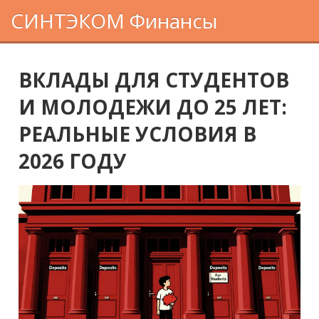
СИНТЭКОМ Финансы
ВКЛАДЫ ДЛЯ СТУДЕНТОВ
И МОЛОДЕЖИ ДО 25 ЛЕТ:
РЕАЛЬНЫЕ УСЛОВИЯ В
2026 ГОДУ