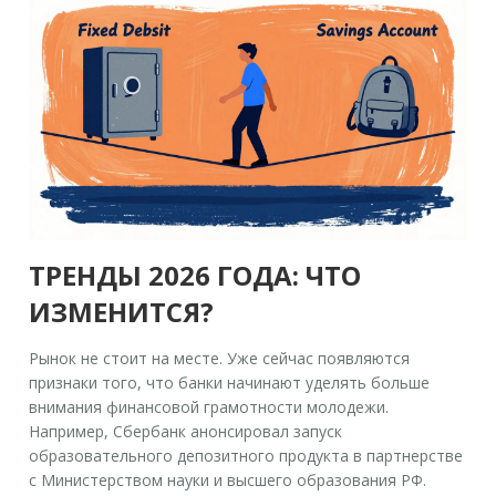
ТРЕНДЫ 2026 ГОДА: ЧТО
ИЗМЕНИТСЯ?
Рынок не стоит на месте. Уже сейчас появляются
признаки того, что банки начинают уделять больше
внимания финансовой грамотности молодежи.
Например, Сбербанк анонсировал запуск
образовательного депозитного продукта в партнерстве
с Министерством науки и высшего образования РФ.