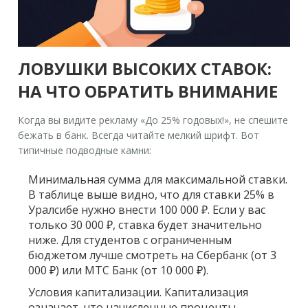
ЛОВУШКИ ВЫСОКИХ СТАВОК:
НА ЧТО ОБРАТИТЬ ВНИМАНИЕ
Когда вы видите рекламу «До 25% годовых!», не спешите
бежать в банк. Всегда читайте мелкий шрифт. Вот
типичные подводные камни:
Минимальная сумма для максимальной ставки.
В таблице выше видно, что для ставки 25% в
Уралсибе нужно внести 100 000 ₽. Если у вас
только 30 000 ₽, ставка будет значительно
ниже. Для студентов с ограниченным
бюджетом лучше смотреть на Сбербанк (от 3
000 ₽) или МТС Банк (от 10 000 ₽).
Условия капитализации.
Капитализация
означает, что начисленные проценты