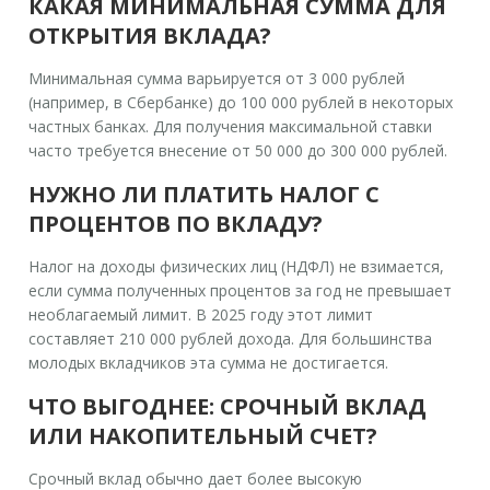
КАКАЯ МИНИМАЛЬНАЯ СУММА ДЛЯ
ОТКРЫТИЯ ВКЛАДА?
Минимальная сумма варьируется от 3 000 рублей
(например, в Сбербанке) до 100 000 рублей в некоторых
частных банках. Для получения максимальной ставки
часто требуется внесение от 50 000 до 300 000 рублей.
НУЖНО ЛИ ПЛАТИТЬ НАЛОГ С
ПРОЦЕНТОВ ПО ВКЛАДУ?
Налог на доходы физических лиц (НДФЛ) не взимается,
если сумма полученных процентов за год не превышает
необлагаемый лимит. В 2025 году этот лимит
составляет 210 000 рублей дохода. Для большинства
молодых вкладчиков эта сумма не достигается.
ЧТО ВЫГОДНЕЕ: СРОЧНЫЙ ВКЛАД
ИЛИ НАКОПИТЕЛЬНЫЙ СЧЕТ?
Срочный вклад обычно дает более высокую