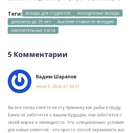
Теги:
вклады для студентов
молодежные вклады
депозиты до 25 лет
высокие ставки по вкладам
накопительные счета
5 Комментарии
Вадим Шарапов
июня 6, 2026 AT 06:01
Вы все снова клюете на эту приманку как рыбы в пруду.
Банки не заботятся о вашем будущем, они заботятся о
своей марже и ликвидности. Эти «специальные» условия
для новых клиентов - это просто способ переманить вас