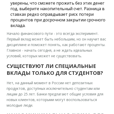
уверены, что сможете прожить без этих денег
год, выберите накопительный счет. Разница в
ставках редко оправдывает риск потери
процентов при досрочном закрытии срочного
вклада.
Начало финансового пути - это всегда эксперимент.
Первый вклад может быть небольшим, но он научит вас
дисциплине и поможет понять, как работают проценты.
Главное - начать сегодня, а не ждать идеальных
условий, которых может не существовать.
СУЩЕСТВУЮТ ЛИ СПЕЦИАЛЬНЫЕ
ВКЛАДЫ ТОЛЬКО ДЛЯ СТУДЕНТОВ?
Нет, на данный момент в России нет депозитных
продуктов, доступных исключительно студентам или
лицам до 25 лет. Банки предлагают общие условия для
новых клиентов, которыми могут воспользоваться
молодые люди.