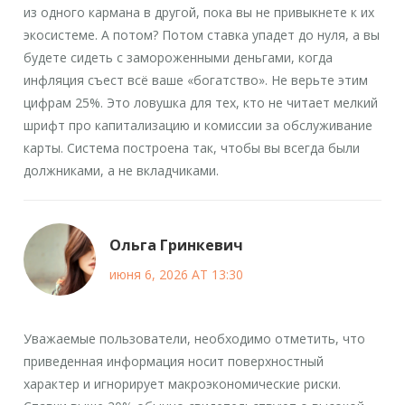
из одного кармана в другой, пока вы не привыкнете к их
экосистеме. А потом? Потом ставка упадет до нуля, а вы
будете сидеть с замороженными деньгами, когда
инфляция съест всё ваше «богатство». Не верьте этим
цифрам 25%. Это ловушка для тех, кто не читает мелкий
шрифт про капитализацию и комиссии за обслуживание
карты. Система построена так, чтобы вы всегда были
должниками, а не вкладчиками.
Ольга Гринкевич
июня 6, 2026 AT 13:30
Уважаемые пользователи, необходимо отметить, что
приведенная информация носит поверхностный
характер и игнорирует макроэкономические риски.