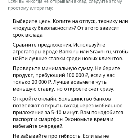
Если вы никогда не открывали вклад, следуйте этому
простому алгоритму:
Выберите цель.
Копите на отпуск, технику или
«подушку безопасности»? От этого зависит
срок вклада.
Сравните предложения.
Используйте
агрегаторы вроде Banki.ru или Sravni.ru, чтобы
найти лучшие ставки среди новых клиентов.
Проверьте минимальную сумму.
Не берите
продукт, требующий 100 000 ₽, если у вас
только 20 000 ₽. Лучше возьмете чуть
меньшую ставку, но откроете счет сразу.
Откройте онлайн.
Большинство банков
позволяют открыть вклад через мобильное
приложение за 5-10 минут. Вам понадобится
паспорт и смартфон. Экономьте время и
избегайте очередей.
Не забывайте про гибкость.
Если вы не