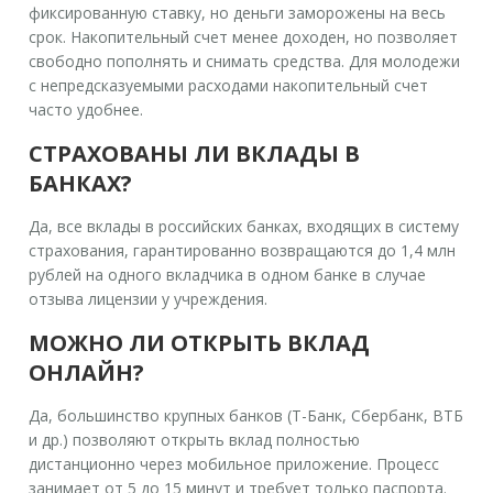
фиксированную ставку, но деньги заморожены на весь
срок. Накопительный счет менее доходен, но позволяет
свободно пополнять и снимать средства. Для молодежи
с непредсказуемыми расходами накопительный счет
часто удобнее.
СТРАХОВАНЫ ЛИ ВКЛАДЫ В
БАНКАХ?
Да, все вклады в российских банках, входящих в систему
страхования, гарантированно возвращаются до 1,4 млн
рублей на одного вкладчика в одном банке в случае
отзыва лицензии у учреждения.
МОЖНО ЛИ ОТКРЫТЬ ВКЛАД
ОНЛАЙН?
Да, большинство крупных банков (Т-Банк, Сбербанк, ВТБ
и др.) позволяют открыть вклад полностью
дистанционно через мобильное приложение. Процесс
занимает от 5 до 15 минут и требует только паспорта.