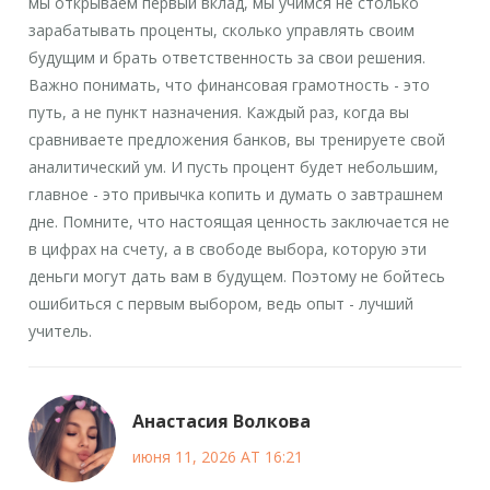
мы открываем первый вклад, мы учимся не столько
зарабатывать проценты, сколько управлять своим
будущим и брать ответственность за свои решения.
Важно понимать, что финансовая грамотность - это
путь, а не пункт назначения. Каждый раз, когда вы
сравниваете предложения банков, вы тренируете свой
аналитический ум. И пусть процент будет небольшим,
главное - это привычка копить и думать о завтрашнем
дне. Помните, что настоящая ценность заключается не
в цифрах на счету, а в свободе выбора, которую эти
деньги могут дать вам в будущем. Поэтому не бойтесь
ошибиться с первым выбором, ведь опыт - лучший
учитель.
Анастасия Волкова
июня 11, 2026 AT 16:21