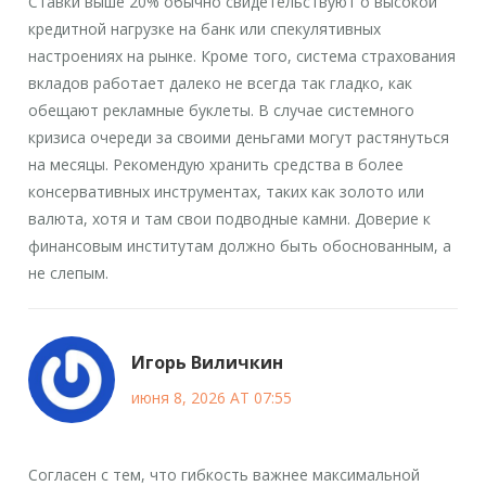
Ставки выше 20% обычно свидетельствуют о высокой
кредитной нагрузке на банк или спекулятивных
настроениях на рынке. Кроме того, система страхования
вкладов работает далеко не всегда так гладко, как
обещают рекламные буклеты. В случае системного
кризиса очереди за своими деньгами могут растянуться
на месяцы. Рекомендую хранить средства в более
консервативных инструментах, таких как золото или
валюта, хотя и там свои подводные камни. Доверие к
финансовым институтам должно быть обоснованным, а
не слепым.
Игорь Виличкин
июня 8, 2026 AT 07:55
Согласен с тем, что гибкость важнее максимальной