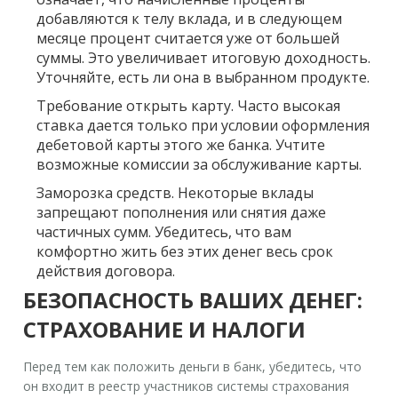
добавляются к телу вклада, и в следующем
месяце процент считается уже от большей
суммы. Это увеличивает итоговую доходность.
Уточняйте, есть ли она в выбранном продукте.
Требование открыть карту.
Часто высокая
ставка дается только при условии оформления
дебетовой карты этого же банка. Учтите
возможные комиссии за обслуживание карты.
Заморозка средств.
Некоторые вклады
запрещают пополнения или снятия даже
частичных сумм. Убедитесь, что вам
комфортно жить без этих денег весь срок
действия договора.
БЕЗОПАСНОСТЬ ВАШИХ ДЕНЕГ:
СТРАХОВАНИЕ И НАЛОГИ
Перед тем как положить деньги в банк, убедитесь, что
он входит в реестр участников системы страхования