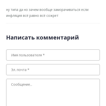
ну типа да но зачем вообще заморачиваться если
инфляция всё равно всё сожрет
Написать комментарий