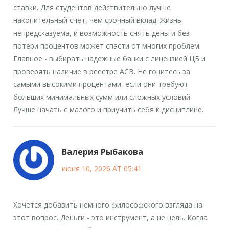
ставки. Для студентов действительно лучше
накопительный счет, чем срочный вклад. Жизнь
непредсказуема, и возможность снять деньги без
потери процентов может спасти от многих проблем.
Главное - выбирать надежные банки с лицензией ЦБ и
проверять наличие в реестре АСВ. Не гонитесь за
самыми высокими процентами, если они требуют
больших минимальных сумм или сложных условий.
Лучше начать с малого и приучить себя к дисциплине.
Валерия Рыбакова
июня 10, 2026 AT 05:41
Хочется добавить немного философского взгляда на
этот вопрос. Деньги - это инструмент, а не цель. Когда