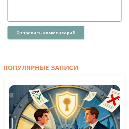
Отправить комментарий
ПОПУЛЯРНЫЕ ЗАПИСИ