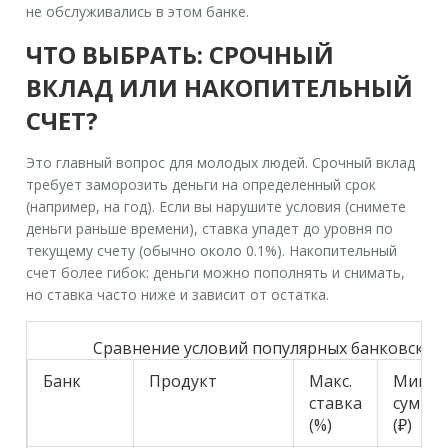
не обслуживались в этом банке.
ЧТО ВЫБРАТЬ: СРОЧНЫЙ
ВКЛАД ИЛИ НАКОПИТЕЛЬНЫЙ
СЧЕТ?
Это главный вопрос для молодых людей. Срочный вклад
требует заморозить деньги на определенный срок
(например, на год). Если вы нарушите условия (снимете
деньги раньше времени), ставка упадет до уровня по
текущему счету (обычно около 0.1%). Накопительный
счет более гибок: деньги можно пополнять и снимать,
но ставка часто ниже и зависит от остатка.
Сравнение условий популярных банковских
Банк
Продукт
Макс.
Мин.
ставка
сумма
(%)
(₽)