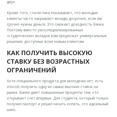
двух.
Кроме того, статистика показывает, что молодые
клиенты часто закрывают вклады досрочно, если им
срочно нужны деньги. Это снижает доходность банка.
Поэтому вместо узкоспециализированных
«студенческих» вкладов вам предложат универсальные
решения, доступные всем новым клиентам.
КАК ПОЛУЧИТЬ ВЫСОКУЮ
СТАВКУ БЕЗ ВОЗРАСТНЫХ
ОГРАНИЧЕНИЙ
Хотя специального продукта для молодежи нет, есть
способ получить одну из самых высоких ставок на
рынке. Банки дают повышенные проценты тем, кто
открывает счет впервые. Для студента, который только
получил паспорт и решил начать копить, это идеальный
шанс.