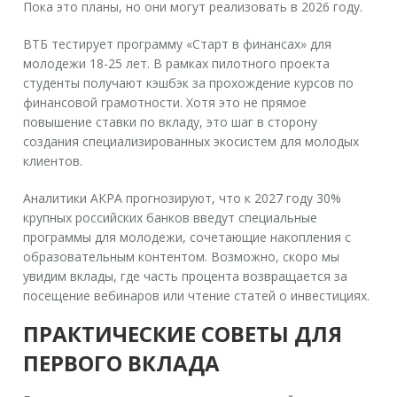
Пока это планы, но они могут реализовать в 2026 году.
ВТБ тестирует программу «Старт в финансах» для
молодежи 18-25 лет. В рамках пилотного проекта
студенты получают кэшбэк за прохождение курсов по
финансовой грамотности. Хотя это не прямое
повышение ставки по вкладу, это шаг в сторону
создания специализированных экосистем для молодых
клиентов.
Аналитики АКРА прогнозируют, что к 2027 году 30%
крупных российских банков введут специальные
программы для молодежи, сочетающие накопления с
образовательным контентом. Возможно, скоро мы
увидим вклады, где часть процента возвращается за
посещение вебинаров или чтение статей о инвестициях.
ПРАКТИЧЕСКИЕ СОВЕТЫ ДЛЯ
ПЕРВОГО ВКЛАДА