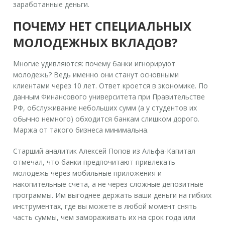
заработанные деньги.
ПОЧЕМУ НЕТ СПЕЦИАЛЬНЫХ
МОЛОДЕЖНЫХ ВКЛАДОВ?
Многие удивляются: почему банки игнорируют
молодежь? Ведь именно они станут основными
клиентами через 10 лет. Ответ кроется в экономике. По
данным Финансового университета при Правительстве
РФ, обслуживание небольших сумм (а у студентов их
обычно немного) обходится банкам слишком дорого.
Маржа от такого бизнеса минимальна.
Старший аналитик Алексей Попов из Альфа-Капитал
отмечал, что банки предпочитают привлекать
молодежь через мобильные приложения и
накопительные счета, а не через сложные депозитные
программы. Им выгоднее держать ваши деньги на гибких
инструментах, где вы можете в любой момент снять
часть суммы, чем замораживать их на срок года или