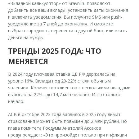
«Вкладной калькулятор» от Sravni.ru позволяют
добавить все ваши вклады, установить даты окончания
и включить уведомления. Вы получите SMS или push-
уведомление за 7 дней до окончания. И сможете
выбрать: продлить, перевести в другой банк, или взять
деньги на нужды.
ТРЕНДЫ 2025 ГОДА: ЧТО
МЕНЯЕТСЯ
В 2024 году ключевая ставка ЦБ РФ держалась на
уровне 16%. Вклады под 20-22% стали обычным
явлением. Количество клиентов с несколькими вкладами
выросло на 22% - до 14,7 млн человек. И это только
начало.
АСВ в октябре 2023 года заявило: в 2025 году лимит
страхования может быть повышен до 2 млн рублей. Но
глава комитета Госдумы Анатолий Аксаков
предупреждает: «Это произойдет только при инфляции