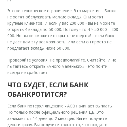
Это не техническое ограничение. Это маркетинг. Банки
не хотят обслуживать мелкие вклады. Они хотят
крупные клиентов. И если у вас 200 000 - вы не можете
открыть 4 вклада по 50 000. Потому что 4 × 50 000 = 200
000. Но вы не сможете открыть четвертый - если банк
не даст вам эту возможность. Или если он просто не
предлагает вклады ниже 50 000.
Проверяйте условия. Не предполагайте. Считайте. И не
пытайтесь открыть «много маленьких» - это почти
всегда не сработает.
ЧТО БУДЕТ, ЕСЛИ БАНК
ОБАНКРОТИТСЯ?
Если банк потерял лицензию - АСВ начинает выплаты.
Но только после официального решения ЦБ. Это
занимает от 14 дней до 2 месяцев. Вы не получите
деньги сразу. Вы получите только то, что входит в