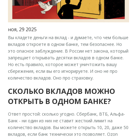
ноя, 29 2025
Вы кладете деньги на вклад - и думаете, что чем больше
вкладов откроете в одном банке, тем безопаснее. Но
это
опасное заблуждение
. В России нет закона, который
запрещает открывать десятки вкладов в одном банке.
Но есть правило, которое может уничтожить вашу
сбережения, если вы его игнорируете. И оно не про
количество вкладов. Оно про
страховку
.
СКОЛЬКО ВКЛАДОВ МОЖНО
ОТКРЫТЬ В ОДНОМ БАНКЕ?
Ответ простой: сколько угодно. Сбербанк, ВТБ, Альфа-
Банк - ни один из них не ставит жесткий лимит на
количество вкладов. Вы можете открыть 10, 20, даже 50
вкладов, если банк технически это позволяет. Ozon