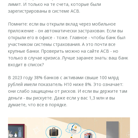
лимит. И только на те счета, которые были
зарегистрированы в системе АСВ.
Помните: если вы открыли вклад через мобильное
приложение - он автоматически застрахован. Если вы
открыли его в офисе - тоже. Главное - чтобы банк был
участником системы страхования. А это почти все
крупные банки. Проверить можно на сайте АСВ - но
только в случае кризиса. Лучше заранее знать: ваш банк
входит в список?
В 2023 году 38% банков с активами свыше 100 млрд
рублей имели показатель Н10 ниже 8%. Это означает:
они слабо защищены от рисков. И если вы держите там
деньги - вы рискуете. Даже если у вас 1,3 млн и вы
думаете, что все в порядке.