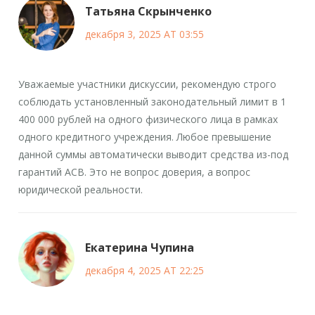
Татьяна Скрынченко
декабря 3, 2025 AT 03:55
Уважаемые участники дискуссии, рекомендую строго
соблюдать установленный законодательный лимит в 1
400 000 рублей на одного физического лица в рамках
одного кредитного учреждения. Любое превышение
данной суммы автоматически выводит средства из-под
гарантий АСВ. Это не вопрос доверия, а вопрос
юридической реальности.
Екатерина Чупина
декабря 4, 2025 AT 22:25