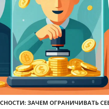
СНОСТИ: ЗАЧЕМ ОГРАНИЧИВАТЬ СЕ