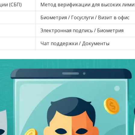
ции (СБП)
Метод верификации для высоких лими
Биометрия / Госуслуги / Визит в офис
Электронная подпись / Биометрия
Чат поддержки / Документы