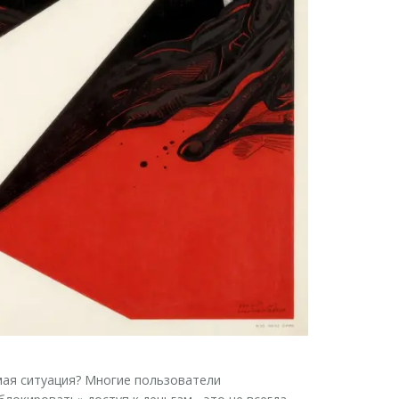
мая ситуация? Многие пользователи