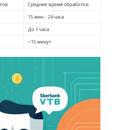
тов
Среднее время обработки
15 мин - 24 часа
До 1 часа
~15 минут