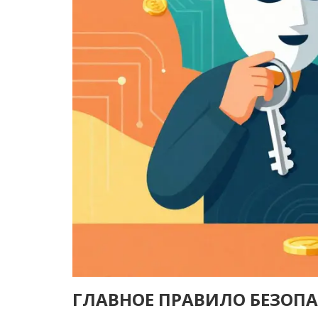
ГЛАВНОЕ ПРАВИЛО БЕЗОПА