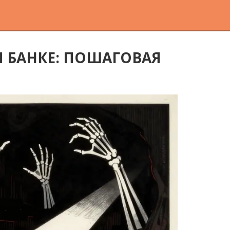
 БАНКЕ: ПОШАГОВАЯ