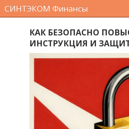
СИНТЭКОМ Финансы
КАК БЕЗОПАСНО ПОВЫ
ИНСТРУКЦИЯ И ЗАЩИ