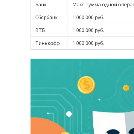
Банк
Макс. сумма одной опера
Сбербанк
1 000 000 руб.
ВТБ
1 000 000 руб.
Тинькофф
1 000 000 руб.