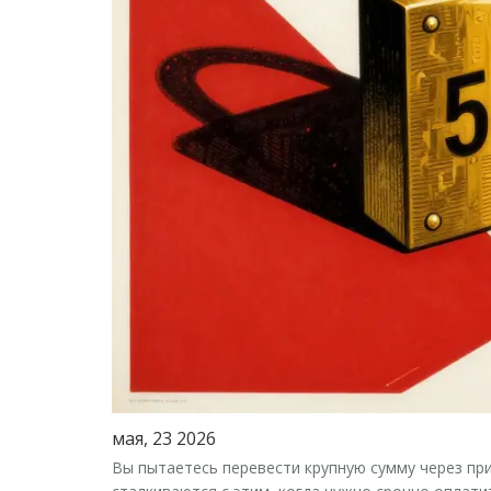
мая, 23 2026
Вы пытаетесь перевести крупную сумму через пр