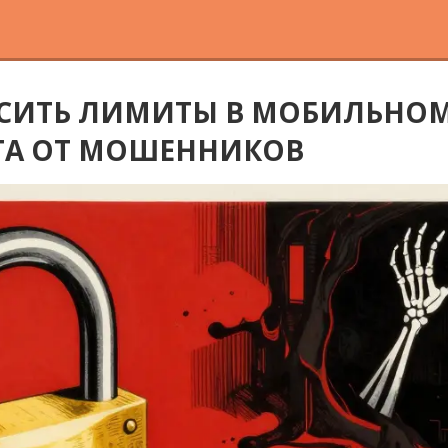
СИТЬ ЛИМИТЫ В МОБИЛЬНОМ
ТА ОТ МОШЕННИКОВ