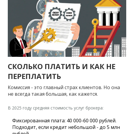
СКОЛЬКО ПЛАТИТЬ И КАК НЕ
ПЕРЕПЛАТИТЬ
Комиссия - это главный страх клиентов. Но она
не всегда такая большая, как кажется.
В 2025 году средняя стоимость услуг брокера:
Фиксированная плата:
40 000-60 000 рублей.
Подходит, если кредит небольшой - до 5 млн
рублей.