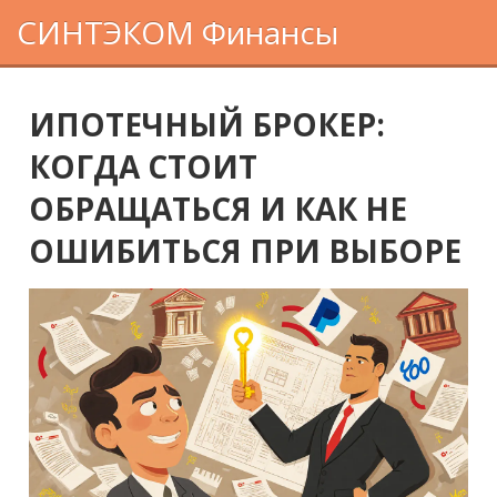
СИНТЭКОМ Финансы
ИПОТЕЧНЫЙ БРОКЕР:
КОГДА СТОИТ
ОБРАЩАТЬСЯ И КАК НЕ
ОШИБИТЬСЯ ПРИ ВЫБОРЕ