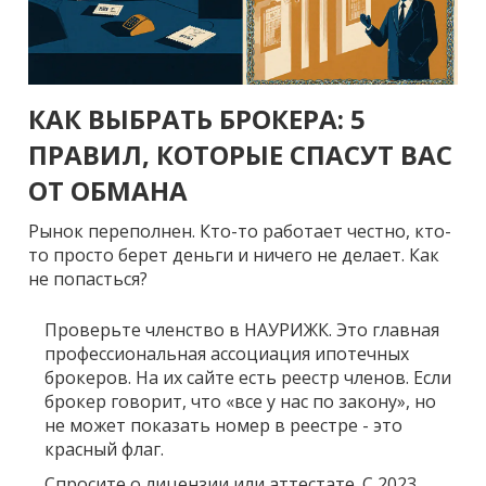
КАК ВЫБРАТЬ БРОКЕРА: 5
ПРАВИЛ, КОТОРЫЕ СПАСУТ ВАС
ОТ ОБМАНА
Рынок переполнен. Кто-то работает честно, кто-
то просто берет деньги и ничего не делает. Как
не попасться?
Проверьте членство в НАУРИЖК.
Это главная
профессиональная ассоциация ипотечных
брокеров. На их сайте есть реестр членов. Если
брокер говорит, что «все у нас по закону», но
не может показать номер в реестре - это
красный флаг.
Спросите о лицензии или аттестате.
С 2023