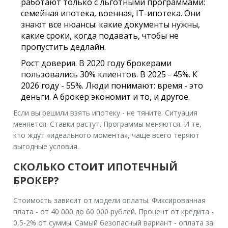
работают только с льготными программами:
семейная ипотека, военная, IT-ипотека. Они
знают все нюансы: какие документы нужны,
какие сроки, когда подавать, чтобы не
пропустить дедлайн.
Рост доверия.
В 2020 году брокерами
пользовались 30% клиентов. В 2025 - 45%. К
2026 году - 55%. Люди понимают: время - это
деньги. А брокер экономит и то, и другое.
Если вы решили взять ипотеку - не тяните. Ситуация
меняется. Ставки растут. Программы меняются. И те,
кто ждут «идеального момента», чаще всего теряют
выгодные условия.
СКОЛЬКО СТОИТ ИПОТЕЧНЫЙ
БРОКЕР?
Стоимость зависит от модели оплаты. Фиксированная
плата - от 40 000 до 60 000 рублей. Процент от кредита -
0,5-2% от суммы. Самый безопасный вариант - оплата за