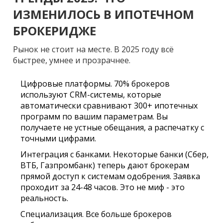
ИЗМЕНИЛОСЬ В ИПОТЕЧНОМ
БРОКЕРИДЖЕ
Рынок не стоит на месте. В 2025 году всё
быстрее, умнее и прозрачнее.
Цифровые платформы.
70% брокеров
используют CRM-системы, которые
автоматически сравнивают 300+ ипотечных
программ по вашим параметрам. Вы
получаете не устные обещания, а распечатку с
точными цифрами.
Интеграция с банками.
Некоторые банки (Сбер,
ВТБ, Газпромбанк) теперь дают брокерам
прямой доступ к системам одобрения. Заявка
проходит за 24-48 часов. Это не миф - это
реальность.
Специализация.
Все больше брокеров