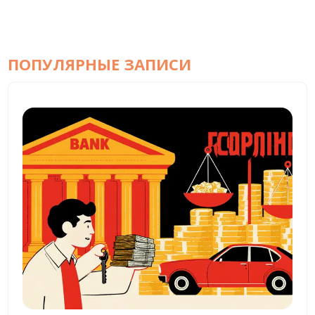
ПОПУЛЯРНЫЕ ЗАПИСИ