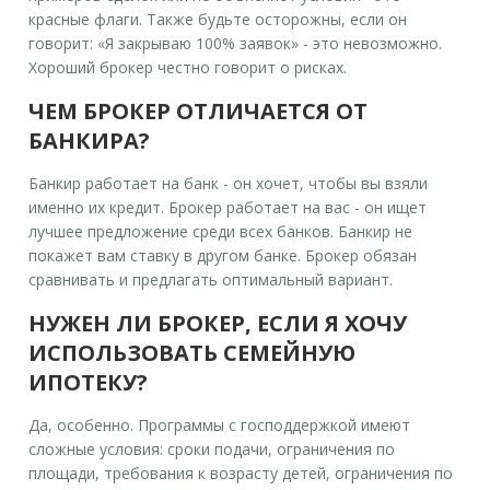
красные флаги. Также будьте осторожны, если он
говорит: «Я закрываю 100% заявок» - это невозможно.
Хороший брокер честно говорит о рисках.
ЧЕМ БРОКЕР ОТЛИЧАЕТСЯ ОТ
БАНКИРА?
Банкир работает на банк - он хочет, чтобы вы взяли
именно их кредит. Брокер работает на вас - он ищет
лучшее предложение среди всех банков. Банкир не
покажет вам ставку в другом банке. Брокер обязан
сравнивать и предлагать оптимальный вариант.
НУЖЕН ЛИ БРОКЕР, ЕСЛИ Я ХОЧУ
ИСПОЛЬЗОВАТЬ СЕМЕЙНУЮ
ИПОТЕКУ?
Да, особенно. Программы с господдержкой имеют
сложные условия: сроки подачи, ограничения по
площади, требования к возрасту детей, ограничения по