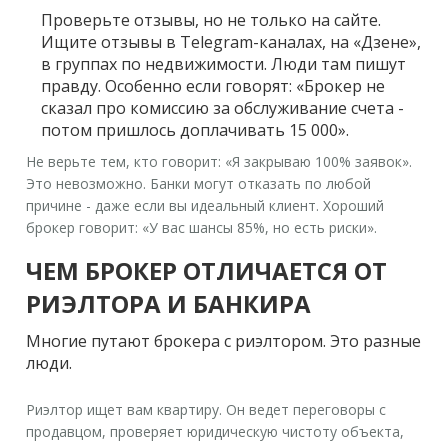
Проверьте отзывы, но не только на сайте.
Ищите отзывы в Telegram-каналах, на «Дзене»,
в группах по недвижимости. Люди там пишут
правду. Особенно если говорят: «Брокер не
сказал про комиссию за обслуживание счета -
потом пришлось доплачивать 15 000».
Не верьте тем, кто говорит: «Я закрываю 100% заявок».
Это невозможно. Банки могут отказать по любой
причине - даже если вы идеальный клиент. Хороший
брокер говорит: «У вас шансы 85%, но есть риски».
ЧЕМ БРОКЕР ОТЛИЧАЕТСЯ ОТ
РИЭЛТОРА И БАНКИРА
Многие путают брокера с риэлтором. Это разные
люди.
Риэлтор
ищет вам квартиру. Он ведет переговоры с
продавцом, проверяет юридическую чистоту объекта,