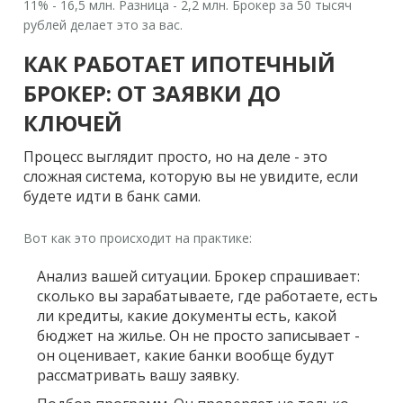
11% - 16,5 млн. Разница - 2,2 млн. Брокер за 50 тысяч
рублей делает это за вас.
КАК РАБОТАЕТ ИПОТЕЧНЫЙ
БРОКЕР: ОТ ЗАЯВКИ ДО
КЛЮЧЕЙ
Процесс выглядит просто, но на деле - это
сложная система, которую вы не увидите, если
будете идти в банк сами.
Вот как это происходит на практике:
Анализ вашей ситуации.
Брокер спрашивает:
сколько вы зарабатываете, где работаете, есть
ли кредиты, какие документы есть, какой
бюджет на жилье. Он не просто записывает -
он оценивает, какие банки вообще будут
рассматривать вашу заявку.