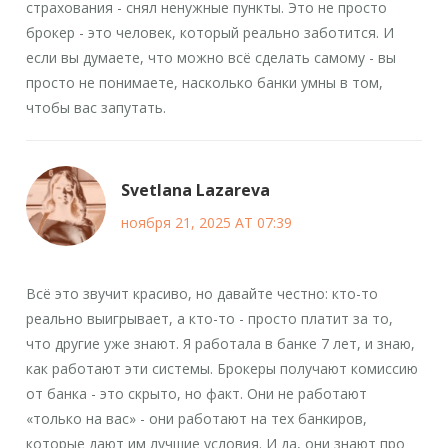
страхования - снял ненужные пункты. Это не просто
брокер - это человек, который реально заботится. И
если вы думаете, что можно всё сделать самому - вы
просто не понимаете, насколько банки умны в том,
чтобы вас запутать.
Svetlana Lazareva
ноября 21, 2025 AT 07:39
Всё это звучит красиво, но давайте честно: кто-то
реально выигрывает, а кто-то - просто платит за то,
что другие уже знают. Я работала в банке 7 лет, и знаю,
как работают эти системы. Брокеры получают комиссию
от банка - это скрыто, но факт. Они не работают
«только на вас» - они работают на тех банкиров,
которые дают им лучшие условия. И да, они знают про