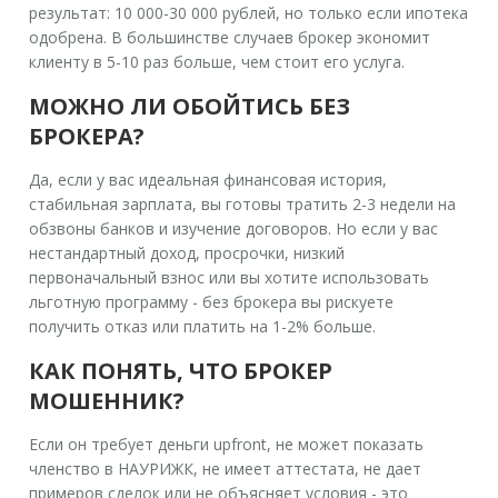
результат: 10 000-30 000 рублей, но только если ипотека
одобрена. В большинстве случаев брокер экономит
клиенту в 5-10 раз больше, чем стоит его услуга.
МОЖНО ЛИ ОБОЙТИСЬ БЕЗ
БРОКЕРА?
Да, если у вас идеальная финансовая история,
стабильная зарплата, вы готовы тратить 2-3 недели на
обзвоны банков и изучение договоров. Но если у вас
нестандартный доход, просрочки, низкий
первоначальный взнос или вы хотите использовать
льготную программу - без брокера вы рискуете
получить отказ или платить на 1-2% больше.
КАК ПОНЯТЬ, ЧТО БРОКЕР
МОШЕННИК?
Если он требует деньги upfront, не может показать
членство в НАУРИЖК, не имеет аттестата, не дает
примеров сделок или не объясняет условия - это