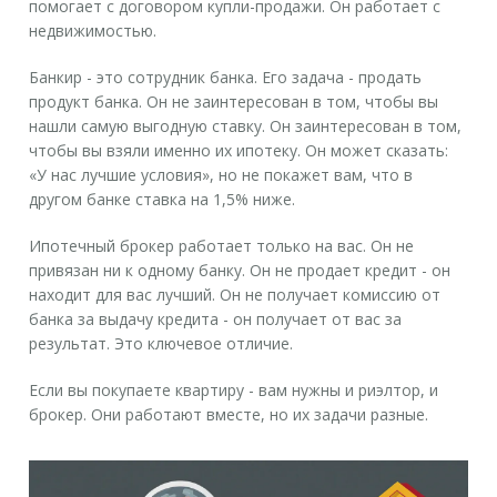
помогает с договором купли-продажи. Он работает с
недвижимостью.
Банкир
- это сотрудник банка. Его задача - продать
продукт банка. Он не заинтересован в том, чтобы вы
нашли самую выгодную ставку. Он заинтересован в том,
чтобы вы взяли именно их ипотеку. Он может сказать:
«У нас лучшие условия», но не покажет вам, что в
другом банке ставка на 1,5% ниже.
Ипотечный брокер
работает только на вас. Он не
привязан ни к одному банку. Он не продает кредит - он
находит для вас лучший. Он не получает комиссию от
банка за выдачу кредита - он получает от вас за
результат. Это ключевое отличие.
Если вы покупаете квартиру - вам нужны и риэлтор, и
брокер. Они работают вместе, но их задачи разные.