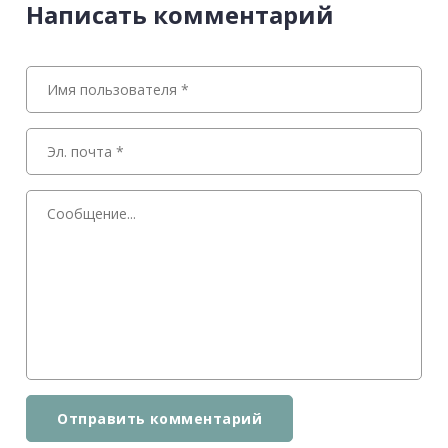
Написать комментарий
Отправить комментарий