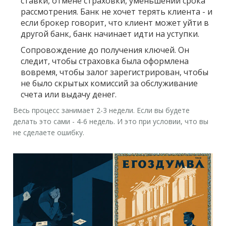
ставки, отмене страховки, уменьшении срока
рассмотрения. Банк не хочет терять клиента - и
если брокер говорит, что клиент может уйти в
другой банк, банк начинает идти на уступки.
Сопровождение до получения ключей.
Он
следит, чтобы страховка была оформлена
вовремя, чтобы залог зарегистрирован, чтобы
не было скрытых комиссий за обслуживание
счета или выдачу денег.
Весь процесс занимает 2-3 недели. Если вы будете
делать это сами - 4-6 недель. И это при условии, что вы
не сделаете ошибку.