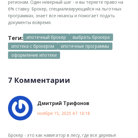
регионам. Один неверный шаг - и вы теряете право на
6% ставку. Брокер, специализирующийся на льготных
программах, знает все нюансы и помогает подать
документы вовремя.
Теги:
ипотечный брокер
выбрать брокера
ипотека с брокером
ипотечные программы
оформление ипотеки
7 Комментарии
Дмитрий Трифонов
ноября 15, 2025 AT 16:18
Брокер - это как навигатор в лесу, где все деревья