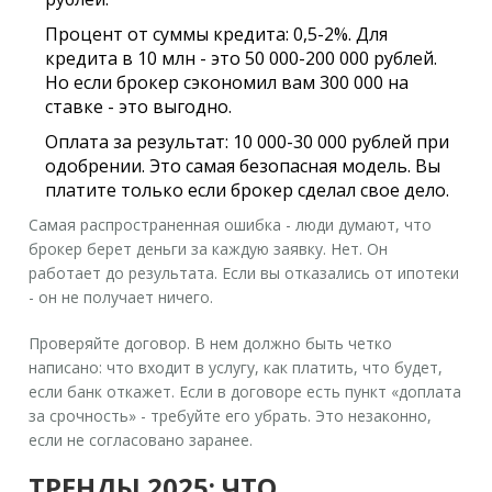
Процент от суммы кредита:
0,5-2%. Для
кредита в 10 млн - это 50 000-200 000 рублей.
Но если брокер сэкономил вам 300 000 на
ставке - это выгодно.
Оплата за результат:
10 000-30 000 рублей при
одобрении. Это самая безопасная модель. Вы
платите только если брокер сделал свое дело.
Самая распространенная ошибка - люди думают, что
брокер берет деньги за каждую заявку. Нет. Он
работает до результата. Если вы отказались от ипотеки
- он не получает ничего.
Проверяйте договор. В нем должно быть четко
написано: что входит в услугу, как платить, что будет,
если банк откажет. Если в договоре есть пункт «доплата
за срочность» - требуйте его убрать. Это незаконно,
если не согласовано заранее.
ТРЕНДЫ 2025: ЧТО