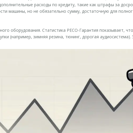
дополнительные расходы по кредиту, такие как штрафы за доср
сти машины, но не обязательно сумму, достаточную для полног
ного оборудования. Статистика РЕСО-Гарантия показывает, что
упки (например, зимняя резина, тюнинг, дорогая аудиосистема).