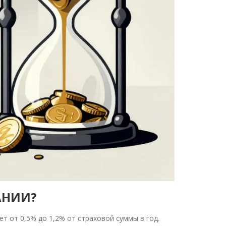
АНИИ?
т от 0,5% до 1,2% от страховой суммы в год.