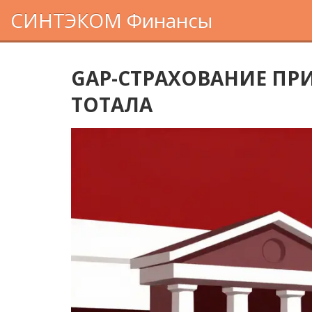
СИНТЭКОМ Финансы
GAP-СТРАХОВАНИЕ ПРИ
ТОТАЛА