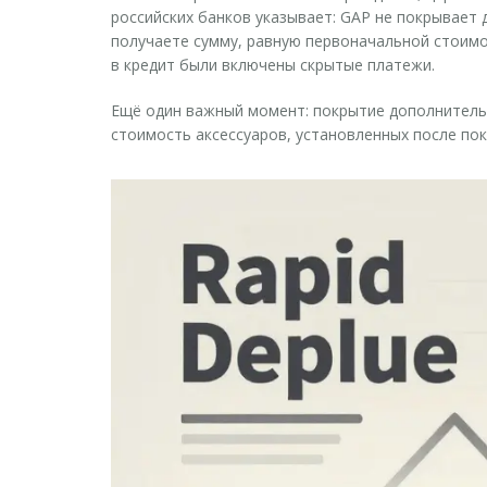
российских банков указывает: GAP не покрывает 
получаете сумму, равную первоначальной стоимо
в кредит были включены скрытые платежи.
Ещё один важный момент: покрытие дополнитель
стоимость аксессуаров, установленных после пок