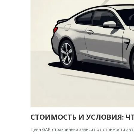
СТОИМОСТЬ И УСЛОВИЯ: 
Цена GAP-страхования зависит от стоимости авто