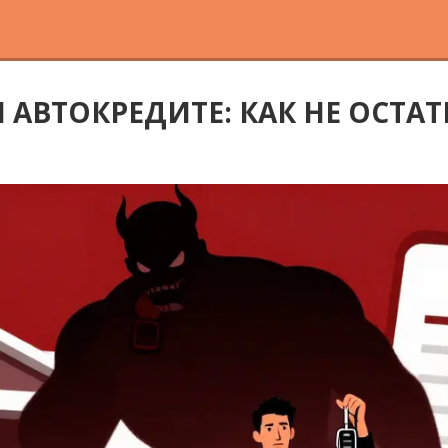
 АВТОКРЕДИТЕ: КАК НЕ ОСТА