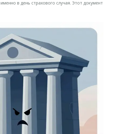
именно в день страхового случая. Этот документ