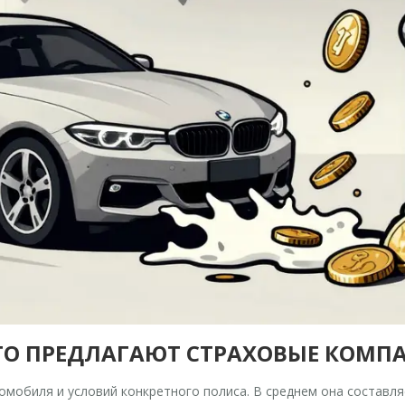
ЧТО ПРЕДЛАГАЮТ СТРАХОВЫЕ КОМП
мобиля и условий конкретного полиса. В среднем она составляе