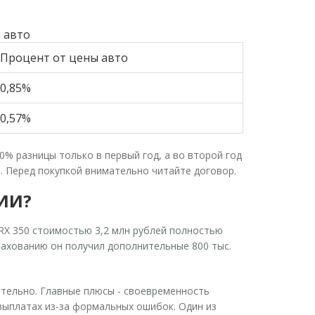
 авто
Процент от цены авто
0,85%
0,57%
% разницы только в первый год, а во второй год
. Перед покупкой внимательно читайте договор.
ИИ?
s RX 350 стоимостью 3,2 млн рублей полностью
рахованию он получил дополнительные 800 тыс.
ительно. Главные плюсы - своевременность
выплатах из-за формальных ошибок. Один из