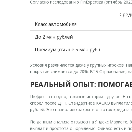
Согласно исследованию FinExpertiza (октябрь 2023
Сред
Класс автомобиля
До 2 млн рублей
Премиум (свыше 5 млн руб.)
Условия различаются даже у крупных игроков. На
покрытие снижается до 70%. ВТБ Страхование, на
РЕАЛЬНЫЙ ОПЫТ: ПОМОГАЕ
Цифры - это одно, а живые истории - другое. На 
сгорел после ДТП. Стандартное КАСКО выплатило
рублей. Это позволило закрыть остаток кредита в
По данным анализа отзывов на Яндекс.Маркете, 
выплат и простота оформления. Однако есть и п