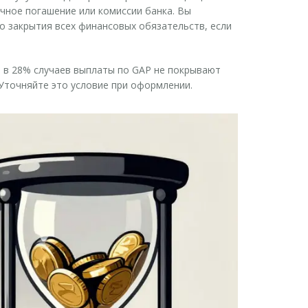
очное погашение или комиссии банка. Вы
о закрытия всех финансовых обязательств, если
 в 28% случаев выплаты по GAP не покрывают
 Уточняйте это условие при оформлении.