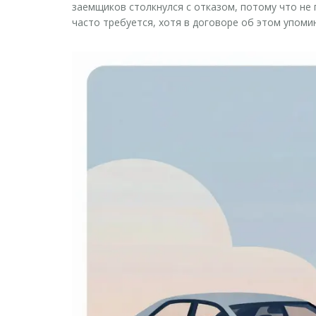
заемщиков столкнулся с отказом, потому что не 
часто требуется, хотя в договоре об этом упом