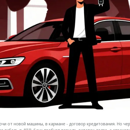
лючи от новой машины, в кармане - договор кредитования. Но че