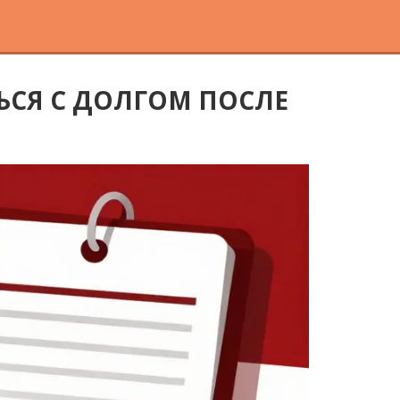
ТЬСЯ С ДОЛГОМ ПОСЛЕ