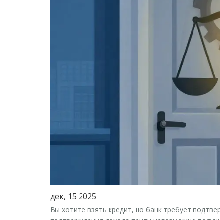
дек, 15 2025
Вы хотите взять кредит, но банк требует подтвер