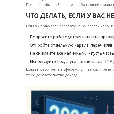
Пока вы - обычный человек, работающий в мален
ЧТО ДЕЛАТЬ, ЕСЛИ У ВАС
Если вы получаете зарплату «в конверте» - это н
Попросите работодателя выдать справку 
Откройте отдельную карту и перечисляйт
Не снимайте всё наличными - пусть часть
Используйте Госуслуги - выписка из ПФР
Если вы работаете в сфере услуг - таксист, репе
тоже доказательства дохода.