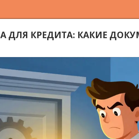
 ДЛЯ КРЕДИТА: КАКИЕ ДОК