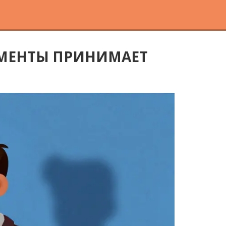
УМЕНТЫ ПРИНИМАЕТ