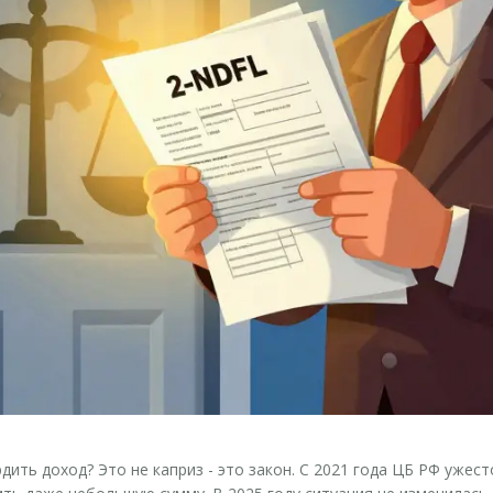
дить доход? Это не каприз - это закон. С 2021 года ЦБ РФ ужес