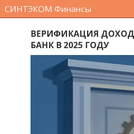
СИНТЭКОМ Финансы
ВЕРИФИКАЦИЯ ДОХОДА
БАНК В 2025 ГОДУ