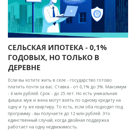
СЕЛЬСКАЯ ИПОТЕКА - 0,1%
ГОДОВЫХ, НО ТОЛЬКО В
ДЕРЕВНЕ
Если вы хотите жить в селе - государство готово
платить почти за вас. Ставка - от 0,1% до 3%. Максимум
- 6 млн рублей. Срок - до 25 лет. Но есть уникальная
фишка: муж и жена могут взять по одному кредиту на
одну и ту же квартиру. То есть, если оба подходят под
программу - вы получаете до 12 млн рублей. Это
единственный случай, когда двойная поддержка
работает на одну недвижимость.