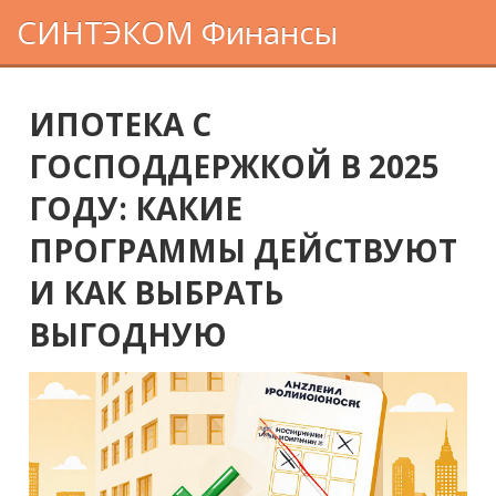
СИНТЭКОМ Финансы
ИПОТЕКА С
ГОСПОДДЕРЖКОЙ В 2025
ГОДУ: КАКИЕ
ПРОГРАММЫ ДЕЙСТВУЮТ
И КАК ВЫБРАТЬ
ВЫГОДНУЮ