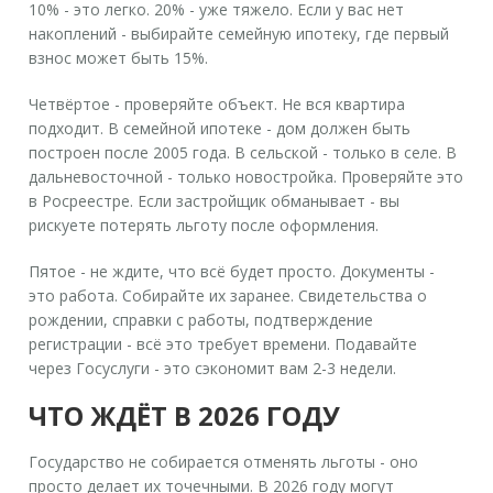
10% - это легко. 20% - уже тяжело. Если у вас нет
накоплений - выбирайте семейную ипотеку, где первый
взнос может быть 15%.
Четвёртое - проверяйте объект. Не вся квартира
подходит. В семейной ипотеке - дом должен быть
построен после 2005 года. В сельской - только в селе. В
дальневосточной - только новостройка. Проверяйте это
в Росреестре. Если застройщик обманывает - вы
рискуете потерять льготу после оформления.
Пятое - не ждите, что всё будет просто. Документы -
это работа. Собирайте их заранее. Свидетельства о
рождении, справки с работы, подтверждение
регистрации - всё это требует времени. Подавайте
через Госуслуги - это сэкономит вам 2-3 недели.
ЧТО ЖДЁТ В 2026 ГОДУ
Государство не собирается отменять льготы - оно
просто делает их точечными. В 2026 году могут