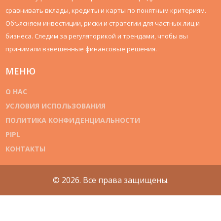
сравнивать вклады, кредиты и карты по понятным критериям.
Объясняем инвестиции, риски и стратегии для частных лиц и
бизнеса. Следим за регуляторикой и трендами, чтобы вы
принимали взвешенные финансовые решения.
МЕНЮ
О НАС
УСЛОВИЯ ИСПОЛЬЗОВАНИЯ
ПОЛИТИКА КОНФИДЕНЦИАЛЬНОСТИ
PIPL
КОНТАКТЫ
© 2026. Все права защищены.