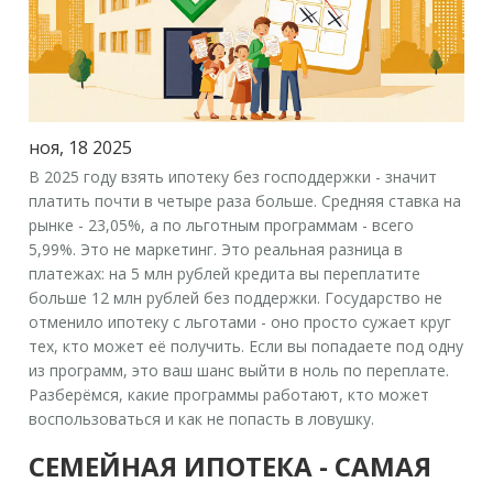
ноя, 18 2025
В 2025 году взять ипотеку без господдержки - значит
платить почти в четыре раза больше. Средняя ставка на
рынке -
23,05%
, а по льготным программам - всего
5,99%
. Это не маркетинг. Это реальная разница в
платежах: на 5 млн рублей кредита вы переплатите
больше 12 млн рублей без поддержки. Государство не
отменило ипотеку с льготами - оно просто сужает круг
тех, кто может её получить. Если вы попадаете под одну
из программ, это ваш шанс выйти в ноль по переплате.
Разберёмся, какие программы работают, кто может
воспользоваться и как не попасть в ловушку.
СЕМЕЙНАЯ ИПОТЕКА - САМАЯ