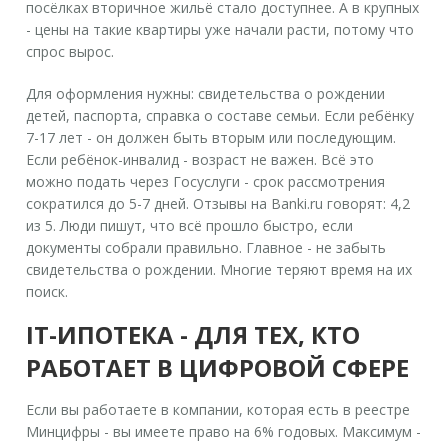
посёлках вторичное жильё стало доступнее. А в крупных
- цены на такие квартиры уже начали расти, потому что
спрос вырос.
Для оформления нужны: свидетельства о рождении
детей, паспорта, справка о составе семьи. Если ребёнку
7-17 лет - он должен быть вторым или последующим.
Если ребёнок-инвалид - возраст не важен. Всё это
можно подать через Госуслуги - срок рассмотрения
сократился до 5-7 дней. Отзывы на Banki.ru говорят: 4,2
из 5. Люди пишут, что всё прошло быстро, если
документы собрали правильно. Главное - не забыть
свидетельства о рождении. Многие теряют время на их
поиск.
IT-ИПОТЕКА - ДЛЯ ТЕХ, КТО
РАБОТАЕТ В ЦИФРОВОЙ СФЕРЕ
Если вы работаете в компании, которая есть в реестре
Минцифры - вы имеете право на 6% годовых. Максимум -