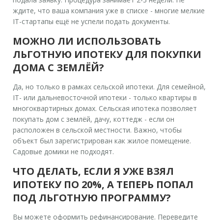
ждите, что ваша компания уже в списке - многие мелкие
IT-стартапы ещё не успели подать документы.
МОЖНО ЛИ ИСПОЛЬЗОВАТЬ
ЛЬГОТНУЮ ИПОТЕКУ ДЛЯ ПОКУПКИ
ДОМА С ЗЕМЛЁЙ?
Да, но только в рамках сельской ипотеки. Для семейной,
IT- или дальневосточной ипотеки - только квартиры в
многоквартирных домах. Сельская ипотека позволяет
покупать дом с землёй, дачу, коттедж - если он
расположен в сельской местности. Важно, чтобы
объект был зарегистрирован как жилое помещение.
Садовые домики не подходят.
ЧТО ДЕЛАТЬ, ЕСЛИ Я УЖЕ ВЗЯЛ
ИПОТЕКУ ПО 20%, А ТЕПЕРЬ ПОПАЛ
ПОД ЛЬГОТНУЮ ПРОГРАММУ?
Вы можете оформить рефинансирование. Переведите