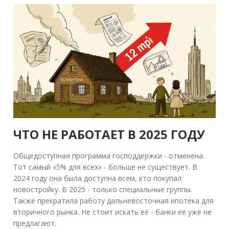
ЧТО НЕ РАБОТАЕТ В 2025 ГОДУ
Общедоступная программа господдержки - отменена.
Тот самый «5% для всех» - больше не существует. В
2024 году она была доступна всем, кто покупал
новостройку. В 2025 - только специальные группы.
Также прекратила работу дальневосточная ипотека для
вторичного рынка. Не стоит искать её - банки её уже не
предлагают.