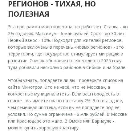
РЕГИОНОВ - ТИХАЯ, НО
ПОЛЕЗНАЯ
Эта программа мало известна, но работает. Ставка - до
2% годовых. Максимум - 6 млн рублей. Срок - до 30 лет.
Первый взнос - 10%. Подходит для жителей регионов,
которые включены в перечень «новых регионов» - это
территории, где государство стимулирует миграцию и
развитие. Список обновляется ежегодно: в 2025 году
туда добавили несколько районов в Сибири и на Урале.
Чтобы узнать, попадаете ли вы - проверьте список на
сайте Минстроя. Это не «всё, что не Москва», а
конкретные муниципалитеты. Если ваш город есть в
списке - вы имеете право на ставку 2%. Это выгоднее,
чем семейная ипотека, если вы не попадаете под её
условия. Но сумма ограничена - 6 млн рублей. В Москве
или Краснодаре это мало. В Омске или Барнауле -
можно купить хорошую квартиру.