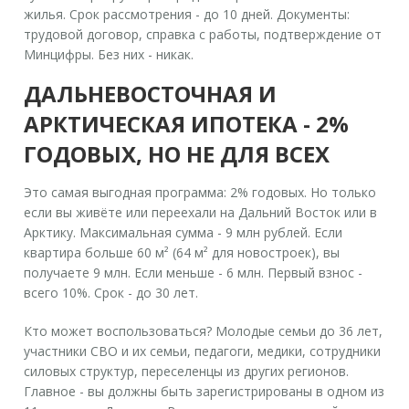
жилья. Срок рассмотрения - до 10 дней. Документы:
трудовой договор, справка с работы, подтверждение от
Минцифры. Без них - никак.
ДАЛЬНЕВОСТОЧНАЯ И
АРКТИЧЕСКАЯ ИПОТЕКА - 2%
ГОДОВЫХ, НО НЕ ДЛЯ ВСЕХ
Это самая выгодная программа: 2% годовых. Но только
если вы живёте или переехали на Дальний Восток или в
Арктику. Максимальная сумма - 9 млн рублей. Если
квартира больше 60 м² (64 м² для новостроек), вы
получаете 9 млн. Если меньше - 6 млн. Первый взнос -
всего 10%. Срок - до 30 лет.
Кто может воспользоваться? Молодые семьи до 36 лет,
участники СВО и их семьи, педагоги, медики, сотрудники
силовых структур, переселенцы из других регионов.
Главное - вы должны быть зарегистрированы в одном из