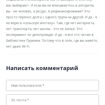
вас выбирают. И если вы не вписываетесь в алгоритм,
вы - не человек, а ресурс. А рефинансирование? Это
просто перенос долга с одного трупа на другой. И да - я
не верю в «сельскую ипотеку». Там, где нет интернета,
нет транспорта, нет школы - это не жильё. Это
эксперимент по депопуляции. И да - я всё это читаю в
Библиотеке Пушкина. Потому что в селе, где вы живёте,
нет даже Wi-Fi.
Написать комментарий