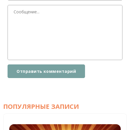
Отправить комментарий
ПОПУЛЯРНЫЕ ЗАПИСИ