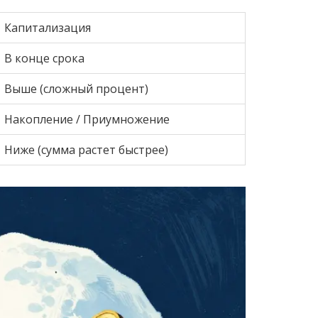
Капитализация
В конце срока
Выше (сложный процент)
Накопление / Приумножение
Ниже (сумма растет быстрее)