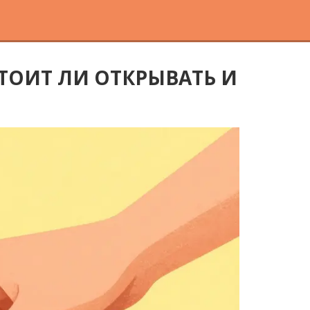
ТОИТ ЛИ ОТКРЫВАТЬ И