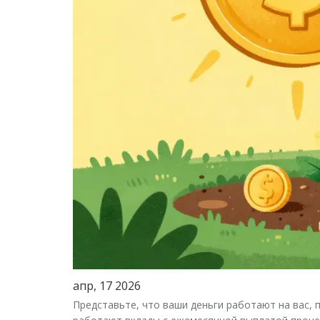
апр, 17 2026
Представьте, что ваши деньги работают на вас, 