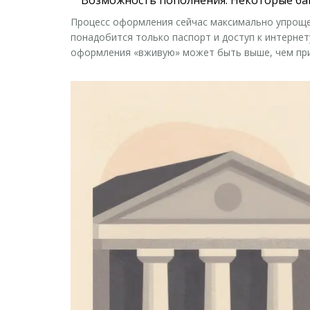
Процесс оформления сейчас максимально упрощен
понадобится только паспорт и доступ к интернет
оформления «вживую» может быть выше, чем при