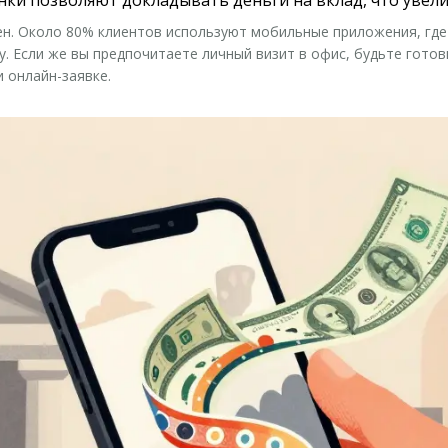
. Около 80% клиентов используют мобильные приложения, где 
у. Если же вы предпочитаете личный визит в офис, будьте готов
 онлайн-заявке.