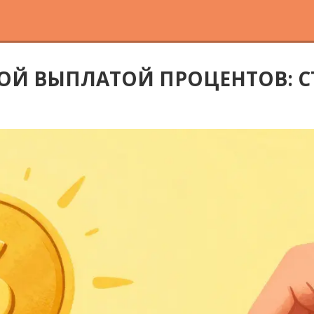
ОЙ ВЫПЛАТОЙ ПРОЦЕНТОВ: С