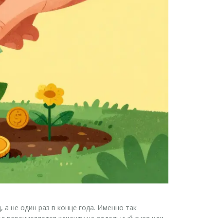
 а не один раз в конце года. Именно так