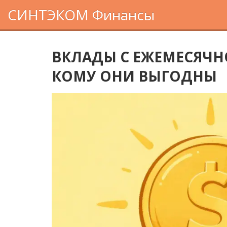
СИНТЭКОМ Финансы
ВКЛАДЫ С ЕЖЕМЕСЯЧН
КОМУ ОНИ ВЫГОДНЫ