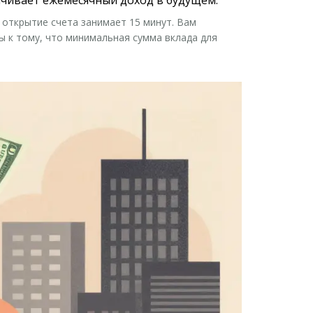
открытие счета занимает 15 минут. Вам
ы к тому, что минимальная сумма вклада для