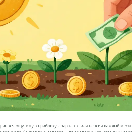
принося ощутимую прибавку к зарплате или пенсии каждый месяц,