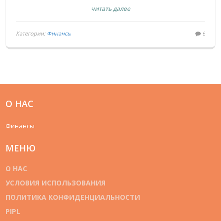
читать далее
Категории:
Финансы
6
О НАС
Финансы
МЕНЮ
О НАС
УСЛОВИЯ ИСПОЛЬЗОВАНИЯ
ПОЛИТИКА КОНФИДЕНЦИАЛЬНОСТИ
PIPL