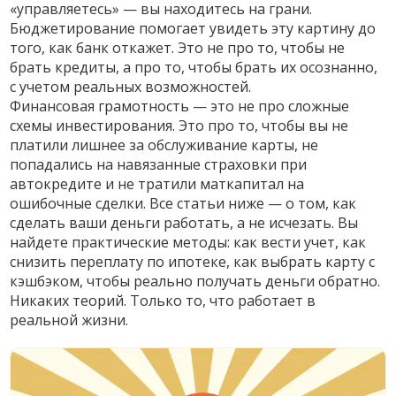
«управляетесь» — вы находитесь на грани.
Бюджетирование помогает увидеть эту картину до
того, как банк откажет. Это не про то, чтобы не
брать кредиты, а про то, чтобы брать их осознанно,
с учетом реальных возможностей.
Финансовая грамотность — это не про сложные
схемы инвестирования. Это про то, чтобы вы не
платили лишнее за обслуживание карты, не
попадались на навязанные страховки при
автокредите и не тратили маткапитал на
ошибочные сделки. Все статьи ниже — о том, как
сделать ваши деньги работать, а не исчезать. Вы
найдете практические методы: как вести учет, как
снизить переплату по ипотеке, как выбрать карту с
кэшбэком, чтобы реально получать деньги обратно.
Никаких теорий. Только то, что работает в
реальной жизни.