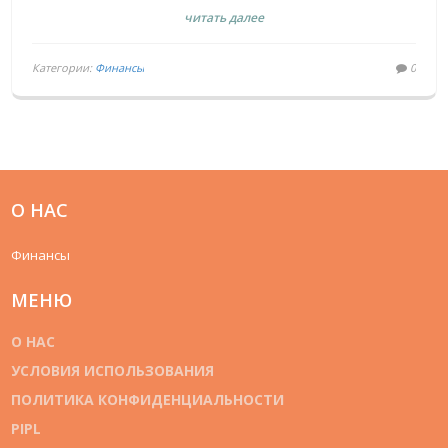
читать далее
Категории:
Финансы
0
О НАС
Финансы
МЕНЮ
О НАС
УСЛОВИЯ ИСПОЛЬЗОВАНИЯ
ПОЛИТИКА КОНФИДЕНЦИАЛЬНОСТИ
PIPL