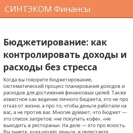
СИНТЭКОМ Финансы
Бюджетирование: как
контролировать доходы и
расходы без стресса
Когда вы говорите
бюджетирование
,
систематический процесс планирования доходов и
расходов для достижения финансовых целей
. Также
известное как
ведение личного бюджета
, это не про
отказ от жизни, а про то, чтобы деньги работали на
вас, а не против вас.
Многие думают, что бюджет —
это список запретов: «не покупать кофе», «не
выходить в рестораны». На деле — это про ясность.
Вы знаете, куда уходят деньги, и перестаете