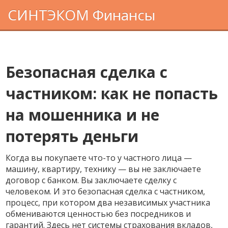
СИНТЭКОМ Финансы
Безопасная сделка с
частником: как не попасть
на мошенника и не
потерять деньги
Когда вы покупаете что-то у частного лица —
машину, квартиру, технику — вы не заключаете
договор с банком. Вы заключаете сделку с
человеком. И это
безопасная сделка с частником
,
процесс, при котором два независимых участника
обмениваются ценностью без посредников и
гарантий
. Здесь нет системы страхования вкладов,