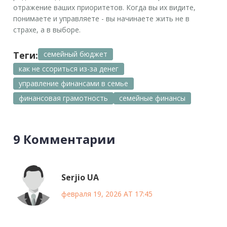
отражение ваших приоритетов. Когда вы их видите,
понимаете и управляете - вы начинаете жить не в
страхе, а в выборе.
Теги:
семейный бюджет
как не ссориться из-за денег
управление финансами в семье
финансовая грамотность
семейные финансы
9 Комментарии
Serjio UA
февраля 19, 2026 AT 17:45