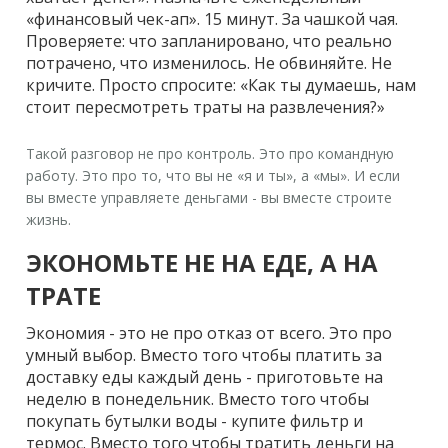
«финансовый чек-ап». 15 минут. За чашкой чая.
Проверяете: что запланировано, что реально
потрачено, что изменилось. Не обвиняйте. Не
кричите. Просто спросите: «Как ты думаешь, нам
стоит пересмотреть траты на развлечения?»
Такой разговор не про контроль. Это про командную
работу. Это про то, что вы не «я и ты», а «мы». И если
вы вместе управляете деньгами - вы вместе строите
жизнь.
ЭКОНОМЬТЕ НЕ НА ЕДЕ, А НА
ТРАТЕ
Экономия - это не про отказ от всего. Это про
умный выбор. Вместо того чтобы платить за
доставку еды каждый день - приготовьте на
неделю в понедельник. Вместо того чтобы
покупать бутылки воды - купите фильтр и
термос. Вместо того чтобы тратить деньги на