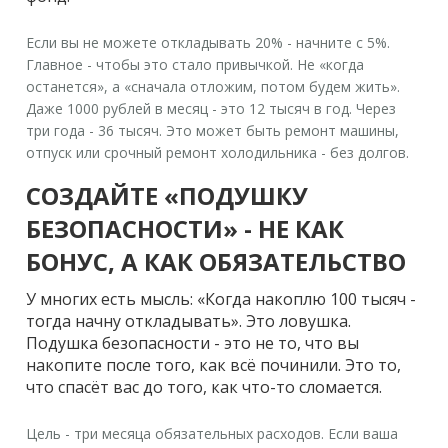
Если вы не можете откладывать 20% - начните с 5%.
Главное - чтобы это стало привычкой. Не «когда
останется», а «сначала отложим, потом будем жить».
Даже 1000 рублей в месяц - это 12 тысяч в год. Через
три года - 36 тысяч. Это может быть ремонт машины,
отпуск или срочный ремонт холодильника - без долгов.
СОЗДАЙТЕ «ПОДУШКУ
БЕЗОПАСНОСТИ» - НЕ КАК
БОНУС, А КАК ОБЯЗАТЕЛЬСТВО
У многих есть мысль: «Когда накоплю 100 тысяч -
тогда начну откладывать». Это ловушка.
Подушка безопасности - это не то, что вы
накопите после того, как всё починили. Это то,
что спасёт вас до того, как что-то сломается.
Цель - три месяца обязательных расходов. Если ваша