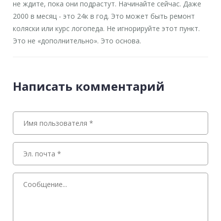
не ждите, пока они подрастут. Начинайте сейчас. Даже
2000 в месяц - это 24к в год. Это может быть ремонт
коляски или курс логопеда. Не игнорируйте этот пункт.
Это не «дополнительно». Это основа.
Написать комментарий