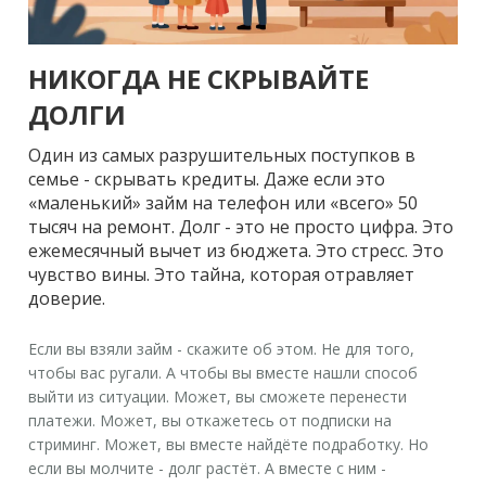
НИКОГДА НЕ СКРЫВАЙТЕ
ДОЛГИ
Один из самых разрушительных поступков в
семье - скрывать кредиты. Даже если это
«маленький» займ на телефон или «всего» 50
тысяч на ремонт. Долг - это не просто цифра. Это
ежемесячный вычет из бюджета. Это стресс. Это
чувство вины. Это тайна, которая отравляет
доверие.
Если вы взяли займ - скажите об этом. Не для того,
чтобы вас ругали. А чтобы вы вместе нашли способ
выйти из ситуации. Может, вы сможете перенести
платежи. Может, вы откажетесь от подписки на
стриминг. Может, вы вместе найдёте подработку. Но
если вы молчите - долг растёт. А вместе с ним -