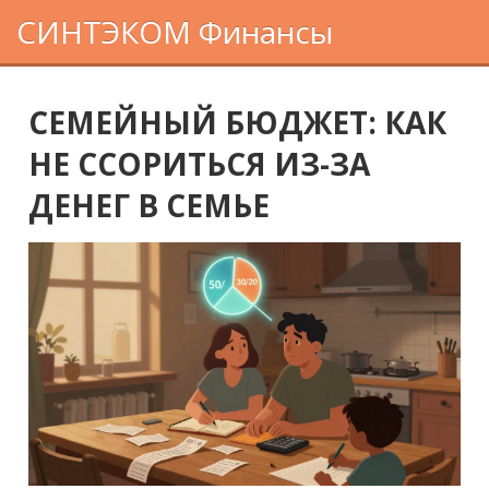
СИНТЭКОМ Финансы
СЕМЕЙНЫЙ БЮДЖЕТ: КАК
НЕ ССОРИТЬСЯ ИЗ-ЗА
ДЕНЕГ В СЕМЬЕ