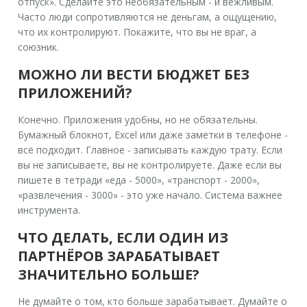
отпуск». Сделайте это необязательным - и вежливым.
Часто люди сопротивляются не деньгам, а ощущению,
что их контролируют. Покажите, что вы не враг, а
союзник.
МОЖНО ЛИ ВЕСТИ БЮДЖЕТ БЕЗ
ПРИЛОЖЕНИЙ?
Конечно. Приложения удобны, но не обязательны.
Бумажный блокнот, Excel или даже заметки в телефоне -
всё подходит. Главное - записывать каждую трату. Если
вы не записываете, вы не контролируете. Даже если вы
пишете в тетради «еда - 5000», «транспорт - 2000»,
«развлечения - 3000» - это уже начало. Система важнее
инструмента.
ЧТО ДЕЛАТЬ, ЕСЛИ ОДИН ИЗ
ПАРТНЁРОВ ЗАРАБАТЫВАЕТ
ЗНАЧИТЕЛЬНО БОЛЬШЕ?
Не думайте о том, кто больше зарабатывает. Думайте о