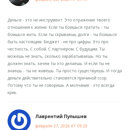
Деньги - это не инструмент. Это отражение твоего
отношения к жизни. Если ты боишься тратить - ты
боишься жить. Если ты скрываешь долги - ты боишься
быть настоящим. Бюджет - не про цифры. Это про
честность. С собой. С партнёром. С будущим. Ты
можешь не знать, сколько зарабатываешь. Но ты
должен знать, зачем ты это делаешь. И если ты не
знаешь - ты не живёшь. Ты просто существуешь. И тогда
деньги действительно становятся причиной ссор.
Потому что ты не говоришь. А молчание - это всегда
крик.
Лаврентий Пупышев
февраля 27, 2026 AT 09:29