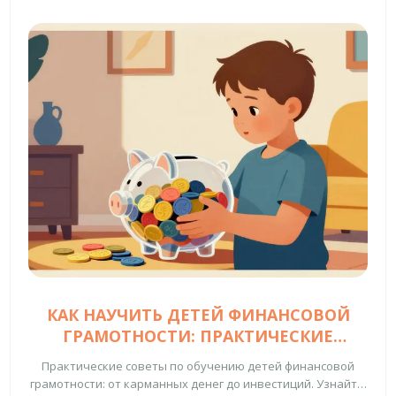
КАК НАУЧИТЬ ДЕТЕЙ ФИНАНСОВОЙ
ГРАМОТНОСТИ: ПРАКТИЧЕСКИЕ
СОВЕТЫ ПО ВОЗРАСТУ
Практические советы по обучению детей финансовой
грамотности: от карманных денег до инвестиций. Узнайте,