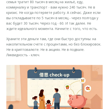
семья тратит 80 тысяч в месяц на жильё, еду,
коммуналку и транспорт - вам нужно 240 тысяч. Не в
кризис. Не когда потеряете работу. А сейчас. Даже если
вы откладываете по 5 тысяч в месяц - через полгода у
вас будет 30 тысяч. Через год - 60. И так далее. Не
ждите идеального момента. Начните с того, что есть.
Храните эти деньги там, где они быстро доступны: на
накопительном счёте с процентами, но без блокировок.
Не в криптовалюте. Не в акциях. Не в подвале.
Ликвидность - ключ.