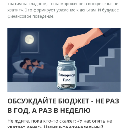
тратим на сладости, то на мороженое в воскресенье не
хватит». Это формирует уважение к деньгам. И будущее
финансовое поведение.
ОБСУЖДАЙТЕ БЮДЖЕТ - НЕ РАЗ
В ГОД, А РАЗ В НЕДЕЛЮ
Не ждите, пока кто-то скажет: «У нас опять не
хватает денег». Назначьте еженедельный