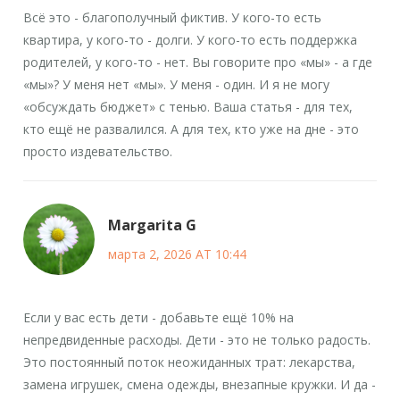
Всё это - благополучный фиктив. У кого-то есть
квартира, у кого-то - долги. У кого-то есть поддержка
родителей, у кого-то - нет. Вы говорите про «мы» - а где
«мы»? У меня нет «мы». У меня - один. И я не могу
«обсуждать бюджет» с тенью. Ваша статья - для тех,
кто ещё не развалился. А для тех, кто уже на дне - это
просто издевательство.
Margarita G
марта 2, 2026 AT 10:44
Если у вас есть дети - добавьте ещё 10% на
непредвиденные расходы. Дети - это не только радость.
Это постоянный поток неожиданных трат: лекарства,
замена игрушек, смена одежды, внезапные кружки. И да -