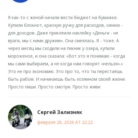
Я как-то с женой начали вести бюджет на бумажке.
Купили блокнот, красную ручку для расходов, синюю -
для доходов. Даже приклеили наклейку «Деньги - не
враги, мы с ними дружим». Она смеялась. Я - тоже. А
через месяц мы сходили на пикник у озера, купили
мороженое, и она сказала: «Вот это я понимаю - когда
мы сами выбираем, а не когда нам говорят «нельзя».»
Это не про экономию. Это про то, что ты перестаёшь
быть рабом. И начинаешь быть хозяином своей жизни.
Просто пиши. Просто смотри. Просто живи.
Сергей Зализняк
февраля 28, 2026 AT 22:22