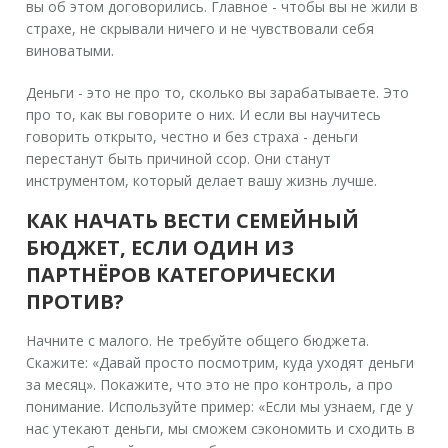
вы об этом договорились. Главное - чтобы вы не жили в
страхе, не скрывали ничего и не чувствовали себя
виноватыми.
Деньги - это не про то, сколько вы зарабатываете. Это
про то, как вы говорите о них. И если вы научитесь
говорить открыто, честно и без страха - деньги
перестанут быть причиной ссор. Они станут
инструментом, который делает вашу жизнь лучше.
КАК НАЧАТЬ ВЕСТИ СЕМЕЙНЫЙ
БЮДЖЕТ, ЕСЛИ ОДИН ИЗ
ПАРТНЁРОВ КАТЕГОРИЧЕСКИ
ПРОТИВ?
Начните с малого. Не требуйте общего бюджета.
Скажите: «Давай просто посмотрим, куда уходят деньги
за месяц». Покажите, что это не про контроль, а про
понимание. Используйте пример: «Если мы узнаем, где у
нас утекают деньги, мы сможем сэкономить и сходить в