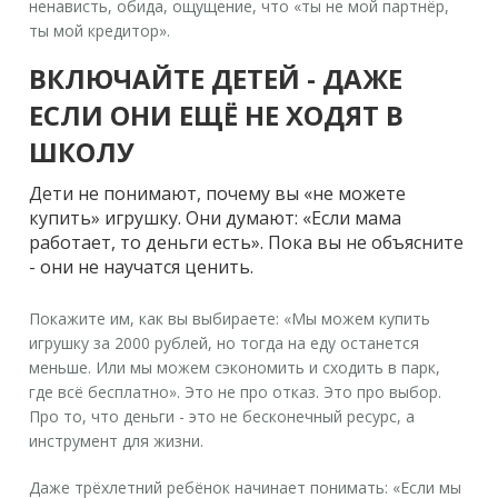
ненависть, обида, ощущение, что «ты не мой партнёр,
ты мой кредитор».
ВКЛЮЧАЙТЕ ДЕТЕЙ - ДАЖЕ
ЕСЛИ ОНИ ЕЩЁ НЕ ХОДЯТ В
ШКОЛУ
Дети не понимают, почему вы «не можете
купить» игрушку. Они думают: «Если мама
работает, то деньги есть». Пока вы не объясните
- они не научатся ценить.
Покажите им, как вы выбираете: «Мы можем купить
игрушку за 2000 рублей, но тогда на еду останется
меньше. Или мы можем сэкономить и сходить в парк,
где всё бесплатно». Это не про отказ. Это про выбор.
Про то, что деньги - это не бесконечный ресурс, а
инструмент для жизни.
Даже трёхлетний ребёнок начинает понимать: «Если мы