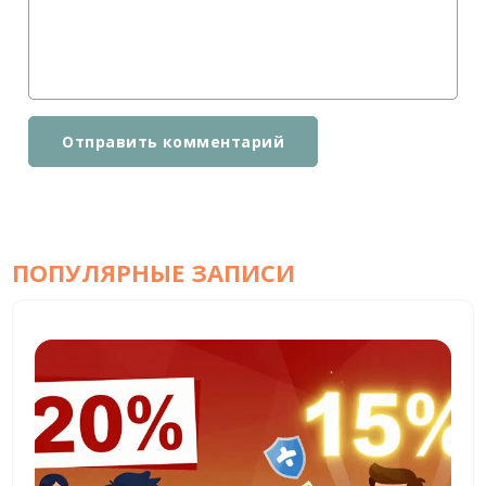
Отправить комментарий
ПОПУЛЯРНЫЕ ЗАПИСИ