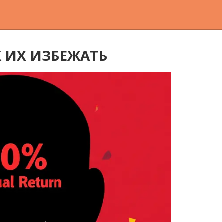
 ИХ ИЗБЕЖАТЬ