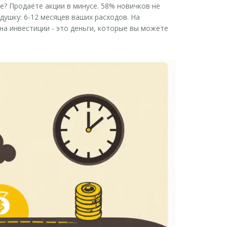
е? Продаёте акции в минусе. 58% новичков не
душку: 6-12 месяцев ваших расходов. На
 на инвестиции - это деньги, которые вы можете