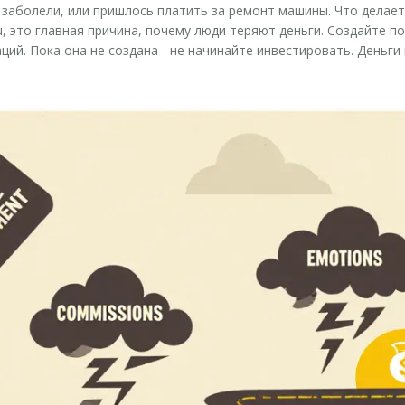
, заболели, или пришлось платить за ремонт машины. Что делает
u, это главная причина, почему люди теряют деньги. Создайте по
ий. Пока она не создана - не начинайте инвестировать. Деньги