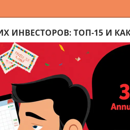
ИНВЕСТОРОВ: ТОП-15 И КАК