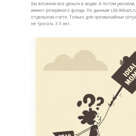
Вы вложили все деньги в акции. А потом уволили
имеют резервного фонда. По данным Life.Akbars.r
отдельном счете. Только для чрезвычайных ситуац
не трогать 3-5 лет.