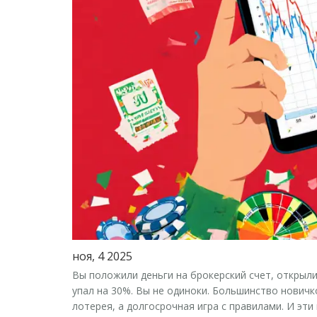
ноя, 4 2025
Вы положили деньги на брокерский счет, открыли 
упал на 30%. Вы не одиноки. Большинство новичко
лотерея
, а долгосрочная игра с правилами. И эт