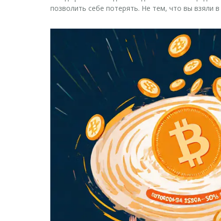
позволить себе потерять. Не тем, что вы взяли в 