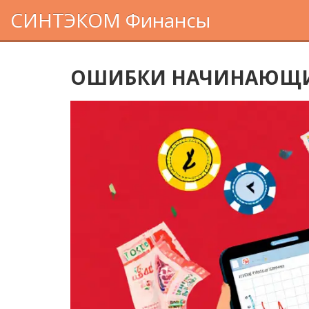
СИНТЭКОМ Финансы
ОШИБКИ НАЧИНАЮЩИХ 