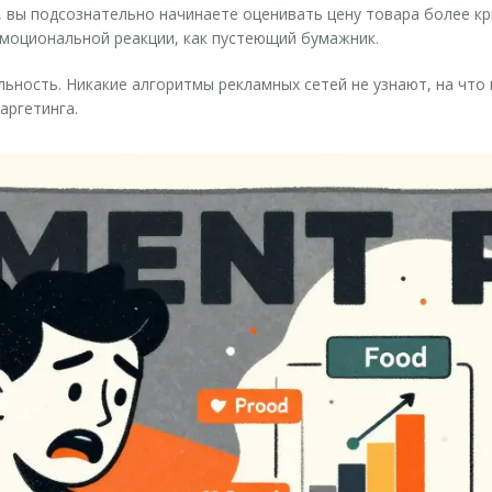
а, вы подсознательно начинаете оценивать цену товара более кр
моциональной реакции, как пустеющий бумажник.
ьность. Никакие алгоритмы рекламных сетей не узнают, на что
аргетинга.