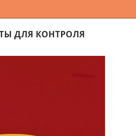
АТЫ ДЛЯ КОНТРОЛЯ