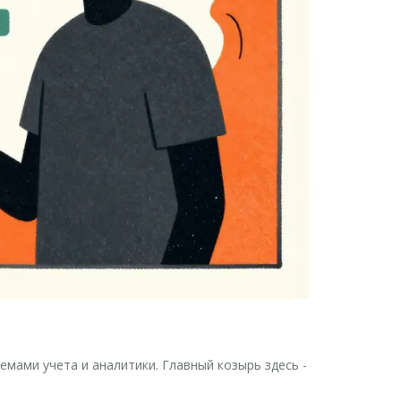
емами учета и аналитики
.
Главный козырь здесь -