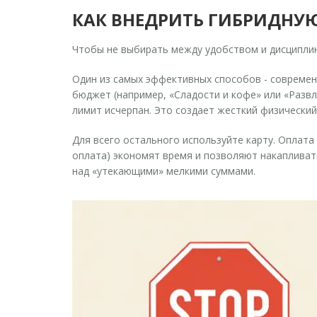
КАК ВНЕДРИТЬ ГИБРИДНУ
Чтобы не выбирать между удобством и дисциплин
Один из самых эффективных способов - современ
бюджет (например, «Сладости и кофе» или «Развл
лимит исчерпан. Это создает жесткий физический
Для всего остального используйте карту. Оплата
оплата) экономят время и позволяют накапливат
над «утекающими» мелкими суммами.