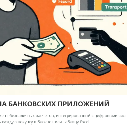
ЛА БАНКОВСКИХ ПРИЛОЖЕНИЙ
мент безналичных расчетов, интегрированный с цифровыми сист
каждую покупку в блокнот или таблицу Excel.