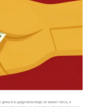
о деньги в цифровом виде не имеют веса, и