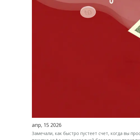
апр, 15 2026
Замечали, как быстро пустеет счет, когда вы пр