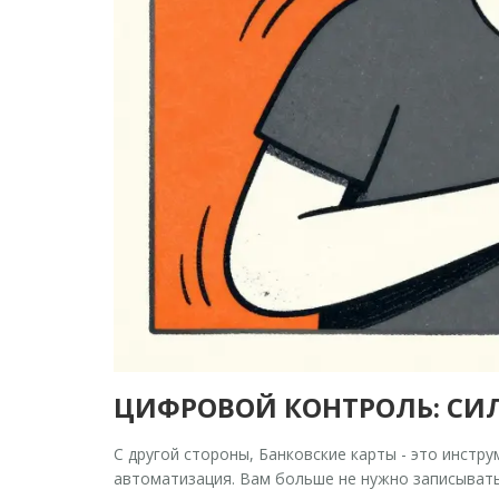
ЦИФРОВОЙ КОНТРОЛЬ: СИ
С другой стороны,
Банковские карты
- это
инстру
автоматизация. Вам больше не нужно записывать 