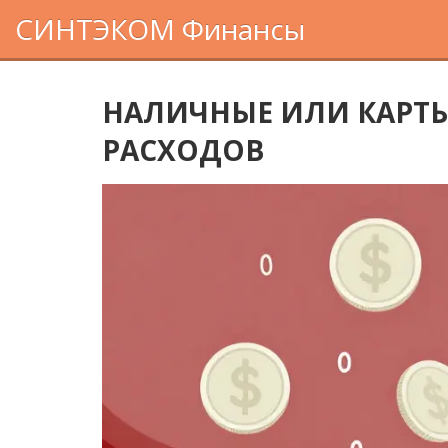
СИНТЭКОМ Финансы
НАЛИЧНЫЕ ИЛИ КАРТЫ
РАСХОДОВ