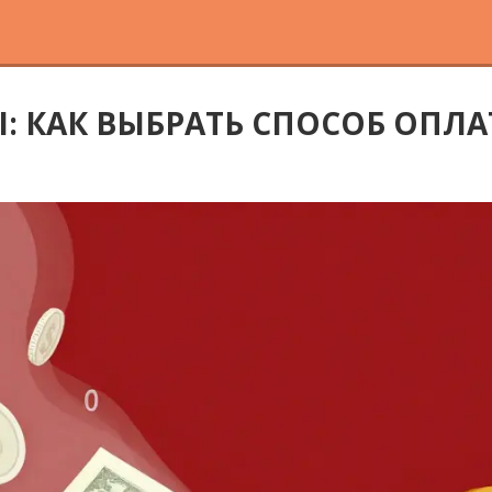
: КАК ВЫБРАТЬ СПОСОБ ОПЛ