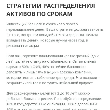
СТРАТЕГИИ РАСПРЕДЕЛЕНИЯ
АКТИВОВ ПО СРОКАМ
Инвестиции без цели и срока - это просто
перекладывание денег. Ваша стратегия должна зависеть
от того, когда вам понадобятся эти средства. Нельзя
вкладывать деньги, которые нужны через год, в
рискованные акции.
Если ваш горизонт планирования
краткосрочный (до 2
лет)
, делайте ставку на стабильность. Оптимальный
вариант: 50% в ОФЗ, 40% на гибкие банковские
депозиты и лишь 10% в акции надежных компаний,
которые платят стабильные дивиденды. Это позволит
сохранить капитал и получить небольшой прирост.
Для
среднесрочных целей (от 2 до 10 лет)
можно
добавить больше агрессии. Попробуйте распределение:
40% в государственные облигации, 30% в депозиты и
30% в акции перспективных компаний, которые растут