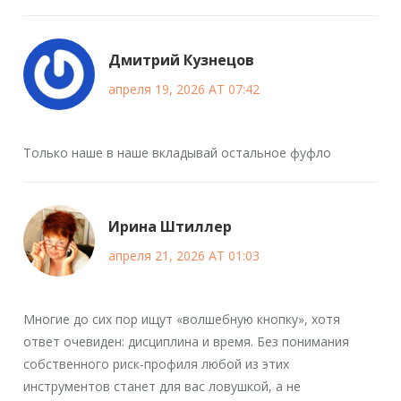
Дмитрий Кузнецов
апреля 19, 2026 AT 07:42
Только наше в наше вкладывай остальное фуфло
Ирина Штиллер
апреля 21, 2026 AT 01:03
Многие до сих пор ищут «волшебную кнопку», хотя
ответ очевиден: дисциплина и время. Без понимания
собственного риск-профиля любой из этих
инструментов станет для вас ловушкой, а не