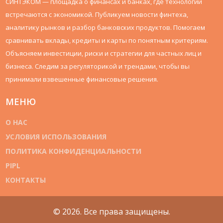
СИНТЭКОМ — площадка о финансах и банках, где технологии
встречаются с экономикой. Публикуем новости финтеха,
аналитику рынков и разбор банковских продуктов. Помогаем
сравнивать вклады, кредиты и карты по понятным критериям.
Объясняем инвестиции, риски и стратегии для частных лиц и
бизнеса. Следим за регуляторикой и трендами, чтобы вы
принимали взвешенные финансовые решения.
МЕНЮ
О НАС
УСЛОВИЯ ИСПОЛЬЗОВАНИЯ
ПОЛИТИКА КОНФИДЕНЦИАЛЬНОСТИ
PIPL
КОНТАКТЫ
© 2026. Все права защищены.