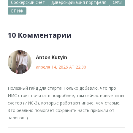
брокерский счет
диверсификация портфеля
ОФЗ
БПИФ
10 Комментарии
Anton Kutyin
апреля 14, 2026 AT 22:30
Полезный гайд для старта! Только добавлю, что про
ИИС стоит почитать подробнее, там сейчас новые типы
счетов (ИИС-3), которые работают иначе, чем старые.
Это реально помогает сохранить часть прибыли от
налогов :)