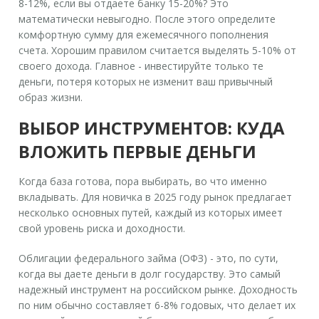
8-12%, если вы отдаете банку 15-20%? Это
математически невыгодно. После этого определите
комфортную сумму для ежемесячного пополнения
счета. Хорошим правилом считается выделять 5-10% от
своего дохода. Главное - инвестируйте только те
деньги, потеря которых не изменит ваш привычный
образ жизни.
ВЫБОР ИНСТРУМЕНТОВ: КУДА
ВЛОЖИТЬ ПЕРВЫЕ ДЕНЬГИ
Когда база готова, пора выбирать, во что именно
вкладывать. Для новичка в 2025 году рынок предлагает
несколько основных путей, каждый из которых имеет
свой уровень риска и доходности.
Облигации федерального займа (ОФЗ)
- это, по сути,
когда вы даете деньги в долг государству. Это самый
надежный инструмент на российском рынке. Доходность
по ним обычно составляет 6-8% годовых, что делает их