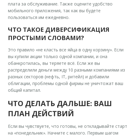
плата за обслуживание. Также оцените удобство
мобильного приложения, так как вы будете
пользоваться им ежедневно.
ЧТО ТАКОЕ ДИВЕРСИФИКАЦИЯ
ПРОСТЫМИ СЛОВАМИ?
Это правило «не класть все яйца в одну корзину». Если
вы купили акции только одной компании, и она
обанкротилась, вы теряете всё. Если же вы
распределили деньги между 10 разными компаниями из
разных секторов (нефть, IT, ритейл) и добавили
облигации, проблемы одной фирмы не уничтожат ваш
общий капитал.
ЧТО ДЕЛАТЬ ДАЛЬШЕ: ВАШ
ПЛАН ДЕЙСТВИЙ
Если вы чувствуете, что готовы, не откладывайте старт
на «понедельник». Начните с малого. Первым шагом