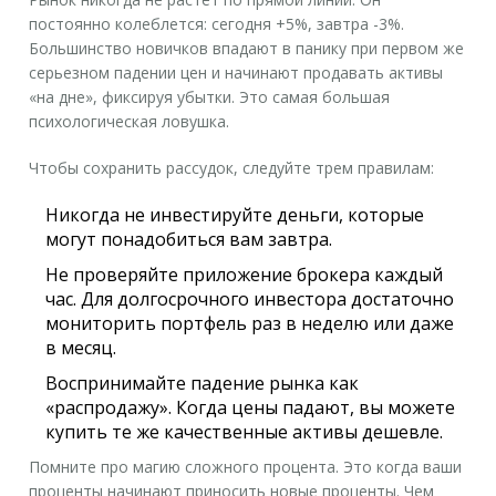
постоянно колеблется: сегодня +5%, завтра -3%.
Большинство новичков впадают в панику при первом же
серьезном падении цен и начинают продавать активы
«на дне», фиксируя убытки. Это самая большая
психологическая ловушка.
Чтобы сохранить рассудок, следуйте трем правилам:
Никогда не инвестируйте деньги, которые
могут понадобиться вам завтра.
Не проверяйте приложение брокера каждый
час. Для долгосрочного инвестора достаточно
мониторить портфель раз в неделю или даже
в месяц.
Воспринимайте падение рынка как
«распродажу». Когда цены падают, вы можете
купить те же качественные активы дешевле.
Помните про магию сложного процента. Это когда ваши
проценты начинают приносить новые проценты. Чем