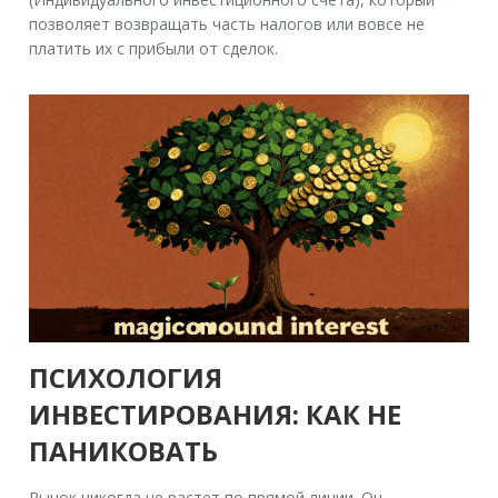
позволяет возвращать часть налогов или вовсе не
платить их с прибыли от сделок.
ПСИХОЛОГИЯ
ИНВЕСТИРОВАНИЯ: КАК НЕ
ПАНИКОВАТЬ
Рынок никогда не растет по прямой линии. Он