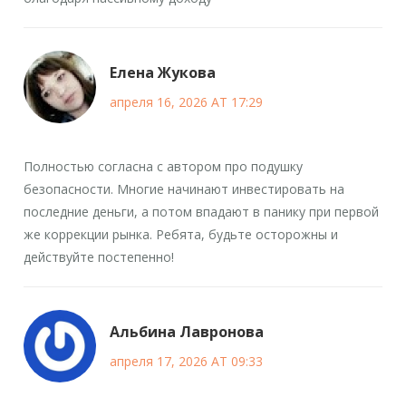
Елена Жукова
апреля 16, 2026 AT 17:29
Полностью согласна с автором про подушку
безопасности. Многие начинают инвестировать на
последние деньги, а потом впадают в панику при первой
же коррекции рынка. Ребята, будьте осторожны и
действуйте постепенно!
Альбина Лавронова
апреля 17, 2026 AT 09:33