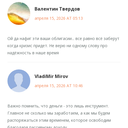
Валентин Твердов
апреля 15, 2026 AT 05:13
Ой да нафиг эти ваши облигасии... все равно всё заберут
когда кризис придет. Не верю ни одному слову про
надёжность в наше время
VladiMir Mirov
апреля 15, 2026 AT 10:46
Важно помнить, что деньги - это лишь инструмент.
Главное не сколько мы заработаем, а как мы будем
распоряжаться этим временем, которое освободим
благодаря пассивному доходу