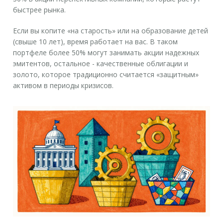
быстрее рынка.
Если вы копите «на старость» или на образование детей
(свыше 10 лет)
, время работает на вас. В таком
портфеле более 50% могут занимать акции надежных
эмитентов, остальное - качественные облигации и
золото, которое традиционно считается «защитным»
активом в периоды кризисов.