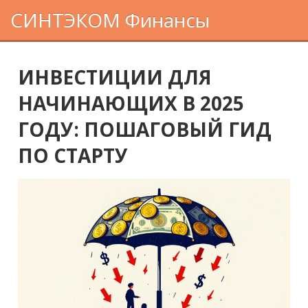
СИНТЭКОМ Финансы
ИНВЕСТИЦИИ ДЛЯ
НАЧИНАЮЩИХ В 2025
ГОДУ: ПОШАГОВЫЙ ГИД
ПО СТАРТУ