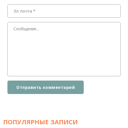
Отправить комментарий
ПОПУЛЯРНЫЕ ЗАПИСИ