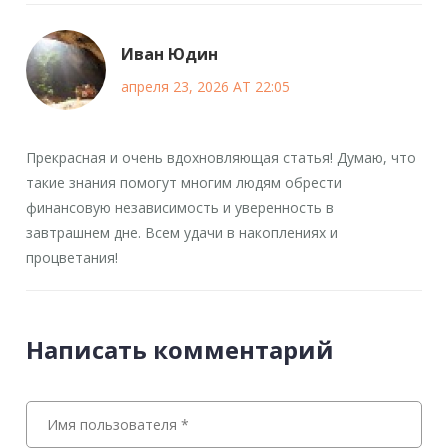
Иван Юдин
апреля 23, 2026 AT 22:05
Прекрасная и очень вдохновляющая статья! Думаю, что
такие знания помогут многим людям обрести
финансовую независимость и уверенность в
завтрашнем дне. Всем удачи в накоплениях и
процветания!
Написать комментарий