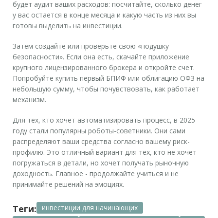
будет аудит ваших расходов: посчитайте, сколько денег
у вас остается в конце месяца и какую часть из них вы
готовы выделить на инвестиции.
Затем создайте или проверьте свою «подушку
безопасности». Если она есть, скачайте приложение
крупного лицензированного брокера и откройте счет.
Попробуйте купить первый БПИФ или облигацию ОФЗ на
небольшую сумму, чтобы почувствовать, как работает
механизм.
Для тех, кто хочет автоматизировать процесс, в 2025
году стали популярны роботы-советники. Они сами
распределяют ваши средства согласно вашему риск-
профилю. Это отличный вариант для тех, кто не хочет
погружаться в детали, но хочет получать рыночную
доходность. Главное - продолжайте учиться и не
принимайте решений на эмоциях.
Теги:
инвестиции для начинающих