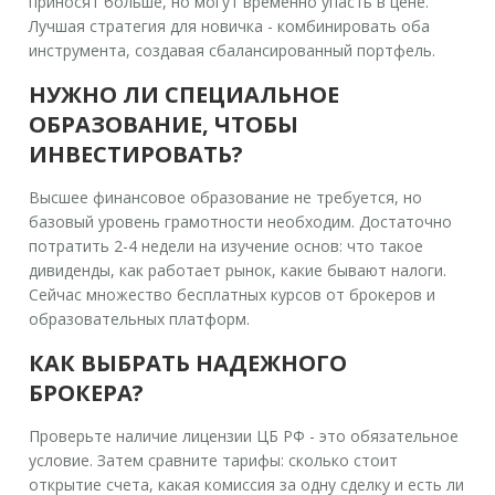
приносят больше, но могут временно упасть в цене.
Лучшая стратегия для новичка - комбинировать оба
инструмента, создавая сбалансированный портфель.
НУЖНО ЛИ СПЕЦИАЛЬНОЕ
ОБРАЗОВАНИЕ, ЧТОБЫ
ИНВЕСТИРОВАТЬ?
Высшее финансовое образование не требуется, но
базовый уровень грамотности необходим. Достаточно
потратить 2-4 недели на изучение основ: что такое
дивиденды, как работает рынок, какие бывают налоги.
Сейчас множество бесплатных курсов от брокеров и
образовательных платформ.
КАК ВЫБРАТЬ НАДЕЖНОГО
БРОКЕРА?
Проверьте наличие лицензии ЦБ РФ - это обязательное
условие. Затем сравните тарифы: сколько стоит
открытие счета, какая комиссия за одну сделку и есть ли