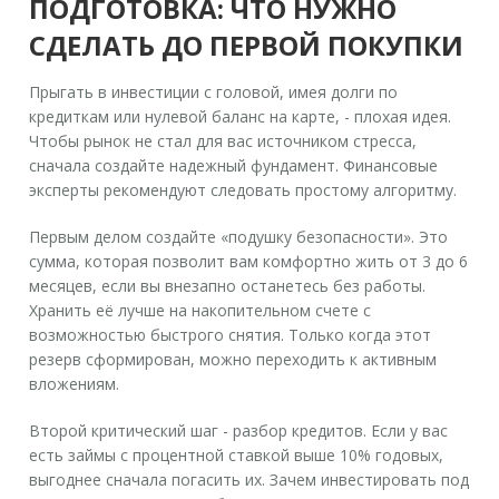
ПОДГОТОВКА: ЧТО НУЖНО
СДЕЛАТЬ ДО ПЕРВОЙ ПОКУПКИ
Прыгать в инвестиции с головой, имея долги по
кредиткам или нулевой баланс на карте, - плохая идея.
Чтобы рынок не стал для вас источником стресса,
сначала создайте надежный фундамент. Финансовые
эксперты рекомендуют следовать простому алгоритму.
Первым делом создайте «подушку безопасности». Это
сумма, которая позволит вам комфортно жить от 3 до 6
месяцев, если вы внезапно останетесь без работы.
Хранить её лучше на накопительном счете с
возможностью быстрого снятия. Только когда этот
резерв сформирован, можно переходить к активным
вложениям.
Второй критический шаг - разбор кредитов. Если у вас
есть займы с процентной ставкой выше 10% годовых,
выгоднее сначала погасить их. Зачем инвестировать под