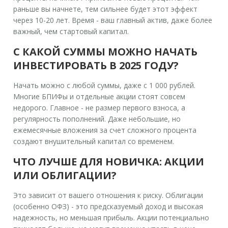
раньше вы начнете, тем сильнее будет этот эффект
через 10-20 лет. Время - ваш главный актив, даже более
важный, чем стартовый капитал.
С КАКОЙ СУММЫ МОЖНО НАЧАТЬ
ИНВЕСТИРОВАТЬ В 2025 ГОДУ?
Начать можно с любой суммы, даже с 1 000 рублей.
Многие БПИФы и отдельные акции стоят совсем
недорого. Главное - не размер первого взноса, а
регулярность пополнений. Даже небольшие, но
ежемесячные вложения за счет сложного процента
создают внушительный капитал со временем.
ЧТО ЛУЧШЕ ДЛЯ НОВИЧКА: АКЦИИ
ИЛИ ОБЛИГАЦИИ?
Это зависит от вашего отношения к риску. Облигации
(особенно ОФЗ) - это предсказуемый доход и высокая
надежность, но меньшая прибыль. Акции потенциально