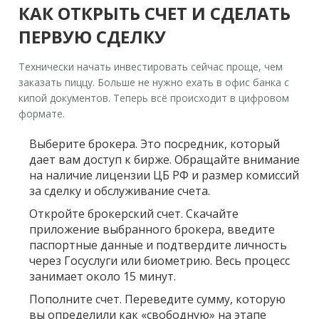
КАК ОТКРЫТЬ СЧЕТ И СДЕЛАТЬ
ПЕРВУЮ СДЕЛКУ
Технически начать инвестировать сейчас проще, чем
заказать пиццу. Больше не нужно ехать в офис банка с
кипой документов. Теперь всё происходит в цифровом
формате.
Выберите брокера.
Это посредник, который
дает вам доступ к бирже. Обращайте внимание
на наличие лицензии ЦБ РФ и размер комиссий
за сделку и обслуживание счета.
Откройте брокерский счет.
Скачайте
приложение выбранного брокера, введите
паспортные данные и подтвердите личность
через Госуслуги или биометрию. Весь процесс
занимает около 15 минут.
Пополните счет.
Переведите сумму, которую
вы определили как «свободную» на этапе