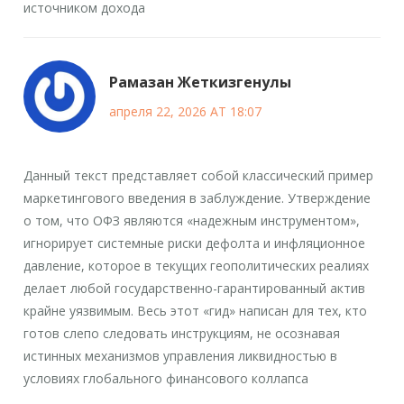
источником дохода
Рамазан Жеткизгенулы
апреля 22, 2026 AT 18:07
Данный текст представляет собой классический пример
маркетингового введения в заблуждение. Утверждение
о том, что ОФЗ являются «надежным инструментом»,
игнорирует системные риски дефолта и инфляционное
давление, которое в текущих геополитических реалиях
делает любой государственно-гарантированный актив
крайне уязвимым. Весь этот «гид» написан для тех, кто
готов слепо следовать инструкциям, не осознавая
истинных механизмов управления ликвидностью в
условиях глобального финансового коллапса