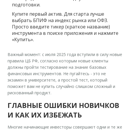
подготовки.
Купите первый актив.
Для старта лучше
выбрать БПИФ на индекс рынка или ОФЗ.
Просто введите тикер (краткое название)
инструмента в поиске приложения и нажмите
«Купить».
Важный момент: с июля 2025 года вступили в силу новые
правила ЦБ РФ, согласно которым новые клиенты
должны пройти тестирование на знание базовых
финансовых инструментов. Не пугайтесь - это не
экзамен в университете, а простой тест, который
поможет вам не купить случайно слишком сложный и
рискованный продукт.
ГЛАВНЫЕ ОШИБКИ НОВИЧКОВ
И КАК ИХ ИЗБЕЖАТЬ
Многие начинающие инвесторы совершают одни и те же