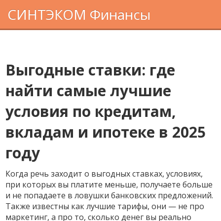
СИНТЭКОМ Финансы
Выгодные ставки: где
найти самые лучшие
условия по кредитам,
вкладам и ипотеке в 2025
году
Когда речь заходит о
выгодных ставках
,
условиях,
при которых вы платите меньше, получаете больше
и не попадаете в ловушки банковских предложений
.
Также известны как
лучшие тарифы
, они — не про
маркетинг, а про то, сколько денег вы реально