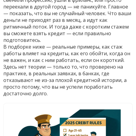
сменили профессию, ушли в фриланс, или просто
переехали в другой город — не паникуйте. Главное
— показать, что вы не случайный человек. Что ваши
деньги не приходят раз в месяц, а идут как
ритмичный поток. И тогда даже с коротким стажем
вы сможете взять кредит — если правильно
подготовитесь.
В подборке ниже — реальные примеры, как стаж
работы влияет на кредиты, как его обойти, когда он
не важен, и как с ним работать, если он короткий.
Здесь нет теории — только то, что проверено на
практике, в реальных заявках, в банках, где
отказывают не из-за плохой кредитной истории, а
просто потому, что вы не успели поработать
достаточно долго.