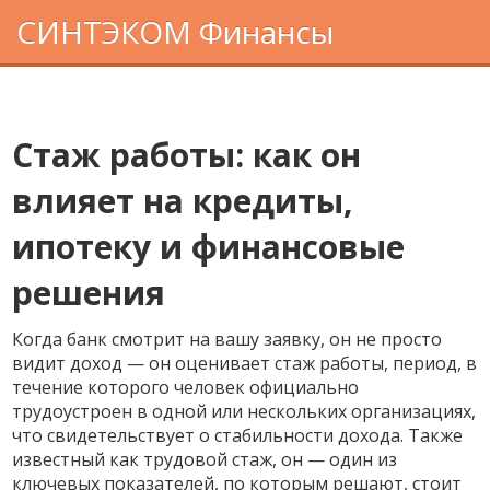
СИНТЭКОМ Финансы
Стаж работы: как он
влияет на кредиты,
ипотеку и финансовые
решения
Когда банк смотрит на вашу заявку, он не просто
видит доход — он оценивает
стаж работы
,
период, в
течение которого человек официально
трудоустроен в одной или нескольких организациях,
что свидетельствует о стабильности дохода
. Также
известный как
трудовой стаж
, он — один из
ключевых показателей, по которым решают, стоит