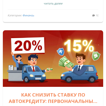
читать далее
Категории:
Финансы
10
КАК СНИЗИТЬ СТАВКУ ПО
АВТОКРЕДИТУ: ПЕРВОНАЧАЛЬНЫЙ