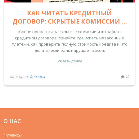
КАК ЧИТАТЬ КРЕДИТНЫЙ
ДОГОВОР: СКРЫТЫЕ КОМИССИИ И
ШТРАФЫ
Как не попасться на скрытые комиссии и штрафы в
кредитном договоре. Узнайте, где искать незаконные
платежи, как проверить полную стоимость кредита и что
делать, если банк нарушает закон.
читать далее
Категории:
Финансы
10
О НАС
Финансы