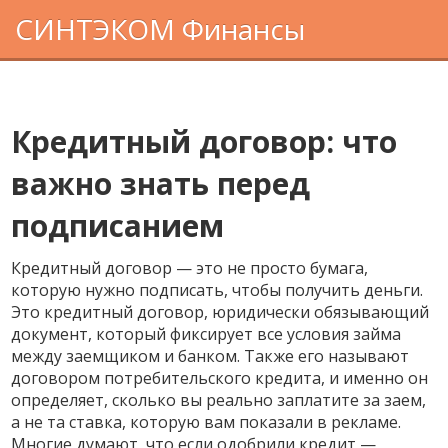
СИНТЭКОМ Финансы
Кредитный договор: что
важно знать перед
подписанием
Кредитный договор — это не просто бумага,
которую нужно подписать, чтобы получить деньги.
Это
кредитный договор
,
юридически обязывающий
документ, который фиксирует все условия займа
между заемщиком и банком
. Также его называют
договором потребительского кредита
, и именно он
определяет, сколько вы реально заплатите за заем,
а не та ставка, которую вам показали в рекламе.
Многие думают, что если одобрили кредит —