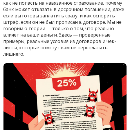
как не попасть на навязанное страхование, почему
банк может отказать в досрочном погашении, даже
если вы готовы заплатить сразу, и как оспорить
штраф, если он не был прописан в договоре. Мы не
говорим о теории — только о том, что реально
влияет на ваши деньги. Здесь — проверенные
примеры, реальные условия из договоров и чек-
листы, которые помогут вам не переплатить
лишнего.