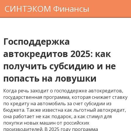
СИНТЭКОМ Финансы
Господдержка
автокредитов 2025: как
получить субсидию и не
попасть на ловушки
Когда речь заходит о
господдержке автокредитов
,
государственная программа, которая снижает ставку
по кредиту на автомобиль за счет субсидии из
бюджета
. Также известна как
льготный автокредит
,
она работает не как подарок, а как стимул для
покупки новых машин от российских
производителей. В 2025 году программа