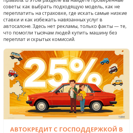
правила. В этом разделе вы найдете проверенные
советы: как выбрать подходящую модель, как не
переплатить на страховке, где искать самые низкие
ставки и как избежать навязанных услуг в
автосалоне. Здесь нет рекламы, только факты — те,
что помогли тысячам людей купить машину без
переплат и скрытых комиссий.
АВТОКРЕДИТ С ГОСПОДДЕРЖКОЙ В