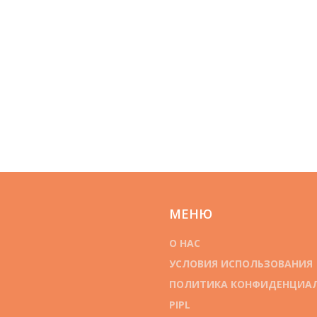
МЕНЮ
О НАС
УСЛОВИЯ ИСПОЛЬЗОВАНИЯ
ПОЛИТИКА КОНФИДЕНЦИА
PIPL