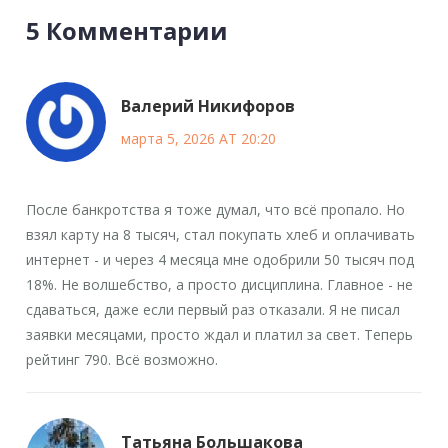
5 Комментарии
Валерий Никифоров
марта 5, 2026 AT 20:20
После банкротства я тоже думал, что всё пропало. Но
взял карту на 8 тысяч, стал покупать хлеб и оплачивать
интернет - и через 4 месяца мне одобрили 50 тысяч под
18%. Не волшебство, а просто дисциплина. Главное - не
сдаваться, даже если первый раз отказали. Я не писал
заявки месяцами, просто ждал и платил за свет. Теперь
рейтинг 790. Всё возможно.
Татьяна Большакова