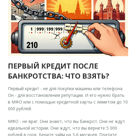
ПЕРВЫЙ КРЕДИТ ПОСЛЕ
БАНКРОТСТВА: ЧТО ВЗЯТЬ?
Первый кредит - не для покупки машины или телефона.
Он - для восстановления репутации. И его нужно брать
в МФО или с помощью кредитной карты с лимитом до 10
000 рублей.
МФО - не враг. Они знают, что вы банкрот. Они не ждут
идеальной истории. Они ждут, что вы вернете 5 000
рублей в срок. Берите займ на 3-6 месяцев. Платите