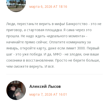
марта 6, 2026 AT 18:16
Люди, перестаньте верить в мифы! Банкротство - это не
приговор, а стартовая площадка. Я сама через это
прошла. Не надо ждать «идеального момента» -
начинайте прямо сейчас. Оплатите коммуналку за
январь, откройте карту, даже если лимит 3000. Первый
шаг - это уже победа. И да, МФО - не злодеи, они ваши
союзники в восстановлении. Просто не берите больше,
чем сможете вернуть. И всё.
Алексей Лысов
марта 7, 2026 AT 16:01