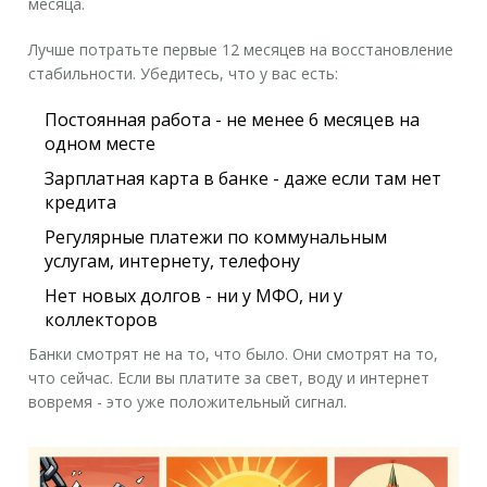
месяца.
Лучше потратьте первые 12 месяцев на восстановление
стабильности. Убедитесь, что у вас есть:
Постоянная работа - не менее 6 месяцев на
одном месте
Зарплатная карта в банке - даже если там нет
кредита
Регулярные платежи по коммунальным
услугам, интернету, телефону
Нет новых долгов - ни у МФО, ни у
коллекторов
Банки смотрят не на то, что было. Они смотрят на то,
что сейчас. Если вы платите за свет, воду и интернет
вовремя - это уже положительный сигнал.