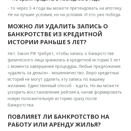
- то через 3-4 года вы можете претендовать на ипотеку.
Не на лучшие условия, но на условия. И это уже победа.
МОЖНО ЛИ УДАЛИТЬ ЗАПИСЬ О
БАНКРОТСТВЕ ИЗ КРЕДИТНОЙ
ИСТОРИИ РАНЬШЕ 5 ЛЕТ?
Нет. Закон РФ требует, чтобы запись о банкротстве
физического лица хранилась в кредитной истории 5 лет
с момента завершения процедуры. Любые предложения
«удалить за деньги» - мошенничество. Бюро кредитных
историй не могут удалить эту запись по вашему
желанию. Единственный способ - ждать. Но вы можете
ускорить восстановление рейтинга, начав формировать
новую положительную историю сразу после
банкротства.
ПОВЛИЯЕТ ЛИ БАНКРОТСТВО НА
РАБОТУ ИЛИ АРЕНДУ ЖИЛЬЯ?