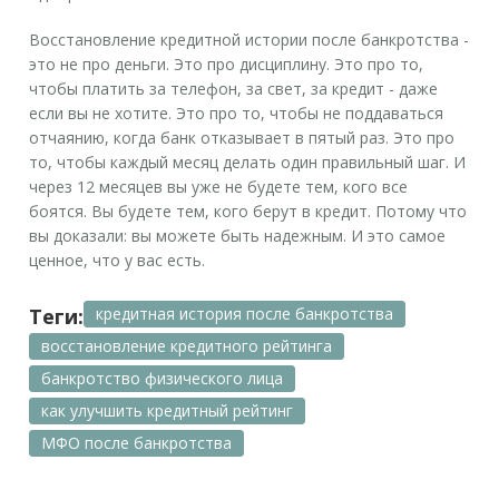
Восстановление кредитной истории после банкротства -
это не про деньги. Это про дисциплину. Это про то,
чтобы платить за телефон, за свет, за кредит - даже
если вы не хотите. Это про то, чтобы не поддаваться
отчаянию, когда банк отказывает в пятый раз. Это про
то, чтобы каждый месяц делать один правильный шаг. И
через 12 месяцев вы уже не будете тем, кого все
боятся. Вы будете тем, кого берут в кредит. Потому что
вы доказали: вы можете быть надежным. И это самое
ценное, что у вас есть.
Теги:
кредитная история после банкротства
восстановление кредитного рейтинга
банкротство физического лица
как улучшить кредитный рейтинг
МФО после банкротства