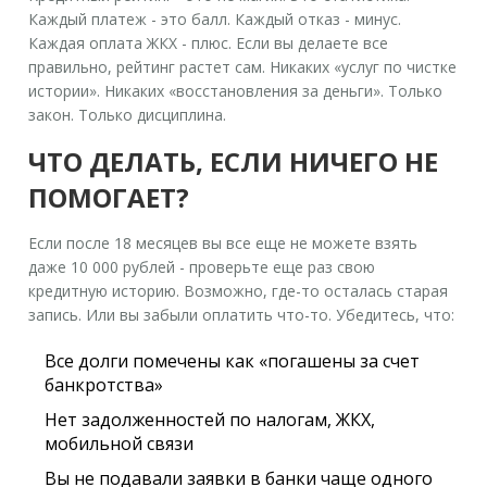
Каждый платеж - это балл. Каждый отказ - минус.
Каждая оплата ЖКХ - плюс. Если вы делаете все
правильно, рейтинг растет сам. Никаких «услуг по чистке
истории». Никаких «восстановления за деньги». Только
закон. Только дисциплина.
ЧТО ДЕЛАТЬ, ЕСЛИ НИЧЕГО НЕ
ПОМОГАЕТ?
Если после 18 месяцев вы все еще не можете взять
даже 10 000 рублей - проверьте еще раз свою
кредитную историю. Возможно, где-то осталась старая
запись. Или вы забыли оплатить что-то. Убедитесь, что:
Все долги помечены как «погашены за счет
банкротства»
Нет задолженностей по налогам, ЖКХ,
мобильной связи
Вы не подавали заявки в банки чаще одного