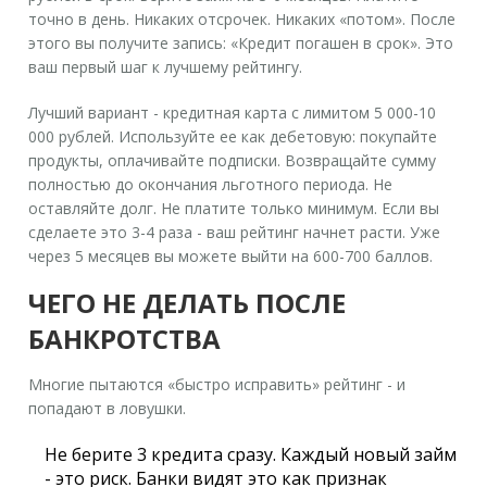
точно в день. Никаких отсрочек. Никаких «потом». После
этого вы получите запись: «Кредит погашен в срок». Это
ваш первый шаг к лучшему рейтингу.
Лучший вариант -
кредитная карта с лимитом 5 000-10
000 рублей
. Используйте ее как дебетовую: покупайте
продукты, оплачивайте подписки. Возвращайте сумму
полностью до окончания льготного периода. Не
оставляйте долг. Не платите только минимум. Если вы
сделаете это 3-4 раза - ваш рейтинг начнет расти. Уже
через 5 месяцев вы можете выйти на 600-700 баллов.
ЧЕГО НЕ ДЕЛАТЬ ПОСЛЕ
БАНКРОТСТВА
Многие пытаются «быстро исправить» рейтинг - и
попадают в ловушки.
Не берите 3 кредита сразу
. Каждый новый займ
- это риск. Банки видят это как признак