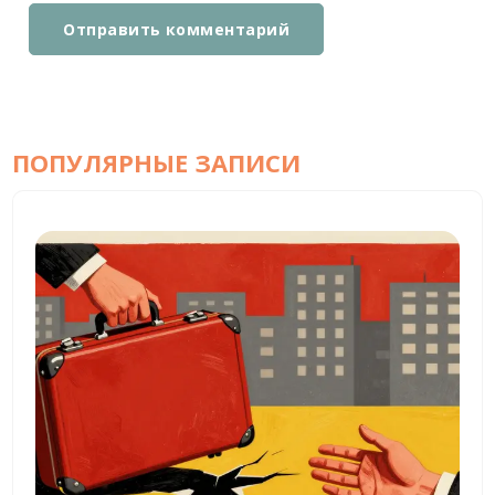
Отправить комментарий
ПОПУЛЯРНЫЕ ЗАПИСИ