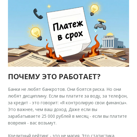
ПОЧЕМУ ЭТО РАБОТАЕТ?
Банки не любят банкротов. Они боятся риска. Но они
любят
дисциплину
. Если вы платите за воду, за телефон,
за кредит - это говорит: «Я контролирую свои финансы».
Это важнее, чем ваш доход. Даже если вы
зарабатываете 25 000 рублей в месяц - если вы платите
вовремя - вас возьмут.
Кредитный рейтинг - это не магия. Это статистика.