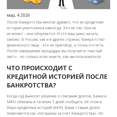
мар, 4 2026
После банкротства многие думают, что их кредитная
история уничтожена навсегда. Это не так. Она не
исчезает - она
обнуляется
. И это ваш шанс начать
заново. В России, как и в других странах, банкротство
физического лица - это не приговор, а точка отсчета.
После завершения процедуры вы получаете «чистый
лист» - но только если знаете, как им пользоваться.
ЧТО ПРОИСХОДИТ С
КРЕДИТНОЙ ИСТОРИЕЙ ПОСЛЕ
БАНКРОТСТВА?
Когда суд выносит решение о списании долгов, банки и
МФО обязаны в течение 5 дней сообщить об этом в
бюро кредитных историй (БКИ). Ваши старые долги
помечаются как «погашены за счет банкротства». Но