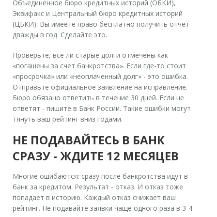
Объединенное бюро кредитных историй (ОБКИ),
Эквифакс и Центральный бюро кредитных историй
(ЦБКИ). Вы имеете право бесплатно получить отчет
дважды в год. Сделайте это.
Проверьте, все ли старые долги отмечены как
«погашены за счет банкротства». Если где-то стоит
«просрочка» или «неоплаченный долг» - это ошибка.
Отправьте официальное заявление на исправление.
Бюро обязано ответить в течение 30 дней. Если не
ответят - пишите в Банк России. Такие ошибки могут
тянуть ваш рейтинг вниз годами.
НЕ ПОДАВАЙТЕСЬ В БАНК
СРАЗУ - ЖДИТЕ 12 МЕСЯЦЕВ
Многие ошибаются: сразу после банкротства идут в
банк за кредитом. Результат - отказ. И отказ тоже
попадает в историю. Каждый отказ снижает ваш
рейтинг. Не подавайте заявки чаще одного раза в 3-4