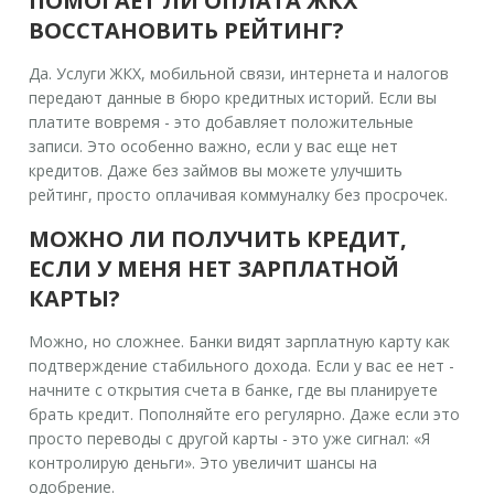
ПОМОГАЕТ ЛИ ОПЛАТА ЖКХ
ВОССТАНОВИТЬ РЕЙТИНГ?
Да. Услуги ЖКХ, мобильной связи, интернета и налогов
передают данные в бюро кредитных историй. Если вы
платите вовремя - это добавляет положительные
записи. Это особенно важно, если у вас еще нет
кредитов. Даже без займов вы можете улучшить
рейтинг, просто оплачивая коммуналку без просрочек.
МОЖНО ЛИ ПОЛУЧИТЬ КРЕДИТ,
ЕСЛИ У МЕНЯ НЕТ ЗАРПЛАТНОЙ
КАРТЫ?
Можно, но сложнее. Банки видят зарплатную карту как
подтверждение стабильного дохода. Если у вас ее нет -
начните с открытия счета в банке, где вы планируете
брать кредит. Пополняйте его регулярно. Даже если это
просто переводы с другой карты - это уже сигнал: «Я
контролирую деньги». Это увеличит шансы на
одобрение.