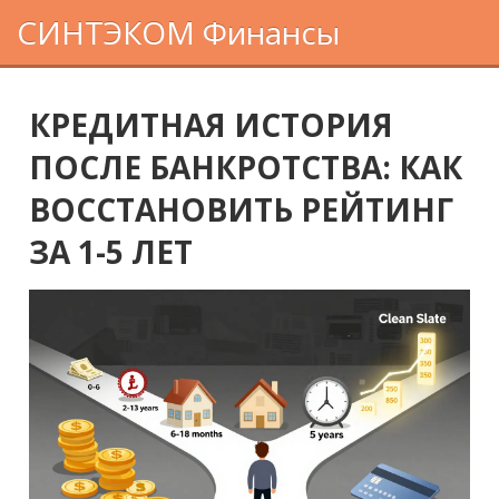
СИНТЭКОМ Финансы
КРЕДИТНАЯ ИСТОРИЯ
ПОСЛЕ БАНКРОТСТВА: КАК
ВОССТАНОВИТЬ РЕЙТИНГ
ЗА 1-5 ЛЕТ