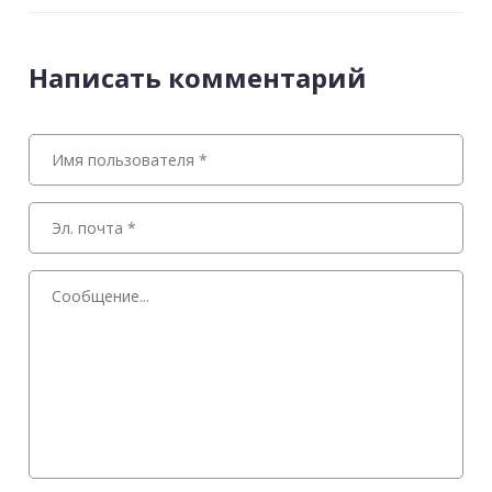
Написать комментарий