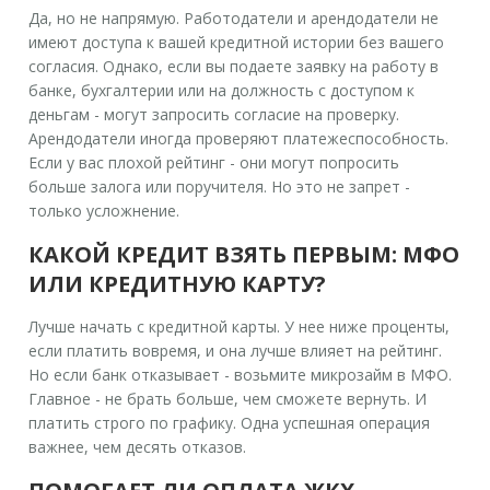
Да, но не напрямую. Работодатели и арендодатели не
имеют доступа к вашей кредитной истории без вашего
согласия. Однако, если вы подаете заявку на работу в
банке, бухгалтерии или на должность с доступом к
деньгам - могут запросить согласие на проверку.
Арендодатели иногда проверяют платежеспособность.
Если у вас плохой рейтинг - они могут попросить
больше залога или поручителя. Но это не запрет -
только усложнение.
КАКОЙ КРЕДИТ ВЗЯТЬ ПЕРВЫМ: МФО
ИЛИ КРЕДИТНУЮ КАРТУ?
Лучше начать с кредитной карты. У нее ниже проценты,
если платить вовремя, и она лучше влияет на рейтинг.
Но если банк отказывает - возьмите микрозайм в МФО.
Главное - не брать больше, чем сможете вернуть. И
платить строго по графику. Одна успешная операция
важнее, чем десять отказов.