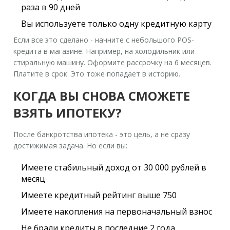
раза в 90 дней
Вы используете только одну кредитную карту
Если все это сделано - начните с небольшого POS-
кредита в магазине. Например, на холодильник или
стиральную машину. Оформите рассрочку на 6 месяцев.
Платите в срок. Это тоже попадает в историю.
КОГДА ВЫ СНОВА СМОЖЕТЕ
ВЗЯТЬ ИПОТЕКУ?
После банкротства ипотека - это цель, а не сразу
достижимая задача. Но если вы:
Имеете стабильный доход от 30 000 рублей в
месяц
Имеете кредитный рейтинг выше 750
Имеете накопления на первоначальный взнос
Не брали кредиты в последние 2 года