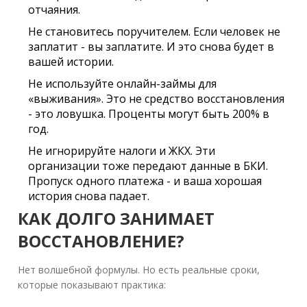
отчаяния.
Не становитесь поручителем
. Если человек не
заплатит - вы заплатите. И это снова будет в
вашей истории.
Не используйте онлайн-займы для
«выживания»
. Это не средство восстановления
- это ловушка. Проценты могут быть 200% в
год.
Не игнорируйте налоги и ЖКХ
. Эти
организации тоже передают данные в БКИ.
Пропуск одного платежа - и ваша хорошая
история снова падает.
КАК ДОЛГО ЗАНИМАЕТ
ВОССТАНОВЛЕНИЕ?
Нет волшебной формулы. Но есть реальные сроки,
которые показывают практика: