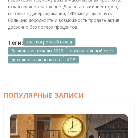
вклад предпочтительнее. Для опытных инвесторов,
готовых к диверсификации, ОФЗ могут дать чуть
большую доходность и возможность продать актив
досрочно без потери процентов.
Теги:
краткосрочный вклад
банковские вклады 2026
накопительный счет
доходность депозитов
АСВ
ПОПУЛЯРНЫЕ ЗАПИСИ