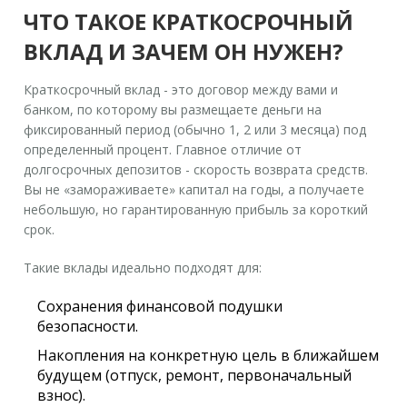
ЧТО ТАКОЕ КРАТКОСРОЧНЫЙ
ВКЛАД И ЗАЧЕМ ОН НУЖЕН?
Краткосрочный вклад
- это договор между вами и
банком, по которому вы размещаете деньги на
фиксированный период (обычно 1, 2 или 3 месяца) под
определенный процент.
Главное отличие от
долгосрочных депозитов - скорость возврата средств.
Вы не «замораживаете» капитал на годы, а получаете
небольшую, но гарантированную прибыль за короткий
срок.
Такие вклады идеально подходят для:
Сохранения финансовой подушки
безопасности.
Накопления на конкретную цель в ближайшем
будущем (отпуск, ремонт, первоначальный
взнос).