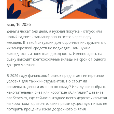
мая, 16 2026
Деньги лежат без дела, а нужная покупка - отпуск или
новый гаджет - запланирована всего через пару
месяцев. В такой ситуации долгосрочные инструменты с
их заморозкой средств не подходят. Вам нужна
ликвидность и понятная доходность. Именно здесь на
сцену выходят
краткосрочные вклады
на срок от одного
до трех месяцев.
В 2026 году финансовый рынок предлагает интересные
условия для таких инструментов. Но стоит ли
размещать деньги именно во вклад? Или лучше выбрать
накопительный счет или короткие облигации? Давайте
разберемся, где сейчас выгоднее всего держать капитал
на коротком горизонте, какие риски существуют и как не
потерять проценты из-за досрочного снятия.