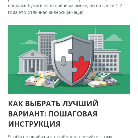
продажи бумаги на вторичном рынке, но на сроке 1-2
года это отличная диверсификация.
КАК ВЫБРАТЬ ЛУЧШИЙ
ВАРИАНТ: ПОШАГОВАЯ
ИНСТРУКЦИЯ
Чтобы не ошибиться с выбором, следуйте этому