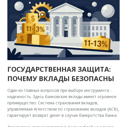
ГОСУДАРСТВЕННАЯ ЗАЩИТА:
ПОЧЕМУ ВКЛАДЫ БЕЗОПАСНЫ
Один из главных вопросов при выборе инструмента -
надежность. Здесь банковские вклады имеют огромное
преимущество. Система страхования вкладов,
управляемая Агентством по страхованию вкладов (АСВ),
гарантирует возврат денег в случае банкротства банка.