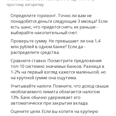
простому алгоритму:
Определите горизонт.
Точно ли вам не
понадобятся деньги следующие 3 месяца? Если
есть шанс, что придется снять их раньше -
выбирайте накопительный счет.
Проверьте сумму.
Не превышает ли она 1,4
млн рублей в одном банке? Если да -
распределите средства.
Сравните ставки.
Посмотрите предложения
топ-10 системно значимых банков. Разница в
1-2% на первый взгляд кажется маленькой, но
на крупной сумме она ощутима.
Учитывайте налоги.
Помните, что доход свыше
необлагаемого лимита облагается налогом
13%. Банк обычно удерживает его
автоматически при закрытии вклада.
Оцените цели.
Если вы копите на крупную