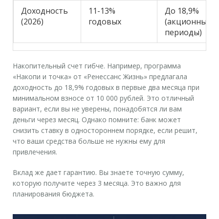
Доходность
11-13%
До 18,9%
(2026)
годовых
(акционные
периоды)
Накопительный счет гибче. Например, программа
«Накопи и точка» от «Ренессанс Жизнь» предлагала
доходность до 18,9% годовых в первые два месяца при
минимальном взносе от 10 000 рублей. Это отличный
вариант, если вы не уверены, понадобятся ли вам
деньги через месяц. Однако помните: банк может
снизить ставку в одностороннем порядке, если решит,
что ваши средства больше не нужны ему для
привлечения.
Вклад же дает гарантию. Вы знаете точную сумму,
которую получите через 3 месяца. Это важно для
планирования бюджета.