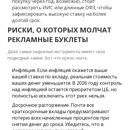
покупку через год, возможно, стоит
рассмотреть ИИС или длинные ОФЗ, чтобы
зафиксировать высокую ставку на более
долгий срок.
РИСКИ, О КОТОРЫХ МОЛЧАТ
РЕКЛАМНЫЕ БУКЛЕТЫ
Даже самые надежные инструменты имеют свои
подводные камни. Вот что нужно знать:
Инфляция.
Если инфляция окажется выше
вашей ставки по вкладу, реальная стоимость
ваших денег уменьшится. В 2026 году контроль
над инфляцией остается приоритетом ЦБ, но
полностью исключить этот риск нельзя.
Досрочное расторжение.
Почти все
краткосрочные вклады предусматривают
потерю всех начисленных процентов при
снятии денег до срока. Убедитесь, что в