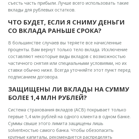
съесть часть прибыли. Лучше всего использовать такие
вклады для рублевых остатков.
ЧТО БУДЕТ, ЕСЛИ Я СНИМУ ДЕНЬГИ
СО ВКЛАДА РАНЬШЕ СРОКА?
В большинстве случаев вы теряете все начисленные
проценты. Вам вернут только тело вклада. Исключение
составляют некоторые виды вкладов с возможностью
частичного снятия или специальными условиями, но их
ставки обычно ниже. Всегда уточняйте этот пункт перед
подписанием договора.
ЗАЩИЩЕНЫ ЛИ ВКЛАДЫ НА СУММУ
БОЛЕЕ 1,4 МЛН РУБЛЕЙ?
Система страхования вкладов (АСВ) покрывает только
первые 1,4 млн рублей на одного клиента в одном банке.
Суммы свыше этого лимита защищены лишь
solventностью самого банка. Чтобы обезопасить
крупные капиталы, рекомендуется распределять