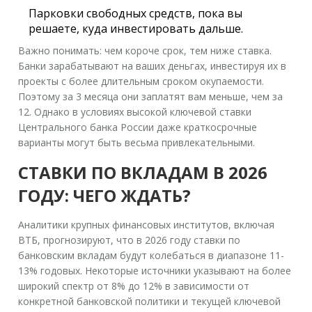
Парковки свободных средств, пока вы
решаете, куда инвестировать дальше.
Важно понимать: чем короче срок, тем ниже ставка.
Банки зарабатывают на ваших деньгах, инвестируя их в
проекты с более длительным сроком окупаемости.
Поэтому за 3 месяца они заплатят вам меньше, чем за
12. Однако в условиях высокой ключевой ставки
Центрального банка России даже краткосрочные
варианты могут быть весьма привлекательными.
СТАВКИ ПО ВКЛАДАМ В 2026
ГОДУ: ЧЕГО ЖДАТЬ?
Аналитики крупных финансовых институтов, включая
ВТБ, прогнозируют, что в 2026 году ставки по
банковским вкладам будут колебаться в диапазоне
11-
13% годовых
. Некоторые источники указывают на более
широкий спектр от 8% до 12% в зависимости от
конкретной банковской политики и текущей ключевой