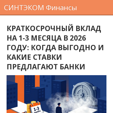
СИНТЭКОМ Финансы
КРАТКОСРОЧНЫЙ ВКЛАД
НА 1-3 МЕСЯЦА В 2026
ГОДУ: КОГДА ВЫГОДНО И
КАКИЕ СТАВКИ
ПРЕДЛАГАЮТ БАНКИ