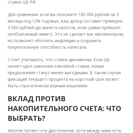
ставки ЦБ РФ.
Для сравнения: если вы положите 100 000 рублей на 3
месяца под 12% годовых, ваш доход составит примерно
3 000 рублей (до вычета налогов, если сумма превысит
необлагаемый лимит). Это не сделает вас миллионером,
но позволит обогнать инфляцию и сохранить
покупательную способность капитала.
Стоит учитывать, что ставки динамичны. Если ЦБ
начнет цикл снижения ключевой ставки, новые
предложения станут менее выгодными. В таком случае
фиксация текущего процента на короткий срок может
быть стратегически верным решением.
ВКЛАД ПРОТИВ
НАКОПИТЕЛЬНОГО СЧЕТА: ЧТО
ВЫБРАТЬ?
Многие путают эти два понятия, хотя между ними есть