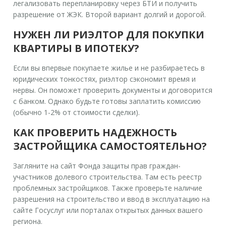
легализовать перепланировку через БТИ и получить
разрешение от ЖЭК. Второй вариант долгий и дорогой.
НУЖЕН ЛИ РИЭЛТОР ДЛЯ ПОКУПКИ
КВАРТИРЫ В ИПОТЕКУ?
Если вы впервые покупаете жилье и не разбираетесь в
юридических тонкостях, риэлтор сэкономит время и
нервы. Он поможет проверить документы и договорится
с банком. Однако будьте готовы заплатить комиссию
(обычно 1-2% от стоимости сделки).
КАК ПРОВЕРИТЬ НАДЕЖНОСТЬ
ЗАСТРОЙЩИКА САМОСТОЯТЕЛЬНО?
Загляните на сайт Фонда защиты прав граждан-
участников долевого строительства. Там есть реестр
проблемных застройщиков. Также проверьте наличие
разрешения на строительство и ввод в эксплуатацию на
сайте Госуслуг или порталах открытых данных вашего
региона.