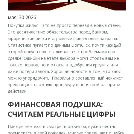
мая, 30 2026
Покупка жилья - это не просто переезд в новые стены.
Это десятилетние обязательства перед банком,
юридические риски и огромные финансовые затраты.
Статистика пугает: по данным DomClick, почти каждый
второй покупатель сталкивается с проблемами при
сделке. Ошибки на этапе выбора могут стоить вам не
только нервов, но и отказа в одобрении кредита или
даже потери залога. Хорошая новость в том, что хаос
можно упорядочить. Правильно составленный
чек-лист
превращает сложную процедуру в понятный алгоритм
действий.
ФИНАНСОВАЯ ПОДУШКА:
СЧИТАЕМ РЕАЛЬНЫЕ ЦИФРЫ
Прежде чем ехать смотреть объекты, нужно честно
посмотреть в свой кошелек. Многие совершают ошибку,