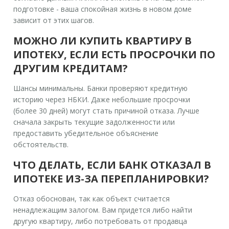
подготовке - ваша спокойная жизнь в новом доме
зависит от этих шагов.
МОЖНО ЛИ КУПИТЬ КВАРТИРУ В
ИПОТЕКУ, ЕСЛИ ЕСТЬ ПРОСРОЧКИ ПО
ДРУГИМ КРЕДИТАМ?
Шансы минимальны. Банки проверяют кредитную
историю через НБКИ. Даже небольшие просрочки
(более 30 дней) могут стать причиной отказа. Лучше
сначала закрыть текущие задолженности или
предоставить убедительное объяснение
обстоятельств.
ЧТО ДЕЛАТЬ, ЕСЛИ БАНК ОТКАЗАЛ В
ИПОТЕКЕ ИЗ-ЗА ПЕРЕПЛАНИРОВКИ?
Отказ обоснован, так как объект считается
ненадлежащим залогом. Вам придется либо найти
другую квартиру, либо потребовать от продавца