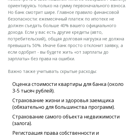
ориентируясь только на сумму первоначального взноса.
Но банк смотрит шире. Главное правило финансовой
безопасности: ежемесячный платеж по ипотеке не
должен съедать больше 40% вашего официального
дохода. Если у вас есть другие кредиты (авто,
потребительский), общая долговая нагрузка не должна
превышать 50%. Иначе банк просто отклонит заявку, а
если одобрит - вы будете жить «от зарплаты до
зарплаты» без права на ошибки.
Важно также учитывать скрытые расходы:
Оценка стоимости квартиры для банка (около
3-5 тысяч рублей).
Страхование жизни и здоровья заемщика
(обязательно для большинства программ).
Страхование самого объекта недвижимости
(залога).
Регистрация права собственности и