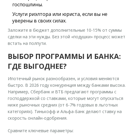
госпошлины.
Услуги риэлтора или юриста, если вы не
уверены в своих силах.
Заложите в бюджет дополнительные 10-15% от суммы
сделки на эти нужды. Без этой «подушки» процесс может
встать на полпути.
ВЫБОР ПРОГРАММЫ И БАНКА:
ГДЕ ВЫГОДНЕЕ?
Ипотечный рынок разнообразен, и условия меняются
быстро. В 2026 году конкуренция между банками высока.
Например, Сбербанк и ВТБ предлагают программы с
господдержкой со ставками, которые могут опускаться
ниже рыночных средних (от 6-7% годовых в льготных
категориях). Тинькофф и Альфа-Банк делают ставку на
скорость онлайн-одобрения.
Сравните ключевые параметры: