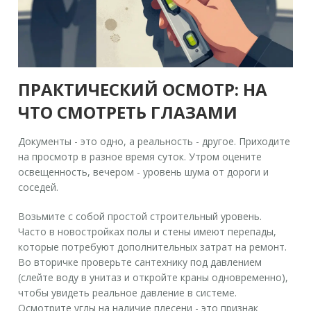
ПРАКТИЧЕСКИЙ ОСМОТР: НА
ЧТО СМОТРЕТЬ ГЛАЗАМИ
Документы - это одно, а реальность - другое. Приходите
на просмотр в разное время суток. Утром оцените
освещенность, вечером - уровень шума от дороги и
соседей.
Возьмите с собой простой строительный уровень.
Часто в новостройках полы и стены имеют перепады,
которые потребуют дополнительных затрат на ремонт.
Во вторичке проверьте сантехнику под давлением
(слейте воду в унитаз и откройте краны одновременно),
чтобы увидеть реальное давление в системе.
Осмотрите углы на наличие плесени - это признак