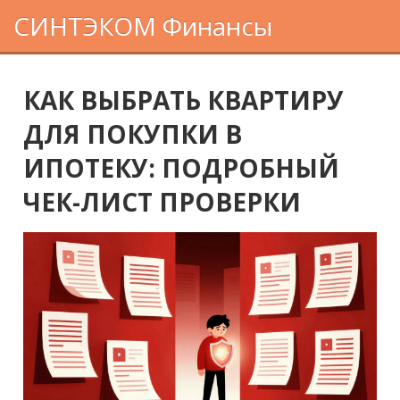
СИНТЭКОМ Финансы
КАК ВЫБРАТЬ КВАРТИРУ
ДЛЯ ПОКУПКИ В
ИПОТЕКУ: ПОДРОБНЫЙ
ЧЕК-ЛИСТ ПРОВЕРКИ