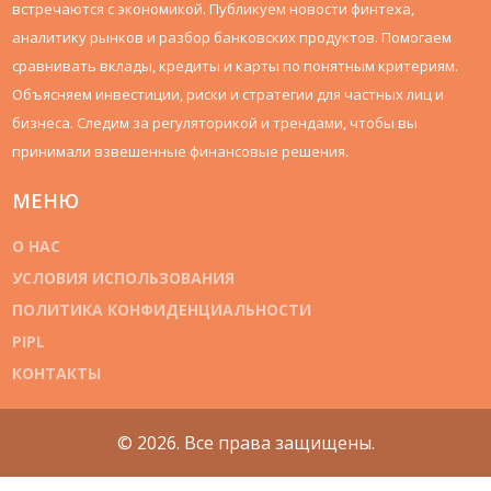
встречаются с экономикой. Публикуем новости финтеха,
аналитику рынков и разбор банковских продуктов. Помогаем
сравнивать вклады, кредиты и карты по понятным критериям.
Объясняем инвестиции, риски и стратегии для частных лиц и
бизнеса. Следим за регуляторикой и трендами, чтобы вы
принимали взвешенные финансовые решения.
МЕНЮ
О НАС
УСЛОВИЯ ИСПОЛЬЗОВАНИЯ
ПОЛИТИКА КОНФИДЕНЦИАЛЬНОСТИ
PIPL
КОНТАКТЫ
© 2026. Все права защищены.