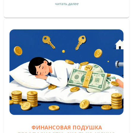
читать далее
ФИНАНСОВАЯ ПОДУШКА