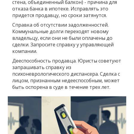
стена, объединенный балкон) - причина для
отказа банка в ипотеке. Исправлять это
придется продавцу, но сроки затянутся.
Справка об отсутствии задолженностей.
Коммунальные долги переходят новому
владельцу, если они не были оплачены до
сделки. Запросите справку у управляющей
компании.
Дееспособность продавца.
Юристы советуют
запрашивать справку из
психоневрологического диспансера. Сделка с
лицом, признанным недееспособным, может
быть оспорена в суде в течение трех лет.