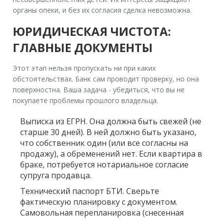
органы опеки, и без их согласия сделка невозможна.
ЮРИДИЧЕСКАЯ ЧИСТОТА:
ГЛАВНЫЕ ДОКУМЕНТЫ
Этот этап нельзя пропускать ни при каких
обстоятельствах. Банк сам проводит проверку, но она
поверхностна. Ваша задача - убедиться, что вы не
покупаете проблемы прошлого владельца.
Выписка из ЕГРН.
Она должна быть свежей (не
старше 30 дней). В ней должно быть указано,
что собственник один (или все согласны на
продажу), а обременений нет. Если квартира в
браке, потребуется нотариальное согласие
супруга продавца.
Технический паспорт БТИ.
Сверьте
фактическую планировку с документом.
Самовольная перепланировка (снесенная