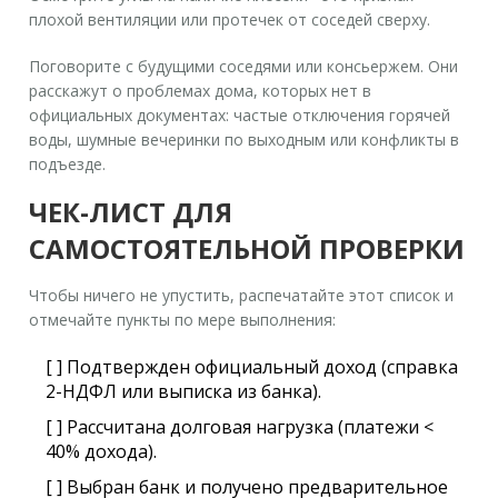
плохой вентиляции или протечек от соседей сверху.
Поговорите с будущими соседями или консьержем. Они
расскажут о проблемах дома, которых нет в
официальных документах: частые отключения горячей
воды, шумные вечеринки по выходным или конфликты в
подъезде.
ЧЕК-ЛИСТ ДЛЯ
САМОСТОЯТЕЛЬНОЙ ПРОВЕРКИ
Чтобы ничего не упустить, распечатайте этот список и
отмечайте пункты по мере выполнения:
[ ] Подтвержден официальный доход (справка
2-НДФЛ или выписка из банка).
[ ] Рассчитана долговая нагрузка (платежи <
40% дохода).
[ ] Выбран банк и получено предварительное