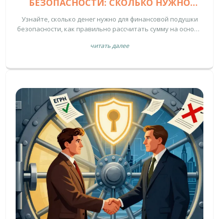
БЕЗОПАСНОСТИ: СКОЛЬКО НУЖНО
НАКОПИТЬ И КАК РАССЧИТАТЬ
Узнайте, сколько денег нужно для финансовой подушки
безопасности, как правильно рассчитать сумму на основе
расходов и где выгоднее всего хранить резервный фонд.
читать далее