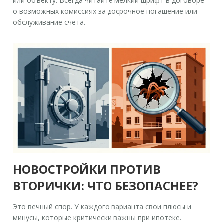
или объекту. Всегда читайте мелкий шрифт в договоре
о возможных комиссиях за досрочное погашение или
обслуживание счета.
НОВОСТРОЙКИ ПРОТИВ
ВТОРИЧКИ: ЧТО БЕЗОПАСНЕЕ?
Это вечный спор. У каждого варианта свои плюсы и
минусы, которые критически важны при ипотеке.