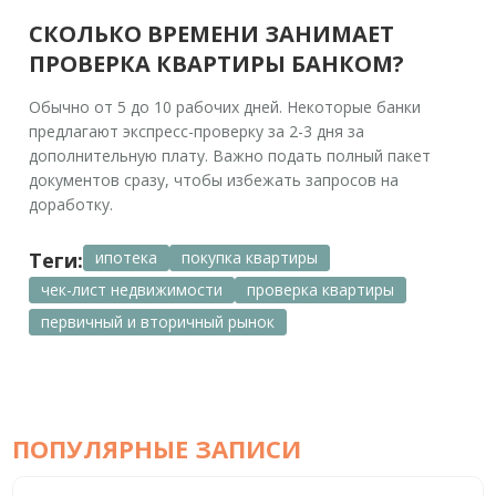
СКОЛЬКО ВРЕМЕНИ ЗАНИМАЕТ
ПРОВЕРКА КВАРТИРЫ БАНКОМ?
Обычно от 5 до 10 рабочих дней. Некоторые банки
предлагают экспресс-проверку за 2-3 дня за
дополнительную плату. Важно подать полный пакет
документов сразу, чтобы избежать запросов на
доработку.
Теги:
ипотека
покупка квартиры
чек-лист недвижимости
проверка квартиры
первичный и вторичный рынок
ПОПУЛЯРНЫЕ ЗАПИСИ