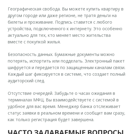
Географическая свобода.
Вы можете купить квартиру в
другом городе или даже регионе, не тратя деньги на
билеты и проживание. Подпись ставится с любого
устройства, подключенного к интернету. Это особенно
актуально для тех, кто меняет место жительства
вместе с покупкой жилья.
Безопасность данных.
Бумажные документы можно
потерять, испортить или подделать. Электронный пакет
шифруется и передается по защищенным каналам связи.
Каждый шаг фиксируется в системе, что создает полный
аудиторский след.
Отсутствие очередей.
Забудьте о часах ожидания в
терминалах МФЦ. Вы взаимодействуете с системой в
удобное для вас время. Менеджер банка отслеживает
статус заявки в реальном времени и сообщит вам сразу,
как только регистрация будет завершена.
ЧАСТО ЗАДАВАЕМЫЕ ВОПРОСЫ