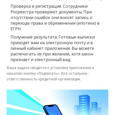
Проверка и регистрация.
Сотрудники
Росреестра проверяют документы. При
отсутствии ошибок они вносят запись о
переходе права и обременении (ипотеке) в
ЕГРН.
Получение результата.
Готовые выписки
приходят вам на электронную почту и в
личный кабинет приложения. Вы можете
распечатать их при желании, хотя закон
признает и электронный вид.
Ваша задача сводится к установке приложения и
нажатию кнопки «Подписать». Всё остальное -
ответственность кредитной организации.