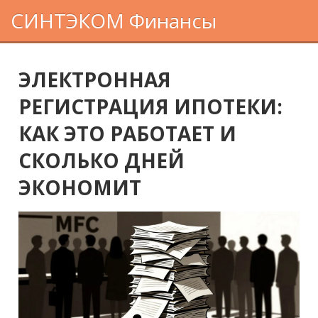
СИНТЭКОМ Финансы
ЭЛЕКТРОННАЯ
РЕГИСТРАЦИЯ ИПОТЕКИ:
КАК ЭТО РАБОТАЕТ И
СКОЛЬКО ДНЕЙ
ЭКОНОМИТ