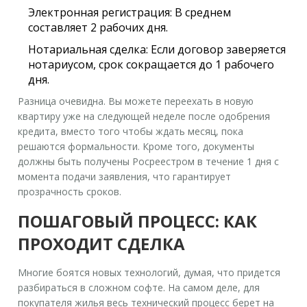
Электронная регистрация:
В среднем
составляет
2 рабочих дня
.
Нотариальная сделка:
Если договор заверяется
нотариусом, срок сокращается до
1 рабочего
дня
.
Разница очевидна. Вы можете переехать в новую
квартиру уже на следующей неделе после одобрения
кредита, вместо того чтобы ждать месяц, пока
решаются формальности. Кроме того, документы
должны быть получены Росреестром в течение 1 дня с
момента подачи заявления, что гарантирует
прозрачность сроков.
ПОШАГОВЫЙ ПРОЦЕСС: КАК
ПРОХОДИТ СДЕЛКА
Многие боятся новых технологий, думая, что придется
разбираться в сложном софте. На самом деле, для
покупателя жилья весь технический процесс берет на