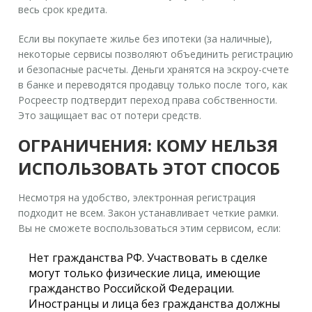
весь срок кредита.
Если вы покупаете жилье без ипотеки (за наличные),
некоторые сервисы позволяют объединить регистрацию
и безопасные расчеты. Деньги хранятся на эскроу-счете
в банке и переводятся продавцу только после того, как
Росреестр подтвердит переход права собственности.
Это защищает вас от потери средств.
ОГРАНИЧЕНИЯ: КОМУ НЕЛЬЗЯ
ИСПОЛЬЗОВАТЬ ЭТОТ СПОСОБ
Несмотря на удобство, электронная регистрация
подходит не всем. Закон устанавливает четкие рамки.
Вы не сможете воспользоваться этим сервисом, если:
Нет гражданства РФ.
Участвовать в сделке
могут только физические лица, имеющие
гражданство Российской Федерации.
Иностранцы и лица без гражданства должны