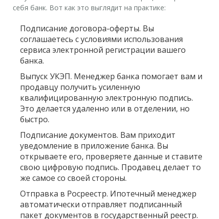
себя банк. Вот как это выглядит на практике:
Подписание договора-оферты.
Вы
соглашаетесь с условиями использования
сервиса электронной регистрации вашего
банка.
Выпуск УКЭП.
Менеджер банка помогает вам и
продавцу получить усиленную
квалифицированную электронную подпись.
Это делается удаленно или в отделении, но
быстро.
Подписание документов.
Вам приходит
уведомление в приложение банка. Вы
открываете его, проверяете данные и ставите
свою цифровую подпись. Продавец делает то
же самое со своей стороны.
Отправка в Росреестр.
Ипотечный менеджер
автоматически отправляет подписанный
пакет документов в государственный реестр.