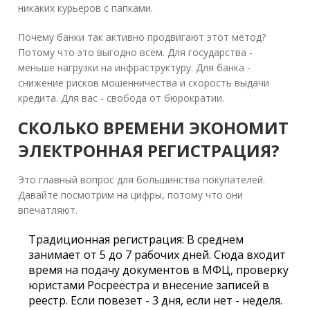
никаких курьеров с папками.
Почему банки так активно продвигают этот метод?
Потому что это выгодно всем. Для государства -
меньше нагрузки на инфраструктуру. Для банка -
снижение рисков мошенничества и скорость выдачи
кредита. Для вас - свобода от бюрократии.
СКОЛЬКО ВРЕМЕНИ ЭКОНОМИТ
ЭЛЕКТРОННАЯ РЕГИСТРАЦИЯ?
Это главный вопрос для большинства покупателей.
Давайте посмотрим на цифры, потому что они
впечатляют.
Традиционная регистрация:
В среднем
занимает от 5 до 7 рабочих дней. Сюда входит
время на подачу документов в МФЦ, проверку
юристами Росреестра и внесение записей в
реестр. Если повезет - 3 дня, если нет - неделя.