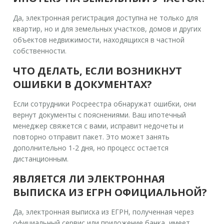
Да, электронная регистрация доступна не только для
квартир, но и для земельных участков, домов и других
объектов недвижимости, находящихся в частной
собственности.
ЧТО ДЕЛАТЬ, ЕСЛИ ВОЗНИКНУТ
ОШИБКИ В ДОКУМЕНТАХ?
Если сотрудники Росреестра обнаружат ошибки, они
вернут документы с пояснениями. Ваш ипотечный
менеджер свяжется с вами, исправит недочеты и
повторно отправит пакет. Это может занять
дополнительно 1-2 дня, но процесс остается
дистанционным.
ЯВЛЯЕТСЯ ЛИ ЭЛЕКТРОННАЯ
ВЫПИСКА ИЗ ЕГРН ОФИЦИАЛЬНОЙ?
Да, электронная выписка из ЕГРН, полученная через
официальный сервис или приложение банка, имеет