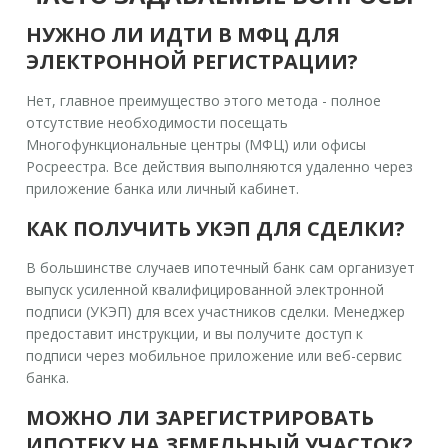
НУЖНО ЛИ ИДТИ В МФЦ ДЛЯ
ЭЛЕКТРОННОЙ РЕГИСТРАЦИИ?
Нет, главное преимущество этого метода - полное
отсутствие необходимости посещать
Многофункциональные центры (МФЦ) или офисы
Росреестра. Все действия выполняются удаленно через
приложение банка или личный кабинет.
КАК ПОЛУЧИТЬ УКЭП ДЛЯ СДЕЛКИ?
В большинстве случаев ипотечный банк сам организует
выпуск усиленной квалифицированной электронной
подписи (УКЭП) для всех участников сделки. Менеджер
предоставит инструкции, и вы получите доступ к
подписи через мобильное приложение или веб-сервис
банка.
МОЖНО ЛИ ЗАРЕГИСТРИРОВАТЬ
ИПОТЕКУ НА ЗЕМЕЛЬНЫЙ УЧАСТОК?