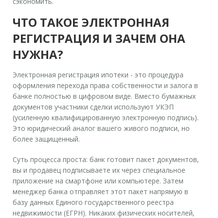
сэкономить.
ЧТО ТАКОЕ ЭЛЕКТРОННАЯ
РЕГИСТРАЦИЯ И ЗАЧЕМ ОНА
НУЖНА?
Электронная регистрация ипотеки - это процедура
оформления перехода права собственности и залога в
банке полностью в цифровом виде
. Вместо бумажных
документов участники сделки используют
УКЭП
(усиленную квалифицированную электронную подпись)
.
Это юридический аналог вашего живого подписи, но
более защищенный.
Суть процесса проста: банк готовит пакет документов,
вы и продавец подписываете их через специальное
приложение на смартфоне или компьютере. Затем
менеджер банка отправляет этот пакет напрямую в
базу данных Единого государственного реестра
недвижимости (
ЕГРН
). Никаких физических носителей,