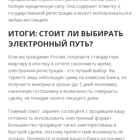
полную юридическую силу. Она содержит отметку о
государственной регистрации и может использоваться в
любых инстанциях.
ИТОГИ: СТОИТ ЛИ ВЫБИРАТЬ
ЭЛЕКТРОННЫЙ ПУТЬ?
Если вы гражданин России, покупаете стандартную
квартиру в ипотеку и хотите сэкономить время,
электронная регистрация - это лучший выбор. Вы
теряете лишь небольшую сумму на комиссии банка, но
получаете выигрыш в сроках (до 5 дней экономии),
сниженную госпошлину и возможность совершить
сделку, не покидая своего текущего дома.
Главный совет: заранее согласуйте с продавцом вашу
готовность использовать электронный формат.
Большинство продавцов также заинтересованы в
быстрой сделке, поэтому препятствий возникнуть не
должно. Проверьте условия вашего банка на предмет