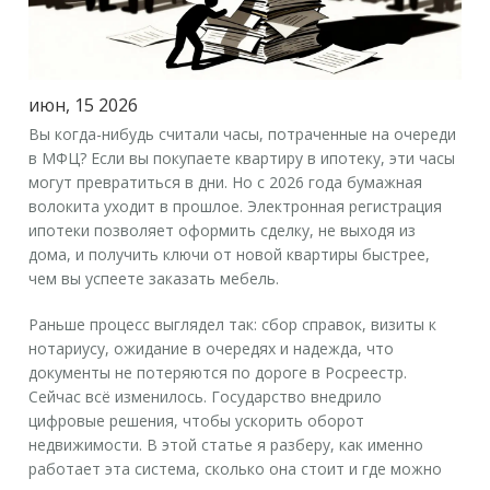
июн, 15 2026
Вы когда-нибудь считали часы, потраченные на очереди
в МФЦ? Если вы покупаете квартиру в ипотеку, эти часы
могут превратиться в дни. Но с 2026 года бумажная
волокита уходит в прошлое. Электронная регистрация
ипотеки позволяет оформить сделку, не выходя из
дома, и получить ключи от новой квартиры быстрее,
чем вы успеете заказать мебель.
Раньше процесс выглядел так: сбор справок, визиты к
нотариусу, ожидание в очередях и надежда, что
документы не потеряются по дороге в
Росреестр
.
Сейчас всё изменилось. Государство внедрило
цифровые решения, чтобы ускорить оборот
недвижимости. В этой статье я разберу, как именно
работает эта система, сколько она стоит и где можно