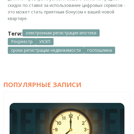
скидок по ставке за использование цифровых сервисов -
это может стать приятным бонусом к вашей новой
квартире.
Теги:
электронная регистрация ипотеки
Росреестр
УКЭП
сроки регистрации недвижимости
госпошлина
ПОПУЛЯРНЫЕ ЗАПИСИ