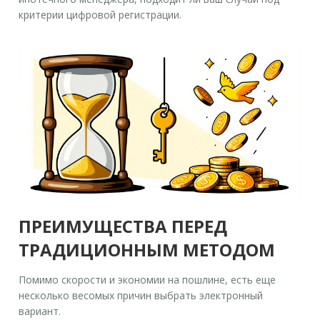
критерии цифровой регистрации.
ПРЕИМУЩЕСТВА ПЕРЕД
ТРАДИЦИОННЫМ МЕТОДОМ
Помимо скорости и экономии на пошлине, есть еще
несколько весомых причин выбрать электронный
вариант.