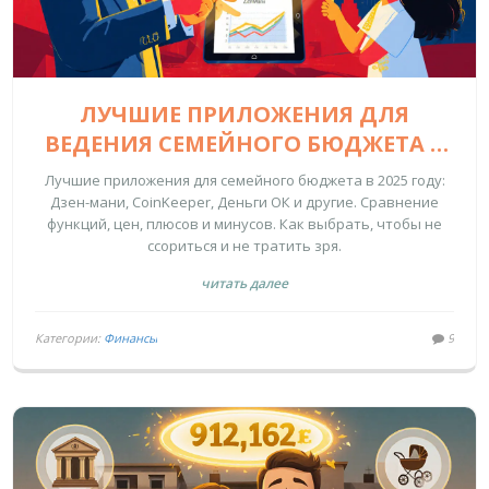
ЛУЧШИЕ ПРИЛОЖЕНИЯ ДЛЯ
ВЕДЕНИЯ СЕМЕЙНОГО БЮДЖЕТА В
2025 ГОДУ
Лучшие приложения для семейного бюджета в 2025 году:
Дзен-мани, CoinKeeper, Деньги ОК и другие. Сравнение
функций, цен, плюсов и минусов. Как выбрать, чтобы не
ссориться и не тратить зря.
читать далее
Категории:
Финансы
9