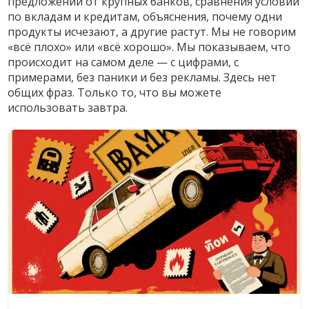
предложений от крупных банков, сравнения условий
по вкладам и кредитам, объяснения, почему одни
продукты исчезают, а другие растут. Мы не говорим
«всё плохо» или «всё хорошо». Мы показываем, что
происходит на самом деле — с цифрами, с
примерами, без паники и без рекламы. Здесь нет
общих фраз. Только то, что вы можете
использовать завтра.